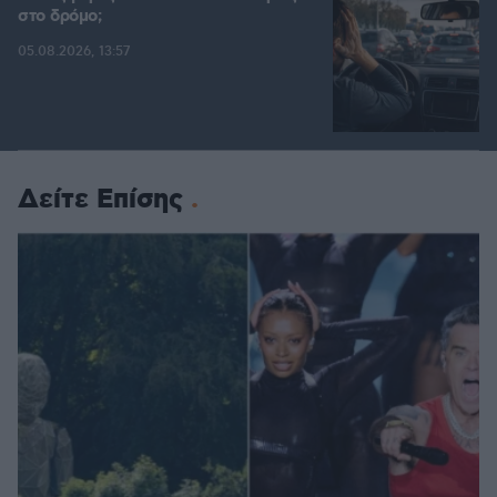
στο δρόμο;
05.08.2026, 13:57
Δείτε Επίσης