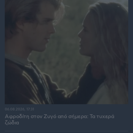
06.08.2026, 17:31
Αφροδίτη στον Ζυγό από σήμερα: Τα τυχερά
ζώδια