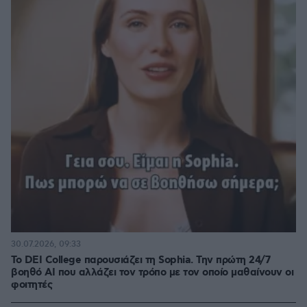
30.07.2026, 09:33
Το DEI College παρουσιάζει τη Sophia. Την πρώτη 24/7
βοηθό AI που αλλάζει τον τρόπο με τον οποίο μαθαίνουν οι
φοιτητές