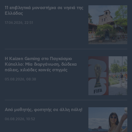
11 επιβλητικά μοναστήρια σε νησιά της
Ελλάδας
17.06.2026, 22:51
H Kaizen Gaming στο Παγκόσμιο
Kύπελλο: Μία διοργάνωση, δώδεκα
πόλεις, χιλιάδες κοινές στιγμές
05.08.2026, 08:38
Από μαθητής, φοιτητής σε άλλη πόλη!
06.08.2026, 10:52