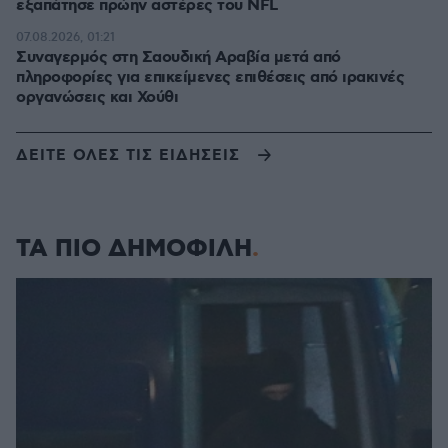
εξαπάτησε πρώην αστέρες του NFL
07.08.2026, 01:21
Συναγερμός στη Σαουδική Αραβία μετά από
πληροφορίες για επικείμενες επιθέσεις από ιρακινές
οργανώσεις και Χούθι
ΔΕΙΤΕ ΟΛΕΣ ΤΙΣ ΕΙΔΗΣΕΙΣ
ΤΑ ΠΙΟ ΔΗΜΟΦΙΛΗ