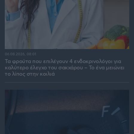
06.08.2026, 08:01
Τα φρούτα που επιλέγουν 4 ενδοκρινολόγοι για
καλύτερο έλεγχο του σακχάρου – Το ένα μειώνει
το λίπος στην κοιλιά