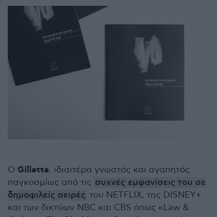
Gillette
Ο
, ιδιαιτέρα γνωστός και αγαπητός
παγκοσμίως από τις
συχνές εμφανίσεις του σε
δημοφιλείς σειρές
του NETFLIX, της DISNEY+
και των δικτύων NBC και CBS όπως «Law &