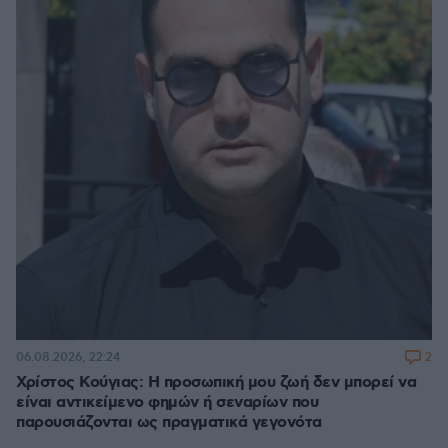
2
06.08.2026, 22:24
Χρίστος Κούγιας: Η προσωπική μου ζωή δεν μπορεί να
είναι αντικείμενο φημών ή σεναρίων που
παρουσιάζονται ως πραγματικά γεγονότα