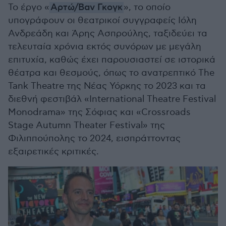
Το έργο «
Αρτώ/Βαν Γκογκ
», το οποίο
υπογράφουν οι θεατρικοί συγγραφείς Ιόλη
Ανδρεάδη και Άρης Ασπρούλης, ταξιδεύει τα
τελευταία χρόνια εκτός συνόρων με μεγάλη
επιτυχία, καθώς έχει παρουσιαστεί σε ιστορικά
θέατρα και θεσμούς, όπως το ανατρεπτικό The
Tank Theatre της Νέας Υόρκης το 2023 και τα
διεθνή φεστιβάλ «International Theatre Festival
Monodrama» της Σόφιας και «Crossroads
Stage Autumn Theater Festival» της
Φιλιππούπολης το 2024, εισπράττοντας
εξαιρετικές κριτικές.