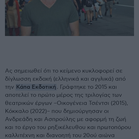
Ας σημειωθεί ότι το κείμενο κυκλοφορεί σε
δίγλωσση εκδοχή (ελληνικά και αγγλικά) από
την
Κάπα Εκδοτική
. Γράφτηκε το 2015 και
αποτελεί το πρώτο μέρος της τριλογίας των
θεατρικών έργων –Οικογένεια Τσέντσι (2015),
Κόκκαλο (2022)– που δημιούργησαν οι
Ανδρεάδη και Ασπρούλης με αφορμή τη ζωή
και το έργο του ρηξικέλευθου και πρωτοπόρου
καλλιτέχνη και διανοητή του 20ού αιώνα