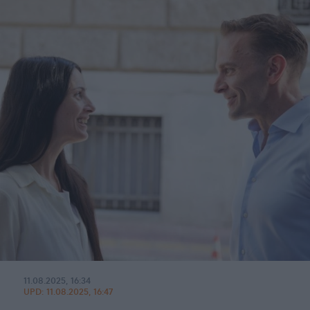
11.08.2025, 16:34
UPD:
11.08.2025, 16:47