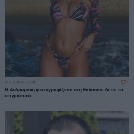
5
06.08.2026, 23:00
Η Ανδρομάχη φωτογραφίζεται στη θάλασσα, δείτε το
στιγμιότυπο