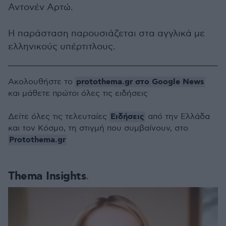
Αντονέν Αρτώ.
Η παράσταση παρουσιάζεται στα αγγλικά με
ελληνικούς υπέρτιτλους.
protothema.gr στο Google News
Ακολουθήστε το
και μάθετε πρώτοι όλες τις ειδήσεις
Ειδήσεις
Δείτε όλες τις τελευταίες
από την Ελλάδα
και τον Κόσμο, τη στιγμή που συμβαίνουν, στο
Protothema.gr
Thema Insights