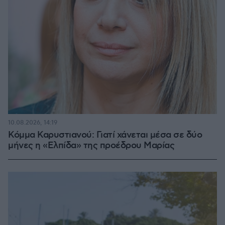
10.08.2026, 14:19
Κόμμα Καρυστιανού: Γιατί χάνεται μέσα σε δύο
μήνες η «Ελπίδα» της προέδρου Μαρίας