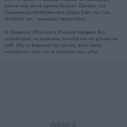
έπειτα από πέντε χρόνια δεσμού. Ωστόσο, την
Παρασκευή εθεάθησαν στο κλαμπ Eden του Λος
Αντζελες σε… τρυφερές περιπτύξεις.
Ο 23χρονος Efron και η 21χρονη Hudgens δεν
σταμάτησαν να χορεύουν αγκαλιά και να φιλιούνται
καθ’ όλη τη διάρκεια της νύχτας, στην οποία
καλεσμένοι ήταν και οι κοντινοί τους φίλοι.