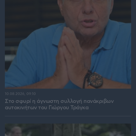
10.08.2026, 09:10
Στο σφυρί η άγνωστη συλλογή πανάκριβων
αυτοκινήτων του Γιώργου Τράγκα