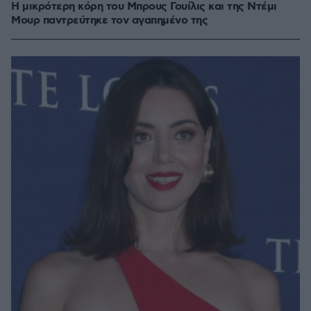
Η μικρότερη κόρη του Μπρους Γουίλις και της Ντέμι
Μουρ παντρεύτηκε τον αγαπημένο της