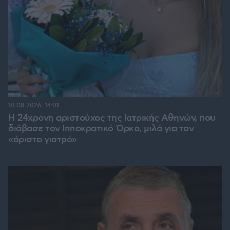
10.08.2026, 14:01
Η 24χρονη αριστούχος της Ιατρικής Αθηνών, που
διάβασε τον Ιπποκρατικό Όρκο, μιλά για τον
«άριστο γιατρό»