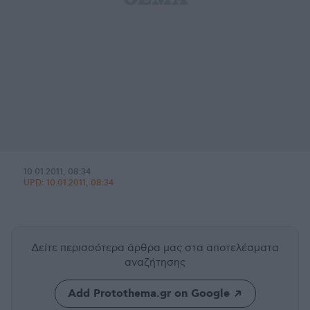
10.01.2011, 08:34
UPD:
10.01.2011, 08:34
Δείτε περισσότερα άρθρα μας
στα αποτελέσματα
αναζήτησης
Add Protothema.gr on Google