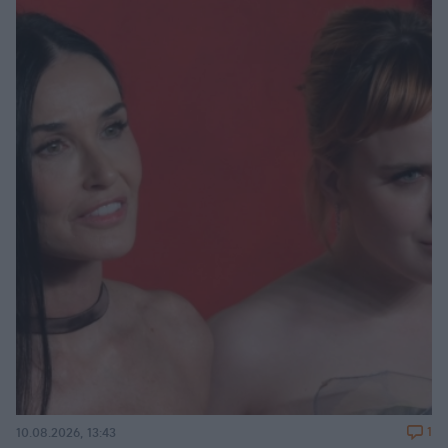
1
10.08.2026, 13:43