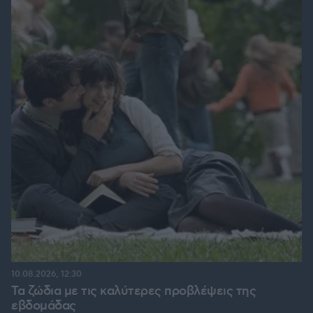
10.08.2026, 12:30
Τα ζώδια με τις καλύτερες προβλέψεις της
εβδομάδας