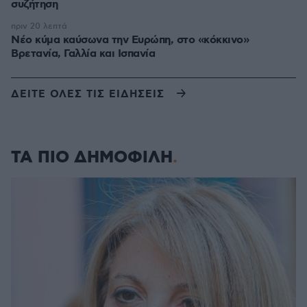
συζήτηση
πριν 20 λεπτά
Νέο κύμα καύσωνα την Ευρώπη, στο «κόκκινο»
Βρετανία, Γαλλία και Ισπανία
ΔΕΙΤΕ ΟΛΕΣ ΤΙΣ ΕΙΔΗΣΕΙΣ
ΤΑ ΠΙΟ ΔΗΜΟΦΙΛΗ