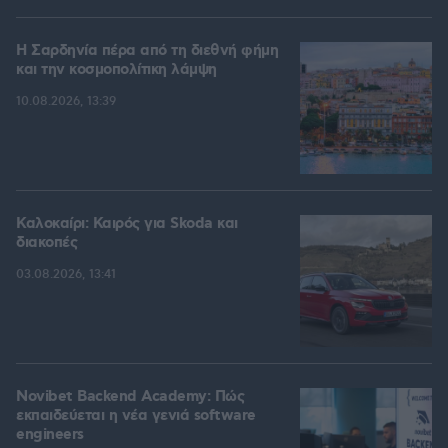
Η Σαρδηνία πέρα από τη διεθνή φήμη
και την κοσμοπολίτικη λάμψη
10.08.2026, 13:39
Καλοκαίρι: Καιρός για Skoda και
διακοπές
03.08.2026, 13:41
Novibet Backend Academy: Πώς
εκπαιδεύεται η νέα γενιά software
engineers