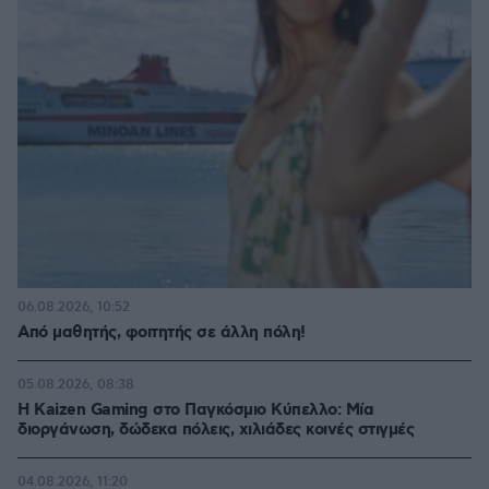
06.08.2026, 10:52
Από μαθητής, φοιτητής σε άλλη πόλη!
05.08.2026, 08:38
H Kaizen Gaming στο Παγκόσμιο Kύπελλο: Μία
διοργάνωση, δώδεκα πόλεις, χιλιάδες κοινές στιγμές
04.08.2026, 11:20