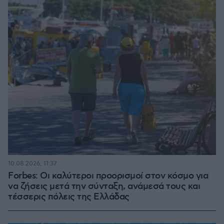
10.08.2026, 11:37
Forbes: Οι καλύτεροι προορισμοί στον κόσμο για
να ζήσεις μετά την σύνταξη, ανάμεσά τους και
τέσσερις πόλεις της Ελλάδας