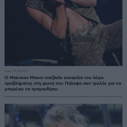
πριν 10 λεπτά
Ο Μπένσον Μπουν ανέβαλε συναυλία του λόγω
προβλήματος στη φωνή του: Πάλεψα σαν τρελός για να
μπορέσω να τραγουδήσω