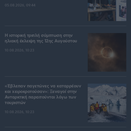
05.08.2026, 09:44
Η ιστορική τριπλή σύμπτωση στην
ηλιακή έκλειψη της 12ης Αυγούστου
10.08.2026, 10:23
«Έβλεπαν παγετώνες να καταρρέουν
και χειροκροτούσαν»: Ξεναγοί στην
Ανταρκτική παραιτούνται λόγω των
τουριστών
10.08.2026, 10:23