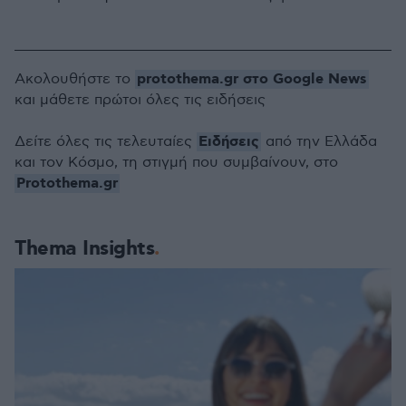
protothema.gr στο Google News
Ακολουθήστε το
και μάθετε πρώτοι όλες τις ειδήσεις
Ειδήσεις
Δείτε όλες τις τελευταίες
από την Ελλάδα
και τον Κόσμο, τη στιγμή που συμβαίνουν, στο
Protothema.gr
Thema Insights