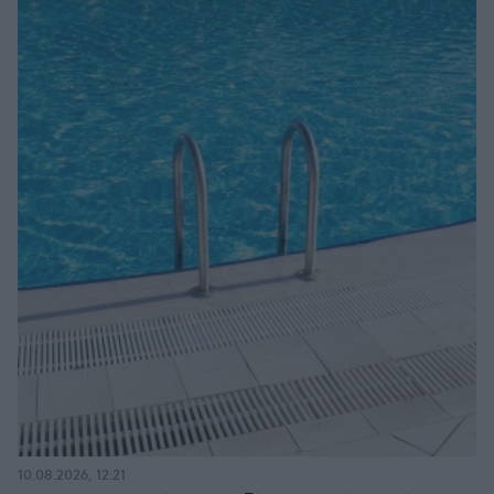
10.08.2026, 12:21