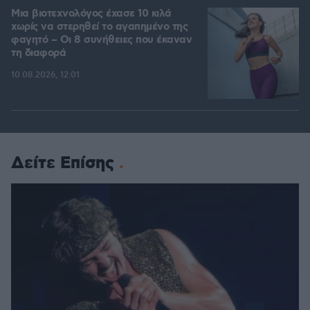
Μια βιοτεχνολόγος έχασε 10 κιλά
χωρίς να στερηθεί το αγαπημένο της
φαγητό – Οι 8 συνήθειες που έκαναν
τη διαφορά
10.08.2026, 12:01
Δείτε Επίσης