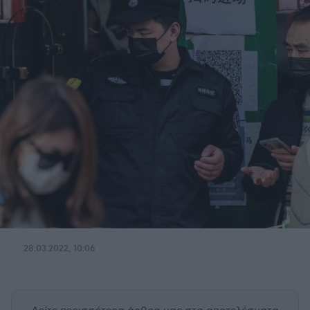
28.03.2022, 10:06