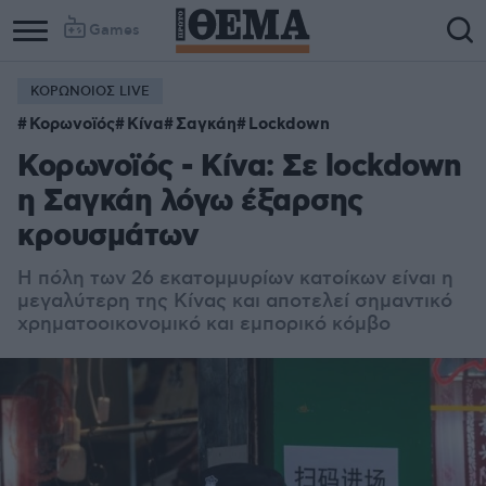
Games
ΚΟΡΩΝΟΙΟΣ LIVE
Κορωνοϊός
Κίνα
Σαγκάη
Lockdown
Κορωνοϊός - Κίνα: Σε lockdown
η Σαγκάη λόγω έξαρσης
κρουσμάτων
Η πόλη των 26 εκατομμυρίων κατοίκων είναι η
μεγαλύτερη της Κίνας και αποτελεί σημαντικό
χρηματοοικονομικό και εμπορικό κόμβο