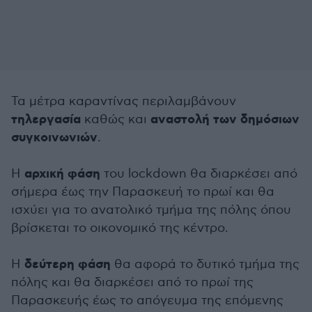
Τα μέτρα καραντίνας περιλαμβάνουν
τηλεργασία
αναστολή των δημόσιων
καθώς και
συγκοινωνιών
.
αρχική φάση
Η
του lockdown θα διαρκέσει από
σήμερα έως την Παρασκευή το πρωί και θα
ισχύει για το ανατολικό τμήμα της πόλης όπου
βρίσκεται το οικονομικό της κέντρο.
δεύτερη φάση
Η
θα αφορά το δυτικό τμήμα της
πόλης και θα διαρκέσει από το πρωί της
Παρασκευής έως το απόγευμα της επόμενης