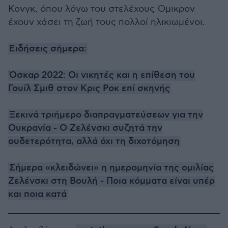
Κονγκ, όπου λόγω του στελέχους Όμικρον
έχουν χάσει τη ζωή τους πολλοί ηλικιωμένοι.
Ειδήσεις σήμερα:
Όσκαρ 2022: Οι νικητές και η επίθεση του
Γουίλ Σμιθ στον Κρις Ροκ επί σκηνής
Ξεκινά τριήμερο διαπραγματεύσεων για την
Ουκρανία - Ο Ζελένσκι συζητά την
ουδετερότητα, αλλά όχι τη διχοτόμηση
Σήμερα «κλειδώνει» η ημερομηνία της ομιλίας
Ζελένσκι στη Βουλή - Ποια κόμματα είναι υπέρ
και ποια κατά