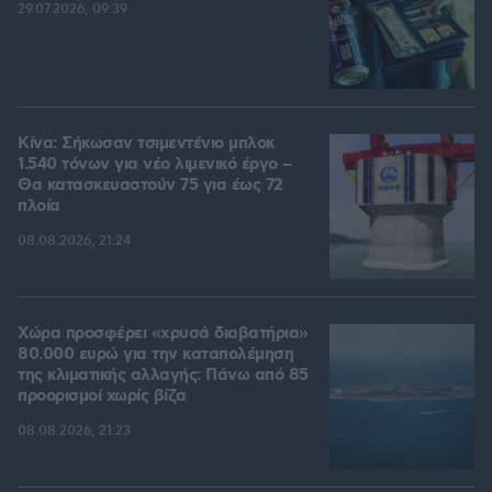
29.07.2026, 09:39
Κίνα: Σήκωσαν τσιμεντένιο μπλοκ
1.540 τόνων για νέο λιμενικό έργο –
Θα κατασκευαστούν 75 για έως 72
πλοία
08.08.2026, 21:24
Χώρα προσφέρει «χρυσά διαβατήρια»
80.000 ευρώ για την καταπολέμηση
της κλιματικής αλλαγής: Πάνω από 85
προορισμοί χωρίς βίζα
08.08.2026, 21:23