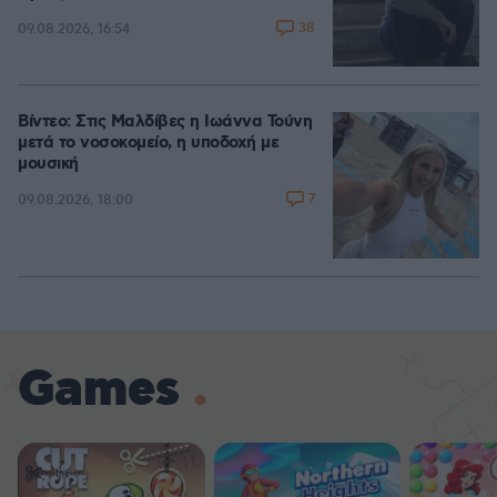
38
09.08.2026, 16:54
Βίντεο: Στις Μαλδίβες η Ιωάννα Τούνη
μετά το νοσοκομείο, η υποδοχή με
μουσική
7
09.08.2026, 18:00
Games