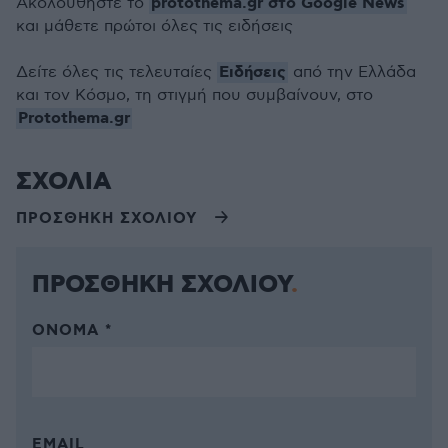
protothema.gr στο Google News
Ακολουθήστε το
και μάθετε πρώτοι όλες τις ειδήσεις
Ειδήσεις
Δείτε όλες τις τελευταίες
από την Ελλάδα
και τον Κόσμο, τη στιγμή που συμβαίνουν, στο
Protothema.gr
ΣΧΟΛΙΑ
ΠΡΟΣΘΗΚΗ ΣΧΟΛΙΟΥ
ΠΡΟΣΘΗΚΗ ΣΧΟΛΙΟΥ
ΌΝΟΜΑ *
EMAIL