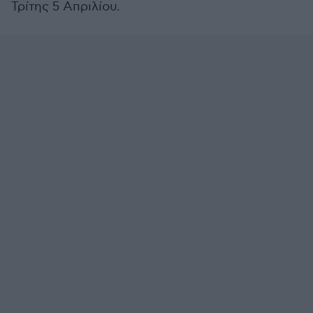
Τρίτης 5 Απριλίου.