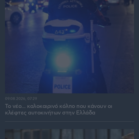
09.08.2026, 07:29
Το νέο... καλοκαιρινό κόλπο που κάνουν οι
κλέφτες αυτοκινήτων στην Ελλάδα