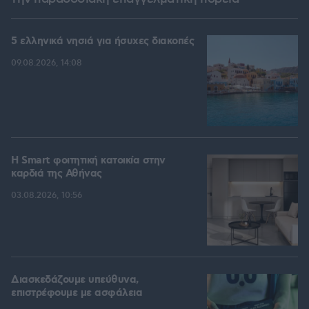
5 ελληνικά νησιά για ήσυχες διακοπές
09.08.2026, 14:08
Η Smart φοιτητική κατοικία στην
καρδιά της Αθήνας
03.08.2026, 10:56
Διασκεδάζουμε υπεύθυνα,
επιστρέφουμε με ασφάλεια