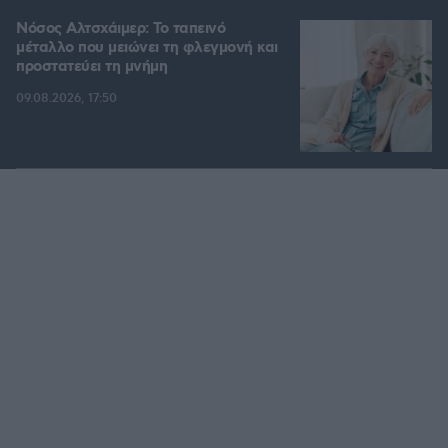
Νόσος Αλτσχάιμερ: Το ταπεινό
μέταλλο που μειώνει τη φλεγμονή και
προστατεύει τη μνήμη
09.08.2026, 17:50