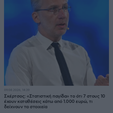
09.08.2026, 14:39
Σκέρτσος: «Στατιστική παγίδα» το ότι 7 στους 10
έχουν καταθέσεις κάτω από 1.000 ευρώ, τι
δείχνουν τα στοιχεία