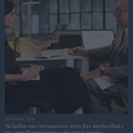
09.08.2026, 12:30
Τα ζώδια που πετυχαίνουν όταν δεν ακολουθούν
την παραδοσιακή επαγγελματική πορεία