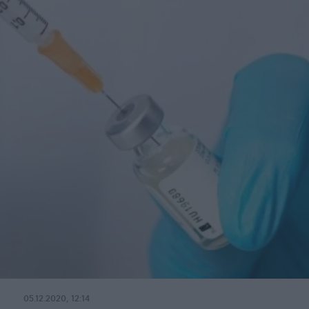
05.12.2020, 12:14