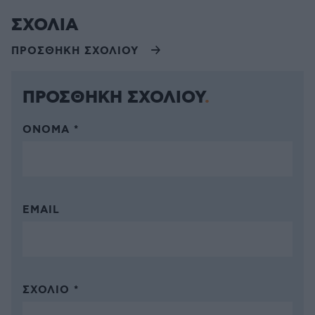
ΣΧΟΛΙΑ
ΠΡΟΣΘΗΚΗ ΣΧΟΛΙΟΥ
ΠΡΟΣΘΗΚΗ ΣΧΟΛΙΟΥ
ΌΝΟΜΑ *
EMAIL
ΣΧΌΛΙΟ *