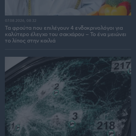
07.08.2026, 08:32
Τα φρούτα που επιλέγουν 4 ενδοκρινολόγοι για
καλύτερο έλεγχο του σακχάρου – Το ένα μειώνει
το λίπος στην κοιλιά