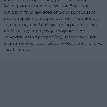
λειτουργία των κοινοτήτων που δεν είναι
δυνατή η τηλε-εργασία όπως οι εργαζόμενοι
στους τομείς της ενέργειας, του ηλεκτρισμού,
του ύδατος, των λυμάτων, της φροντίδας των
παιδιών, της παραγωγής τροφίμων, της
γεωργίας και κτηνοτροφίας, μεταφορών, και
έπειτα ενήλικοι αυξημένου κινδύνου και οι άνω
των 65 ετών.