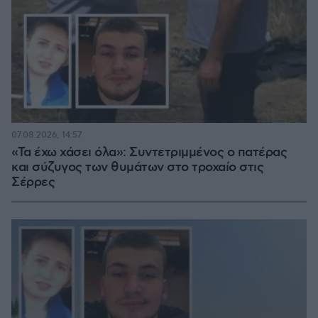
07.08.2026, 14:57
«Τα έχω χάσει όλα»: Συντετριμμένος ο πατέρας
και σύζυγος των θυμάτων στο τροχαίο στις
Σέρρες