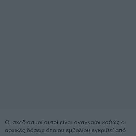
Οι σχεδιασμοί αυτοί είναι αναγκαίοι καθώς οι
αρχικές δόσεις όποιου εμβολίου εγκριθεί από