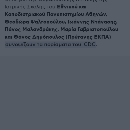
Εθνικού και
Ιατρικής Σχολής του
Καποδιστριακού Πανεπιστημίου Αθηνών,
Θεοδώρα Ψαλτοπούλου, Ιωάννης Ντάνασης,
Πάνος Μαλανδράκης, Μαρία Γαβριατοπούλου
και Θάνος Δημόπουλος (Πρύτανης ΕΚΠΑ)
.
συνοψίζουν τα πορίσματα του
CDC