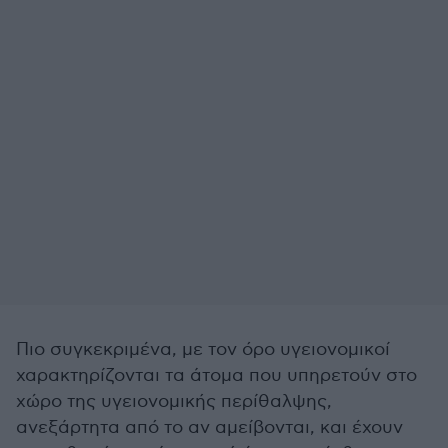
Πιο συγκεκριμένα, με τον όρο υγειονομικοί
χαρακτηρίζονται τα άτομα που υπηρετούν στο
χώρο της υγειονομικής περίθαλψης,
ανεξάρτητα από το αν αμείβονται, και έχουν