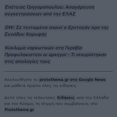
Επέτειος Γρηγορόπουλου: Απαγόρευση
συγκεντρώσεων από την ΕΛΑΣ
DW: Σε τεντωμένο σχοινί ο Ερντογάν προ της
Συνόδου Κορυφής
Κύκλωμα ναρκωτικών στη Γκράβα:
Προφυλακιστέοι οι αρχηγοί - Τι ισχυρίστηκαν
στις απολογίες τους
protothema.gr στο Google News
Ακολουθήστε το
και μάθετε πρώτοι όλες τις ειδήσεις
Ειδήσεις
Δείτε όλες τις τελευταίες
από την Ελλάδα
και τον Κόσμο, τη στιγμή που συμβαίνουν, στο
Protothema.gr