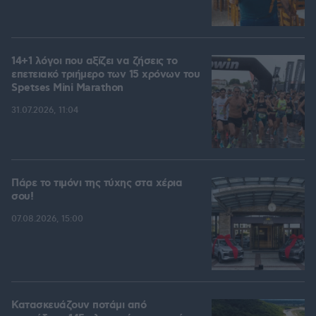
14+1 λόγοι που αξίζει να ζήσεις το
επετειακό τριήμερο των 15 χρόνων του
Spetses Mini Marathon
31.07.2026, 11:04
Πάρε το τιμόνι της τύχης στα χέρια
σου!
07.08.2026, 15:00
Κατασκευάζουν ποτάμι από