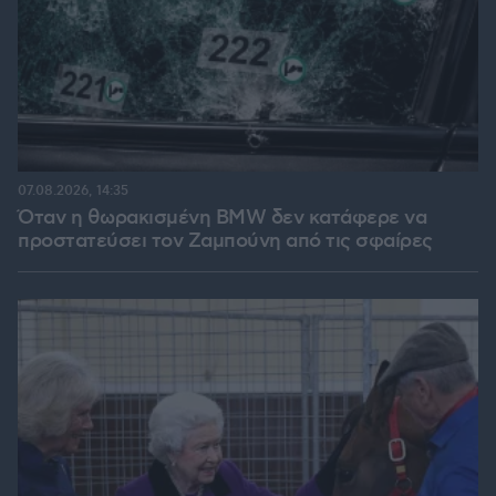
07.08.2026, 14:35
Όταν η θωρακισμένη BMW δεν κατάφερε να
προστατεύσει τον Ζαμπούνη από τις σφαίρες