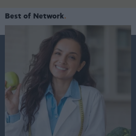
Best of Network