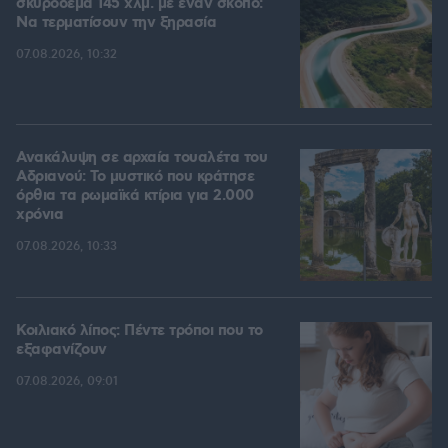
σκυρόδεμα 145 χλμ. με έναν σκοπό:
Να τερματίσουν την ξηρασία
07.08.2026, 10:32
Ανακάλυψη σε αρχαία τουαλέτα του
Αδριανού: Το μυστικό που κράτησε
όρθια τα ρωμαϊκά κτίρια για 2.000
χρόνια
07.08.2026, 10:33
Κοιλιακό λίπος: Πέντε τρόποι που το
εξαφανίζουν
07.08.2026, 09:01