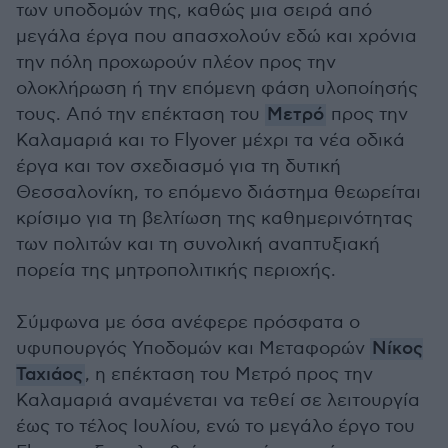
των υποδομών της, καθώς μια σειρά από
μεγάλα έργα που απασχολούν εδώ και χρόνια
την πόλη προχωρούν πλέον προς την
ολοκλήρωση ή την επόμενη φάση υλοποίησής
τους. Από την επέκταση του
Μετρό
προς την
Καλαμαριά και το Flyover μέχρι τα νέα οδικά
έργα και τον σχεδιασμό για τη δυτική
Θεσσαλονίκη, το επόμενο διάστημα θεωρείται
κρίσιμο για τη βελτίωση της καθημερινότητας
των πολιτών και τη συνολική αναπτυξιακή
πορεία της μητροπολιτικής περιοχής.
Σύμφωνα με όσα ανέφερε πρόσφατα ο
υφυπουργός Υποδομών και Μεταφορών
Νίκος
Ταχιάος
, η επέκταση του Μετρό προς την
Καλαμαριά αναμένεται να τεθεί σε λειτουργία
έως το τέλος Ιουλίου, ενώ το μεγάλο έργο του