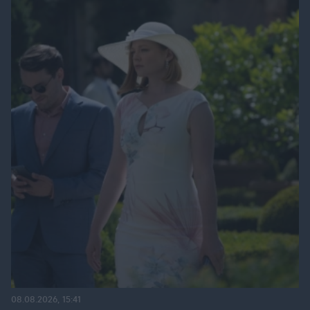
08.08.2026, 15:41