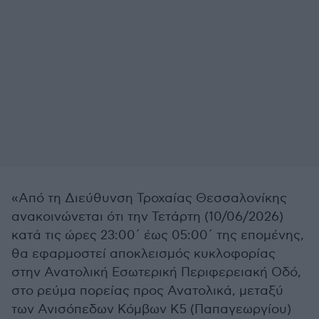
«Από τη Διεύθυνση Τροχαίας Θεσσαλονίκης
ανακοινώνεται ότι την Τετάρτη (10/06/2026)
κατά τις ώρες 23:00΄ έως 05:00΄ της επομένης,
θα εφαρμοστεί αποκλεισμός κυκλοφορίας
στην Ανατολική Εσωτερική Περιφερειακή Οδό,
στο ρεύμα πορείας προς Ανατολικά, μεταξύ
των Ανισόπεδων Κόμβων Κ5 (Παπαγεωργίου)