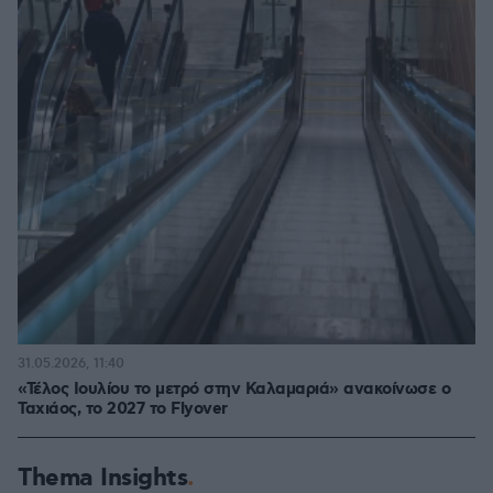
31.05.2026, 11:40
«Τέλος Ιουλίου το μετρό στην Καλαμαριά» ανακοίνωσε ο
Ταχιάος, το 2027 το Flyover
Thema Insights