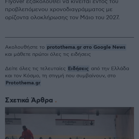
Flyover εξακολουθεί να κινείται εντός του
προβλεπόμενου χρονοδιαγράμματος με
ορίζοντα ολοκλήρωσης τον Μάιο του 2027.
protothema.gr στο Google News
Ακολουθήστε το
και μάθετε πρώτοι όλες τις ειδήσεις
Ειδήσεις
Δείτε όλες τις τελευταίες
από την Ελλάδα
και τον Κόσμο, τη στιγμή που συμβαίνουν, στο
Protothema.gr
Σχετικά Άρθρα