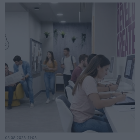
03.08.2026, 11:06