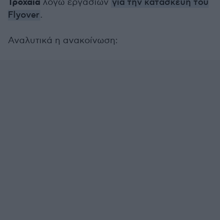
Τροχαία
λόγω εργασιών
για την κατασκευή του
Flyover
.
Αναλυτικά η ανακοίνωση: