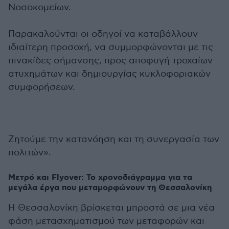
Νοσοκομείων.
Παρακαλούνται οι οδηγοί να καταβάλλουν
ιδιαίτερη προσοχή, να συμμορφώνονται με τις
πινακίδες σήμανσης, προς αποφυγή τροχαίων
ατυχημάτων και δημιουργίας κυκλοφοριακών
συμφορήσεων.
Ζητούμε την κατανόηση και τη συνεργασία των
πολιτών».
Μετρό και Flyover: Το χρονοδιάγραμμα για τα
μεγάλα έργα που μεταμορφώνουν τη Θεσσαλονίκη
Η Θεσσαλονίκη βρίσκεται μπροστά σε μια νέα
φάση μετασχηματισμού των μεταφορών και