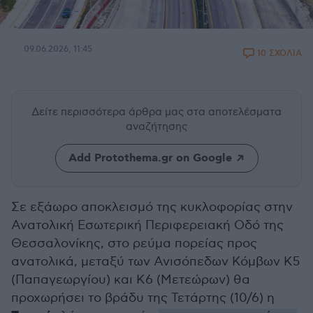
09.06.2026, 11:45
10 ΣΧΟΛΙΑ
Δείτε περισσότερα άρθρα μας
στα αποτελέσματα
αναζήτησης
Add Protothema.gr on Google
Σε εξάωρο αποκλεισμό της κυκλοφορίας στην
Ανατολική Εσωτερική Περιφερειακή Οδό της
Θεσσαλονίκης, στο ρεύμα πορείας προς
ανατολικά, μεταξύ των Ανισόπεδων Κόμβων Κ5
(Παπαγεωργίου) και Κ6 (Μετεώρων) θα
προχωρήσει το βράδυ της Τετάρτης (10/6) η