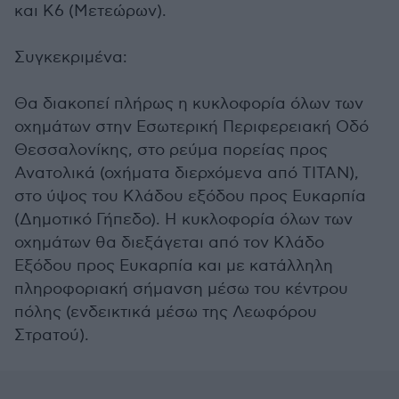
και Κ6 (Μετεώρων).
Συγκεκριμένα:
Θα διακοπεί πλήρως η κυκλοφορία όλων των
οχημάτων στην Εσωτερική Περιφερειακή Οδό
Θεσσαλονίκης, στο ρεύμα πορείας προς
Ανατολικά (οχήματα διερχόμενα από ΤΙΤΑΝ),
στο ύψος του Κλάδου εξόδου προς Ευκαρπία
(Δημοτικό Γήπεδο). Η κυκλοφορία όλων των
οχημάτων θα διεξάγεται από τον Κλάδο
Εξόδου προς Ευκαρπία και με κατάλληλη
πληροφοριακή σήμανση μέσω του κέντρου
πόλης (ενδεικτικά μέσω της Λεωφόρου
Στρατού).