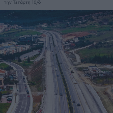
την Τετάρτη 10/6