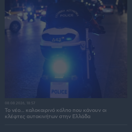
08.08.2026, 18:57
Το νέο... καλοκαιρινό κόλπο που κάνουν οι
κλέφτες αυτοκινήτων στην Ελλάδα