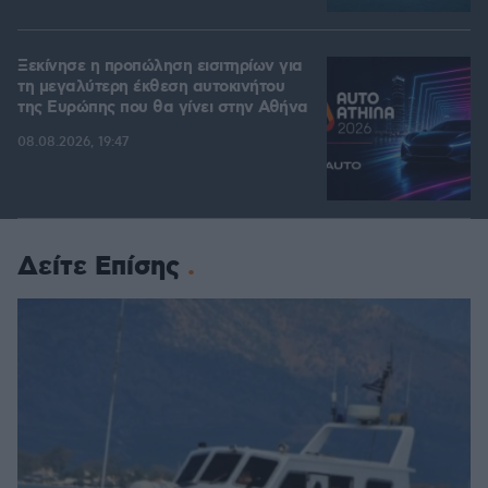
Ξεκίνησε η προπώληση εισιτηρίων για
τη μεγαλύτερη έκθεση αυτοκινήτου
της Ευρώπης που θα γίνει στην Αθήνα
08.08.2026, 19:47
Δείτε Επίσης