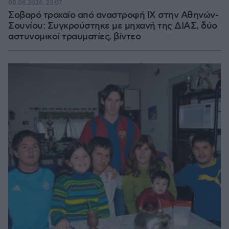
08.08.2026, 23:07
Σοβαρό τροχαίο από αναστροφή ΙΧ στην Αθηνών-
Σουνίου: Συγκρούστηκε με μηχανή της ΔΙΑΣ, δύο
αστυνομικοί τραυματίες, βίντεο