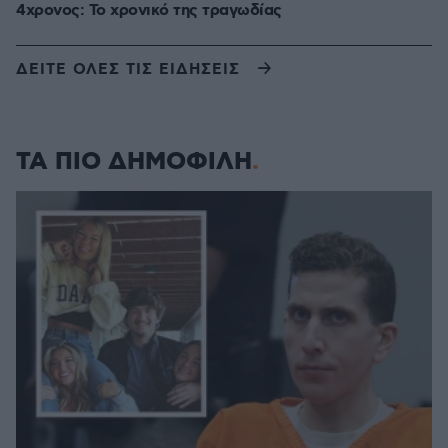
4χρονος: Το χρονικό της τραγωδίας
ΔΕΙΤΕ ΟΛΕΣ ΤΙΣ ΕΙΔΗΣΕΙΣ
ΤΑ ΠΙΟ ΔΗΜΟΦΙΛΗ