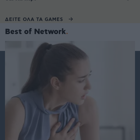
ΔΕΙΤΕ ΟΛΑ ΤΑ GAMES
Best of Network