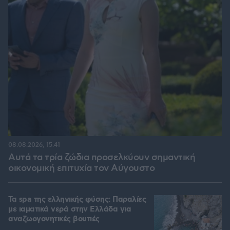
08.08.2026, 15:41
Αυτά τα τρία ζώδια προσελκύουν σημαντική
οικονομική επιτυχία τον Αύγουστο
Τα spa της ελληνικής φύσης: Παραλίες
με ιαματικά νερά στην Ελλάδα για
αναζωογονητικές βουτιές