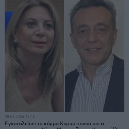
08.08.2026, 18:48
Εγκαταλείπει το κόμμα Καρυστιανού και ο