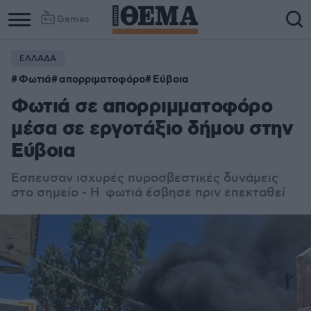
Games
ΕΛΛΑΔΑ
Φωτιά
απορριματοφόρο
Εύβοια
Φωτιά σε απορριμματοφόρο
μέσα σε εργοτάξιο δήμου στην
Εύβοια
Έσπευσαν ισχυρές πυροσβεστικές δυνάμεις
στο σημείο - Η φωτιά έσβησε πριν επεκταθεί