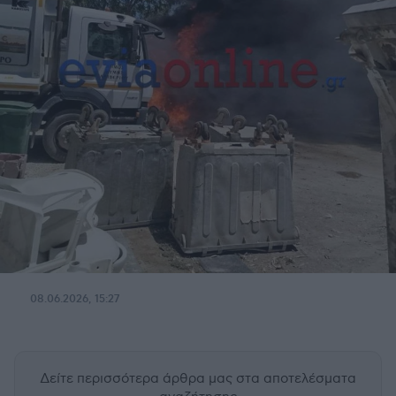
08.06.2026, 15:27
Δείτε περισσότερα άρθρα μας
στα αποτελέσματα