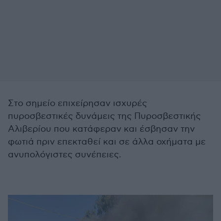
Στο σημείο επιχείρησαν ισχυρές
πυροσβεστικές δυνάμεις της Πυροσβεστικής
Αλιβερίου που κατάφεραν και έσβησαν την
φωτιά πριν επεκταθεί και σε άλλα οχήματα με
ανυπολόγιστες συνέπειες.