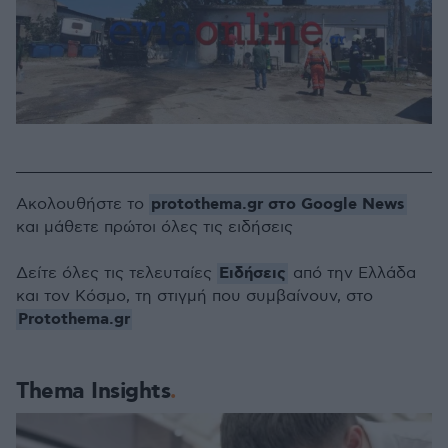
protothema.gr στο Google News
Ακολουθήστε το
και μάθετε πρώτοι όλες τις ειδήσεις
Ειδήσεις
Δείτε όλες τις τελευταίες
από την Ελλάδα
και τον Κόσμο, τη στιγμή που συμβαίνουν, στο
Protothema.gr
Thema Insights