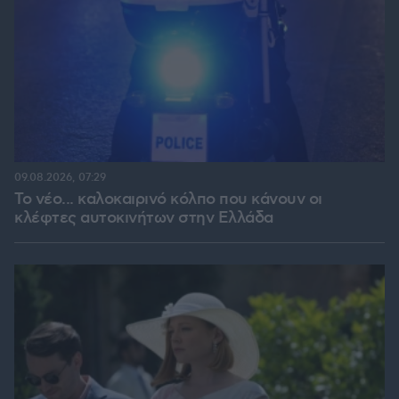
09.08.2026, 07:29
Το νέο... καλοκαιρινό κόλπο που κάνουν οι
κλέφτες αυτοκινήτων στην Ελλάδα