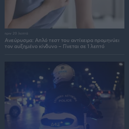
πριν 20 λεπτά
Ανεύρυσμα: Απλό τεστ του αντίχειρα προμηνύει
τον αυξημένο κίνδυνο – Γίνεται σε 1 λεπτό