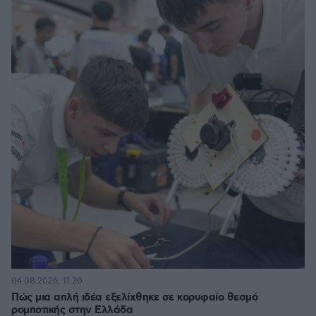
04.08.2026, 11:20
Πώς μια απλή ιδέα εξελίχθηκε σε κορυφαίο θεσμό
ρομποτικής στην Ελλάδα