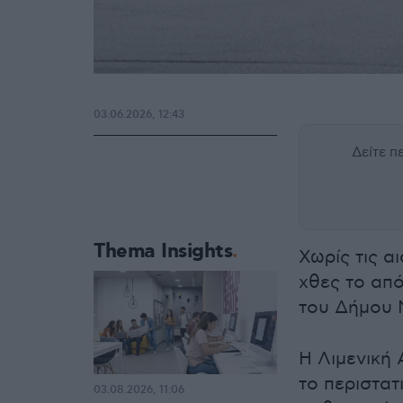
03.06.2026, 12:43
Δείτε 
Thema Insights
Χωρίς τις α
χθες το απ
του Δήμου 
Η Λιμενική
το περιστατ
03.08.2026, 11:06