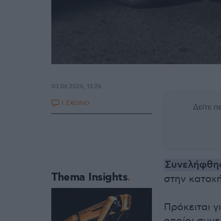
03.06.2026, 13:26
1 ΣΧΟΛΙΟ
Δείτε 
Συνελήφθ
Thema Insights
στην κατοχ
Πρόκειται γ