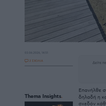
03.06.2026, 14:51
2 ΣΧΟΛΙΑ
Δείτε 
Επανήλθε 
Thema Insights
δηλαδή η κ
σχεδόν κάθ