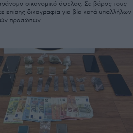
αράνομο οικονομικό όφελος. Σε βάρος τους
ε επίσης δικογραφία για βία κατά υπαλλήλων
ικών προσώπων.