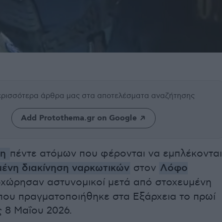
περισσότερα άρθρα μας
στα αποτελέσματα αναζήτησης
Add Protothema.gr on Google
ψη
πέντε ατόμων που φέρονται να εμπλέκονται
ένη διακίνηση ναρκωτικών
στον
Λόφο
χώρησαν αστυνομικοί μετά από στοχευμένη
 που πραγματοποιήθηκε στα Εξάρχεια το πρωί
 8 Μαΐου 2026.