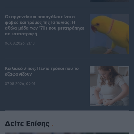
Οι αργεντίνικοι παπαγάλοι είναι ο
φόβος και τρόμος της Ισπανίας: Η
αθώα μόδα των '70s που μετατράπηκε
σε καταστροφή
06.08.2026, 21:13
Κοιλιακό λίπος: Πέντε τρόποι που το
εξαφανίζουν
07.08.2026, 09:01
Δείτε Επίσης