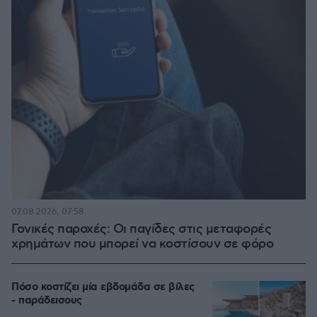
07.08.2026, 07:58
Γονικές παροχές: Οι παγίδες στις μεταφορές
χρημάτων που μπορεί να κοστίσουν σε φόρο
Πόσο κοστίζει μία εβδομάδα σε βίλες
- παράδεισους