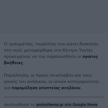
Ο τραυματίας, τουρίστας που κάνει διακοπές
στο νησί, μεταφέρθηκε στο Κέντρο Υγείας
πρώτες
προκειμένου να του παρασχεθούν οι
βοήθειες
.
Παράλληλα, οι Αρχές συνέλαβαν και τους
γονείς του ανήλικου, οι οποίοι κατηγορούνται
παραμέληση εποπτείας ανηλίκου
για
.
protothema.gr στο Google News
Ακολουθήστε το