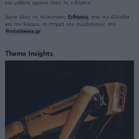
και μάθετε πρώτοι όλες τις ειδήσεις
Ειδήσεις
Δείτε όλες τις τελευταίες
από την Ελλάδα
και τον Κόσμο, τη στιγμή που συμβαίνουν, στο
Protothema.gr
Thema Insights