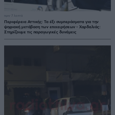
πριν 7 λεπτά
Περιφέρεια Αττικής: Τα έξι συμπεράσματα για την
ψηφιακή μετάβαση των επιχειρήσεων - Χαρδαλιάς:
Στηρίζουμε τις παραγωγικές δυνάμεις