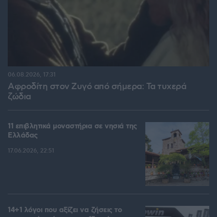
06.08.2026, 17:31
Αφροδίτη στον Ζυγό από σήμερα: Τα τυχερά
ζώδια
11 επιβλητικά μοναστήρια σε νησιά της
Ελλάδας
17.06.2026, 22:51
14+1 λόγοι που αξίζει να ζήσεις το