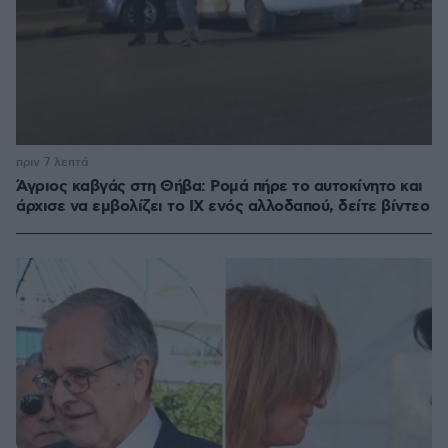
πριν 7 λεπτά
Άγριος καβγάς στη Θήβα: Ρομά πήρε το αυτοκίνητο και
άρχισε να εμβολίζει το ΙΧ ενός αλλοδαπού, δείτε βίντεο