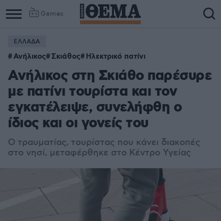
Games
ΕΛΛΑΔΑ
Ανήλικος
Σκιάθος
Ηλεκτρικό πατίνι
Ανήλικος στη Σκιάθο παρέσυρε
με πατίνι τουρίστα και τον
εγκατέλειψε, συνελήφθη ο
ίδιος και οι γονείς του
Ο τραυματίας, τουρίστας που κάνει διακοπές
στο νησί, μεταφέρθηκε στο Κέντρο Υγείας