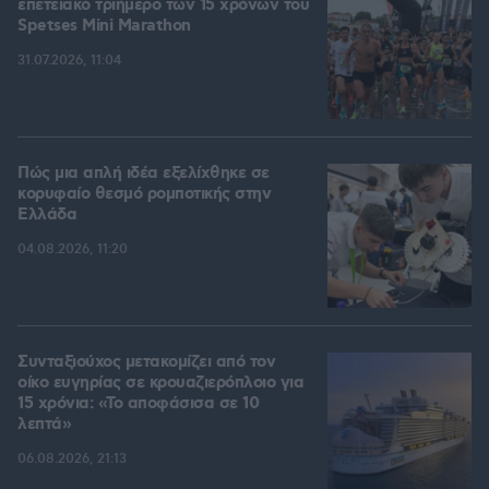
επετειακό τριήμερο των 15 χρόνων του
Spetses Mini Marathon
31.07.2026, 11:04
Πώς μια απλή ιδέα εξελίχθηκε σε
κορυφαίο θεσμό ρομποτικής στην
Ελλάδα
04.08.2026, 11:20
Συνταξιούχος μετακομίζει από τον
οίκο ευγηρίας σε κρουαζιερόπλοιο για
15 χρόνια: «Το αποφάσισα σε 10
λεπτά»
06.08.2026, 21:13