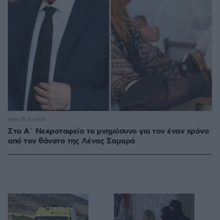
πριν 8 λεπτά
Στο Α΄ Νεκροταφείο το μνημόσυνο για τον έναν χρόνο
από τον θάνατο της Λένας Σαμαρά