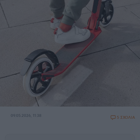
09.05.2026, 11:38
5 ΣΧΟΛΙΑ