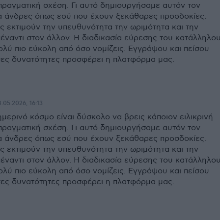
 πραγματική σχέση. Γι αυτό δημιουργήσαμε αυτόν τον
ια άνδρες όπως εσύ που έχουν ξεκάθαρες προσδοκίες.
ς εκτιμούν την υπευθυνότητα την ωριμότητα και την
πέναντι στον άλλον. Η διαδικασία εύρεσης του κατάλληλο
ολύ πιο εύκολη από όσο νομίζεις. Εγγράψου και πείσου
ες δυνατότητες προσφέρει η πλατφόρμα μας.
.05.2026, 16:13
ημερινό κόσμο είναι δύσκολο να βρεις κάποιον ειλικρινή
 πραγματική σχέση. Γι αυτό δημιουργήσαμε αυτόν τον
ια άνδρες όπως εσύ που έχουν ξεκάθαρες προσδοκίες.
ς εκτιμούν την υπευθυνότητα την ωριμότητα και την
πέναντι στον άλλον. Η διαδικασία εύρεσης του κατάλληλο
ολύ πιο εύκολη από όσο νομίζεις. Εγγράψου και πείσου
ες δυνατότητες προσφέρει η πλατφόρμα μας.