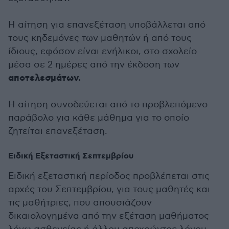
Η αίτηση για επανεξέταση υποβάλλεται από
τους κηδεμόνες των μαθητών ή από τους
ίδιους, εφόσον είναι ενήλικοι, στο σχολείο
μέσα σε 2 ημέρες από την έκδοση των
αποτελεσμάτων.
Η αίτηση συνοδεύεται από το προβλεπόμενο
παράβολο για κάθε μάθημα για το οποίο
ζητείται επανεξέταση.
Ειδική Εξεταστική Σεπτεμβρίου
Ειδική εξεταστική περίοδος προβλέπεται στις
αρχές του Σεπτεμβρίου, για τους μαθητές και
τις μαθήτριες, που απουσιάζουν
δικαιολογημένα από την εξέταση μαθήματος