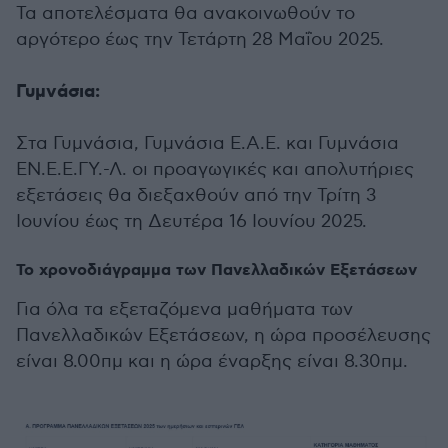
Τα αποτελέσματα θα ανακοινωθούν το
αργότερο έως την Τετάρτη 28 Μαΐου 2025.
Γυμνάσια:
Στα Γυμνάσια, Γυμνάσια Ε.Α.Ε. και Γυμνάσια
ΕΝ.Ε.Ε.ΓΥ.-Λ. οι προαγωγικές και απολυτήριες
εξετάσεις θα διεξαχθούν από την Τρίτη 3
Ιουνίου έως τη Δευτέρα 16 Ιουνίου 2025.
Το χρονοδιάγραμμα των Πανελλαδικών Εξετάσεων
Για όλα τα εξεταζόμενα μαθήματα των
Πανελλαδικών Εξετάσεων, η ώρα προσέλευσης
είναι 8.00πμ και η ώρα έναρξης είναι 8.30πμ.