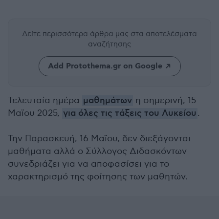
Δείτε περισσότερα άρθρα μας
στα αποτελέσματα
αναζήτησης
Add Protothema.gr on Google
Τελευταία ημέρα
μαθημάτων
η σημερινή, 15
Μαϊου 2025,
για όλες τις τάξεις του Λυκείου
.
Την Παρασκευή, 16 Μαϊου, δεν διεξάγονται
μαθήματα αλλά ο Σύλλογος Διδασκόντων
συνεδριάζει για να αποφασίσει για το
χαρακτηρισμό της φοίτησης των μαθητών.