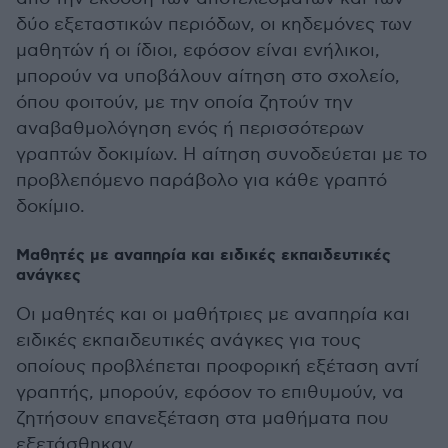
δύο εξεταστικών περιόδων, οι κηδεμόνες των
μαθητών ή οι ίδιοι, εφόσον είναι ενήλικοι,
μπορούν να υποβάλουν αίτηση στο σχολείο,
όπου φοιτούν, με την οποία ζητούν την
αναβαθμολόγηση ενός ή περισσότερων
γραπτών δοκιμίων. Η αίτηση συνοδεύεται με το
προβλεπόμενο παράβολο για κάθε γραπτό
δοκίμιο.
Μαθητές με αναπηρία και ειδικές εκπαιδευτικές
ανάγκες
Οι μαθητές και οι μαθήτριες με αναπηρία και
ειδικές εκπαιδευτικές ανάγκες για τους
οποίους προβλέπεται προφορική εξέταση αντί
γραπτής, μπορούν, εφόσον το επιθυμούν, να
ζητήσουν επανεξέταση στα μαθήματα που
εξετάσθηκαν.