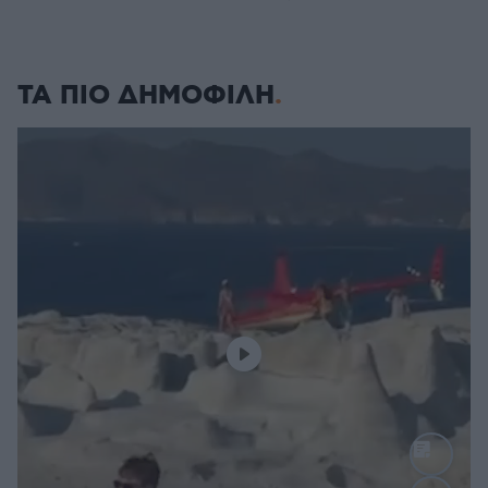
ΤΑ ΠΙΟ ΔΗΜΟΦΙΛΗ