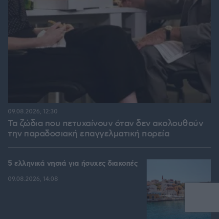
09.08.2026, 12:30
Τα ζώδια που πετυχαίνουν όταν δεν ακολουθούν
την παραδοσιακή επαγγελματική πορεία
5 ελληνικά νησιά για ήσυχες διακοπές
09.08.2026, 14:08