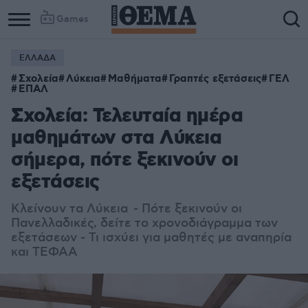
Games
ΕΛΛΑΔΑ
Σχολεία
Λύκεια
Μαθήματα
Γραπτές εξετάσεις
ΓΕΛ
ΕΠΑΛ
Σχολεία: Τελευταία ημέρα
μαθημάτων στα Λύκεια
σήμερα, πότε ξεκινούν οι
εξετάσεις
Κλείνουν τα Λύκεια - Πότε ξεκινούν οι
Πανελλαδικές, δείτε το χρονοδιάγραμμα των
εξετάσεων - Τι ισχύει για μαθητές με αναπηρία
και ΤΕΦΑΑ