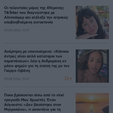
Οι τελευταίες μέρες της 49χρονης
TikToker που διαγνώστηκε με
Αλτσχάιμερ και επέλεξε την ιατρικώς
υποβοηθούμενη αυτοκτονία
09.08.2026, 12:07
Ανάρτηση με υπονοούμενα: «Κάποιοι
άντρες είναι απλά κατώτεροι των
περιστάσεων» λέει η Ανδρομάχη εν
μέσω φημών για τη σχέση της με τον
Γιώργο Λιβάνη
4
09.08.2026, 15:57
Ποιοι βρίσκονται πίσω από το viral
τραγούδι Μου Χρωστάς Έναν
Αύγουστο: «Δεν βασίστηκε στον
Μητροπάνο», τι απαντάνε για τη