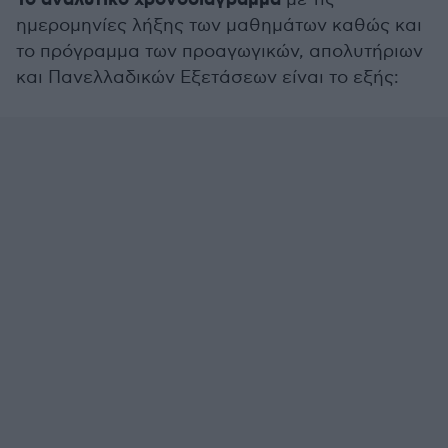
Το αναλυτικό χρονοδιάγραμμα
ημερομηνίες λήξης των μαθημάτων καθώς και
το πρόγραμμα των προαγωγικών, απολυτήριων
και Πανελλαδικών Εξετάσεων είναι το εξής: