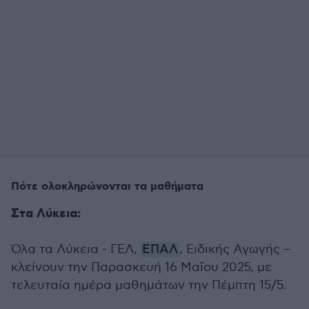
Πότε ολοκληρώνονται τα μαθήματα
Στα Λύκεια:
Όλα τα Λύκεια - ΓΕΛ,
ΕΠΑΛ
, Ειδικής Αγωγής –
κλείνουν την Παρασκευή 16 Μαΐου 2025, με
τελευταία ημέρα μαθημάτων την Πέμπτη 15/5.