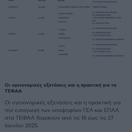
Οι υγειονομικές εξετάσεις και η πρακτική για τα
ΤΕΦΑΑ
Οι υγειονομικές εξετάσεις και η πρακτική για
την εισαγωγή των υποψηφίων ΓΕΛ και ΕΠΑΛ
στα ΤΕΦΑΑ διαρκούν από τις 16 έως τις 27
Ιουνίου 2025.