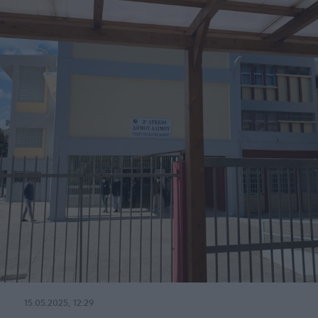
15.05.2025, 12:29