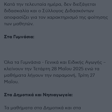
Κατά την τελευταία ημέρα, δεν διεξάγεται
διδασκαλία και ο Σύλλογος Διδασκόντων
αποφασίζει για τον χαρακτηρισμό της φοίτησης
των μαθητών.
Στα Γυμνάσια:
Όλα τα Γυμνάσια - Γενικά και Ειδικής Αγωγής –
κλείνουν την Τετάρτη 28 Μαΐου 2025 ενώ τα
μαθήματα λήγουν την παραμονή, Τρίτη 27
Μαΐου.
Στα Δημοτικά και Νηπιαγωγεία:
Τα μαθήματα στα Δημοτικά και στα