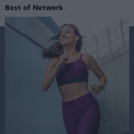
Best of Network