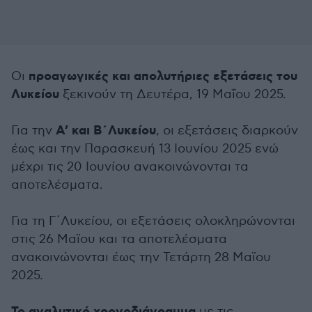
προαγωγικές και απολυτήριες εξετάσεις του
Οι
Λυκείου
ξεκινούν τη Δευτέρα, 19 Μαΐου 2025.
Α’ και Β΄Λυκείου
Για την
, οι εξετάσεις διαρκούν
έως και την Παρασκευή 13 Ιουνίου 2025 ενώ
μέχρι τις 20 Ιουνίου ανακοινώνονται τα
αποτελέσματα.
Για τη Γ΄Λυκείου, οι εξετάσεις ολοκληρώνονται
στις 26 Μαϊου και τα αποτελέσματα
ανακοινώνονται έως την Τετάρτη 28 Μαϊου
2025.
με τις