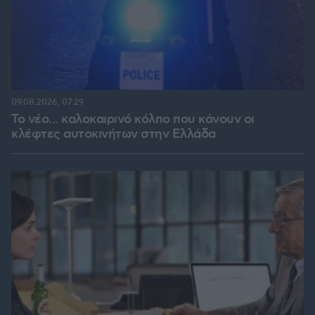
09.08.2026, 07:29
Το νέο... καλοκαιρινό κόλπο που κάνουν οι
κλέφτες αυτοκινήτων στην Ελλάδα