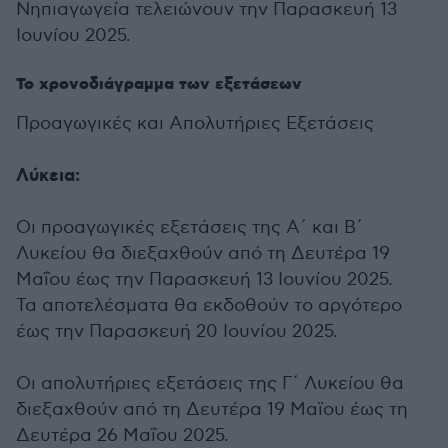
Νηπιαγωγεία τελειώνουν την Παρασκευή 13
Ιουνίου 2025.
Το χρονοδιάγραμμα των εξετάσεων
Προαγωγικές και Απολυτήριες Εξετάσεις
Λύκεια:
Οι προαγωγικές εξετάσεις της Α΄ και Β΄
Λυκείου θα διεξαχθούν από τη Δευτέρα 19
Μαΐου έως την Παρασκευή 13 Ιουνίου 2025.
Τα αποτελέσματα θα εκδοθούν το αργότερο
έως την Παρασκευή 20 Ιουνίου 2025.
Οι απολυτήριες εξετάσεις της Γ΄ Λυκείου θα
διεξαχθούν από τη Δευτέρα 19 Μαϊου έως τη
Δευτέρα 26 Μαΐου 2025.