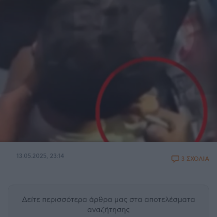
13.05.2025, 23:14
3 ΣΧΟΛΙΑ
Δείτε περισσότερα άρθρα μας
στα αποτελέσματα
αναζήτησης