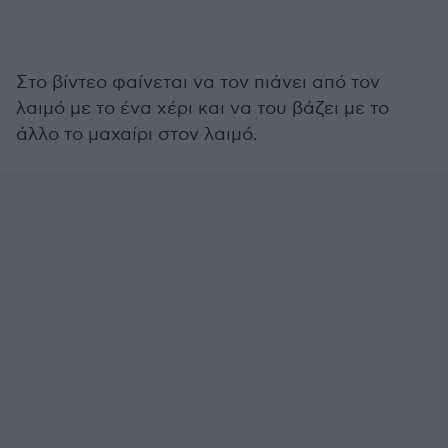
Στο βίντεο φαίνεται να τον πιάνει από τον
λαιμό με το ένα χέρι και να του βάζει με το
άλλο το μαχαίρι στον λαιμό.