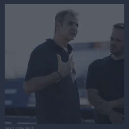
08.08.2026, 09:31