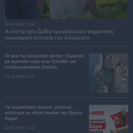
08.08.2026, 11:30
Αυτά τα τρία ζώδια προσελκύουν σημαντική
οικονομική επιτυχία τον Αύγουστο
Τα spa της ελληνικής φύσης: Παραλίες
με ιαματικά νερά στην Ελλάδα για
αναζωογονητικές βουτιές
08.08.2026, 13:41
Tα κυριακάτικα πρωινά, γίνονται
καλύτερα με efood market και Πρώτο
Θέμα!
07.08.2026, 12:25