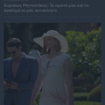
Κυριάκος Μητσοτάκης: Το πρώτο μου και το
αγαπημένο μου αυτοκίνητο