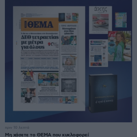
πριν 10 λεπτά
Μη χάσετε το ΘΕΜΑ που κυκλοφορεί