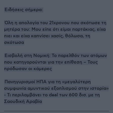
Ειδήσεις σήμερα:
Όλη η απολογία του 21χρονου που σκότωσε τη
μητέρα του: Μου είπε ότι είμαι παρτάκιας, είχα
πιει και είχα καπνίσει χασίς, θόλωσα, τη
σκότωσα
Εισβολή στη Νομική: Το παρελθόν των ατόμων
που κατηγορούνται για την επίθεση – Τους
πρόδωσαν οι κάμερες
Πανηγυρισμοί ΗΠΑ για τη «μεγαλύτερη
συμφωνία αμυντικού εξοπλισμού στην ιστορία»
- Τι περιλαμβάνει το deal των 600 δισ. με τη
Σαουδική Αραβία