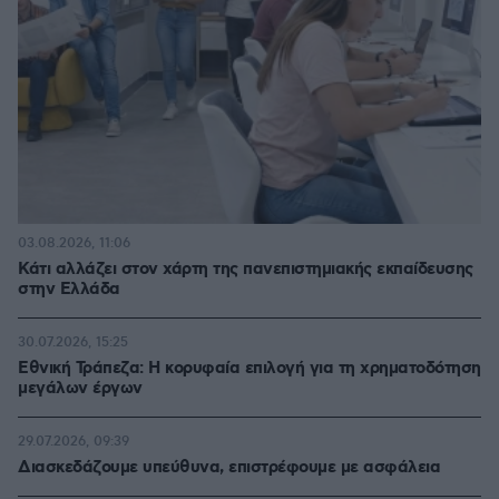
03.08.2026, 11:06
Κάτι αλλάζει στον χάρτη της πανεπιστημιακής εκπαίδευσης
στην Ελλάδα
30.07.2026, 15:25
Εθνική Τράπεζα: Η κορυφαία επιλογή για τη χρηματοδότηση
μεγάλων έργων
29.07.2026, 09:39
Διασκεδάζουμε υπεύθυνα, επιστρέφουμε με ασφάλεια