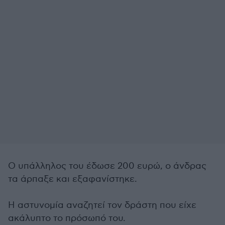
Ο υπάλληλος του έδωσε 200 ευρώ, ο άνδρας
τα άρπαξε και εξαφανίστηκε.
Η αστυνομία αναζητεί τον δράστη που είχε
ακάλυπτο το πρόσωπό του.