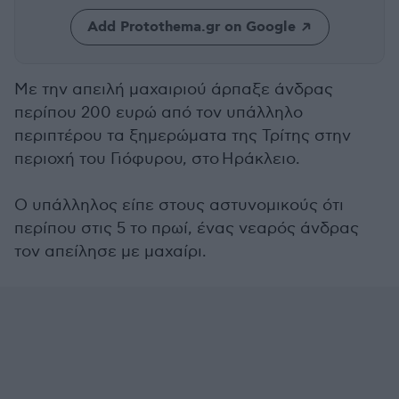
Add Protothema.gr on Google
Με την απειλή μαχαιριού άρπαξε άνδρας
περίπου 200 ευρώ από τον υπάλληλο
περιπτέρου τα ξημερώματα της Τρίτης στην
περιοχή του Γιόφυρου, στο Ηράκλειο.
Ο υπάλληλος είπε στους αστυνομικούς ότι
περίπου στις 5 το πρωί, ένας νεαρός άνδρας
τον απείλησε με μαχαίρι.