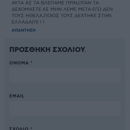
ΑΥΤΑ ΑΣ ΤΑ ΒΛΕΠΑΜΕ ΠΡΙΝ,ΟΤΑΝ ΤΑ
ΔΕΧΟΜΑΣΤΕ.ΑΣ ΜΗΝ ΛΕΜΕ ΜΕΤΑ:ΕΓΩ ΔΕΝ
ΤΟΥΣ ΗΘΕΛΑ,ΠΟΙΟΣ ΤΟΥΣ ΔΕΧΤΗΚΕ ΣΤΗΝ
ΕΛΛΑΔΑ(?)! ! !
ΑΠΑΝΤΗΣΗ
ΠΡΟΣΘΗΚΗ ΣΧΟΛΙΟΥ
ΌΝΟΜΑ *
EMAIL
ΣΧΌΛΙΟ *