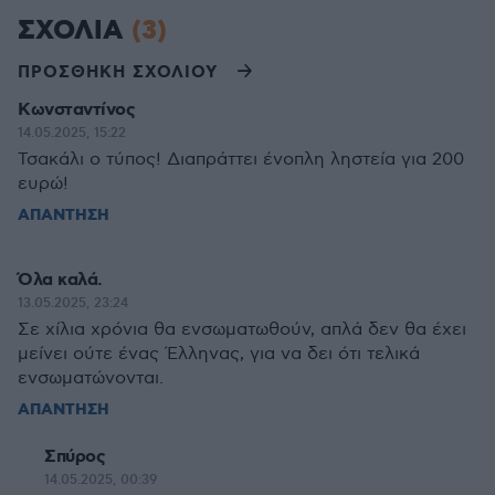
ΣΧΟΛΙΑ
(3)
ΠΡΟΣΘΗΚΗ ΣΧΟΛΙΟΥ
Κωνσταντίνος
14.05.2025, 15:22
Τσακάλι ο τύπος! Διαπράττει ένοπλη ληστεία για 200
ευρώ!
ΑΠΑΝΤΗΣΗ
Όλα καλά.
13.05.2025, 23:24
Σε χίλια χρόνια θα ενσωματωθούν, απλά δεν θα έχει
μείνει ούτε ένας Έλληνας, για να δει ότι τελικά
ενσωματώνονται.
ΑΠΑΝΤΗΣΗ
Σπύρος
14.05.2025, 00:39