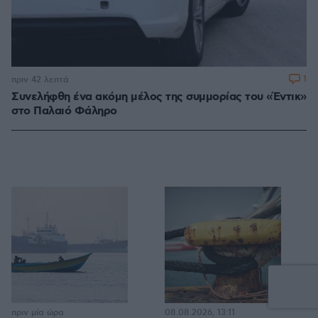
1
πριν 42 λεπτά
Συνελήφθη ένα ακόμη μέλος της συμμορίας του «Έντικ»
στο Παλαιό Φάληρο
πριν μία ώρα
08.08.2026, 13:11