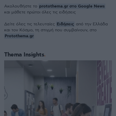
protothema.gr στο Google News
Ακολουθήστε το
και μάθετε πρώτοι όλες τις ειδήσεις
Ειδήσεις
Δείτε όλες τις τελευταίες
από την Ελλάδα
και τον Κόσμο, τη στιγμή που συμβαίνουν, στο
Protothema.gr
Thema Insights