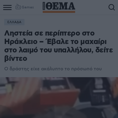
Games
ΕΛΛΑΔΑ
Ληστεία σε περίπτερο στο
Ηράκλειο – Έβαλε το μαχαίρι
στο λαιμό του υπαλλήλου, δείτε
βίντεο
Ο δράστης είχε ακάλυπτο το πρόσωπό του