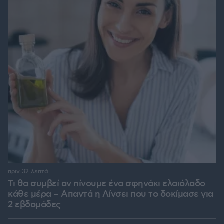
πριν 32 λεπτά
Τι θα συμβεί αν πίνουμε ένα σφηνάκι ελαιόλαδο
κάθε μέρα – Απαντά η Λίνσει που το δοκίμασε για
2 εβδομάδες