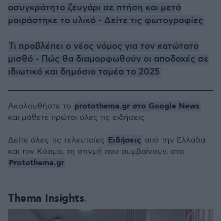
ασυγκράτητο ζευγάρι σε πτήση και μετά
μοιράστηκε το υλικό - Δείτε τις φωτογραφίες
Τι προβλέπει ο νέος νόμος για τον κατώτατο
μισθό - Πώς θα διαμορφωθούν οι αποδοχές σε
ιδιωτικό και δημόσιο τομέα το 2025
protothema.gr στο Google News
Ακολουθήστε το
και μάθετε πρώτοι όλες τις ειδήσεις
Ειδήσεις
Δείτε όλες τις τελευταίες
από την Ελλάδα
και τον Κόσμο, τη στιγμή που συμβαίνουν, στο
Protothema.gr
Thema Insights