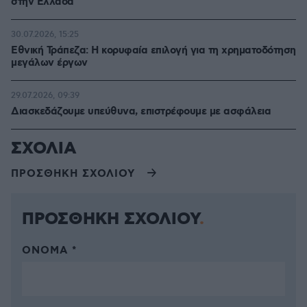
στην Ελλάδα
30.07.2026, 15:25
Εθνική Τράπεζα: Η κορυφαία επιλογή για τη χρηματοδότηση
μεγάλων έργων
29.07.2026, 09:39
Διασκεδάζουμε υπεύθυνα, επιστρέφουμε με ασφάλεια
ΣΧΟΛΙΑ
ΠΡΟΣΘΗΚΗ ΣΧΟΛΙΟΥ
ΠΡΟΣΘΗΚΗ ΣΧΟΛΙΟΥ
ΌΝΟΜΑ *