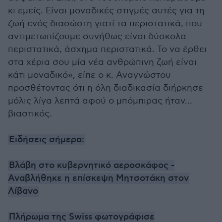
κι εμείς. Είναι μοναδικές στιγμές αυτές για τη
ζωή ενός διασώστη γιατί τα περιστατικά, που
αντιμετωπίζουμε συνήθως είναι δύσκολα
περιστατικά, άσχημα περιστατικά. Το να έρθει
στα χέρια σου μία νέα ανθρώπινη ζωή είναι
κάτι μοναδικό», είπε ο κ. Αναγνώστου
προσθέτοντας ότι η όλη διαδικασία διήρκησε
μόλις λίγα λεπτά αφού ο μπόμπιρας ήταν…
βιαστικός.
Ειδήσεις σήμερα:
Βλάβη στο κυβερνητικό αεροσκάφος -
Αναβλήθηκε η επίσκεψη Μητσοτάκη στον
Λίβανο
Πλήρωμα της Swiss φωτογράφισε