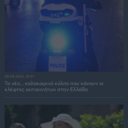
08.08.2026, 18:57
Το νέο... καλοκαιρινό κόλπο που κάνουν οι
κλέφτες αυτοκινήτων στην Ελλάδα