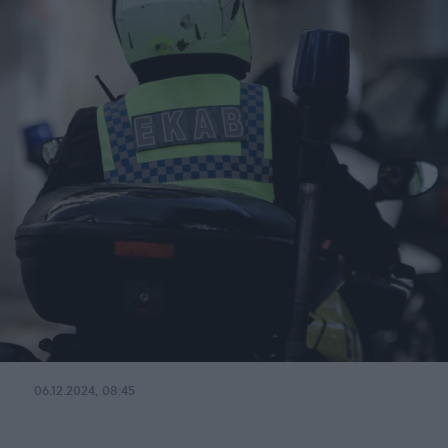
06.12.2024, 08:45