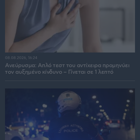
08.08.2026, 16:24
Ανεύρυσμα: Απλό τεστ του αντίχειρα προμηνύει
τον αυξημένο κίνδυνο – Γίνεται σε 1 λεπτό