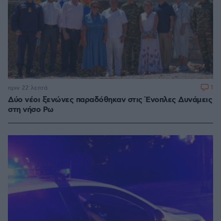
1
πριν 22 λεπτά
Δύο νέοι ξενώνες παραδόθηκαν στις Ένοπλες Δυνάμεις
στη νήσο Ρω