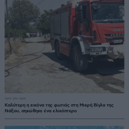
πριν μία ώρα
Καλύτερη η εικόνα της φωτιάς στη Μικρή Βίγλα της
Νάξου, σηκώθηκε ένα ελικόπτερο