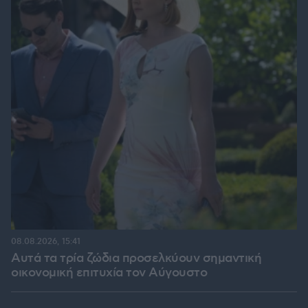
08.08.2026, 15:41
Αυτά τα τρία ζώδια προσελκύουν σημαντική
οικονομική επιτυχία τον Αύγουστο