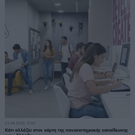
03.08.2026, 11:06
Κάτι αλλάζει στον χάρτη της πανεπιστημιακής εκπαίδευσης