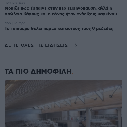
πριν μία ώρα
Νόμιζε πως έμπαινε στην περιεμμηνόπαυση, αλλά η
απώλεια βάρους και ο πόνος ήταν ενδείξεις καρκίνου
πριν μία ώρα
Το τσίπουρο θέλει παρέα και αυτούς τους 9 μεζέδες
ΔΕΙΤΕ ΟΛΕΣ ΤΙΣ ΕΙΔΗΣΕΙΣ
ΤΑ ΠΙΟ ΔΗΜΟΦΙΛΗ