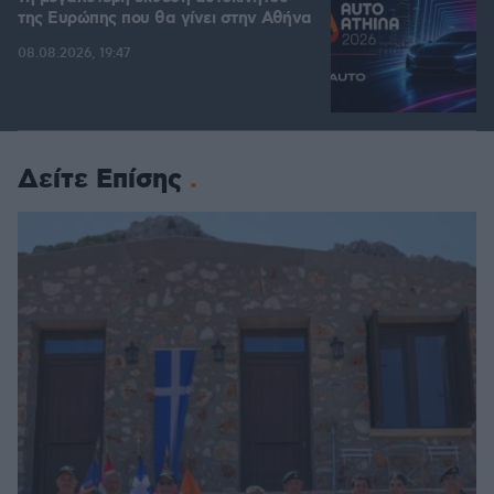
της Ευρώπης που θα γίνει στην Αθήνα
08.08.2026, 19:47
Δείτε Επίσης