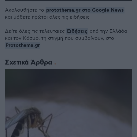
protothema.gr στο Google News
Ακολουθήστε το
και μάθετε πρώτοι όλες τις ειδήσεις
Ειδήσεις
Δείτε όλες τις τελευταίες
από την Ελλάδα
και τον Κόσμο, τη στιγμή που συμβαίνουν, στο
Protothema.gr
Σχετικά Άρθρα