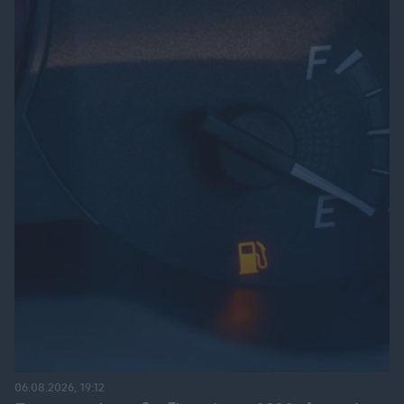
06.08.2026, 19:12