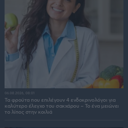
06.08.2026, 08:01
Τα φρούτα που επιλέγουν 4 ενδοκρινολόγοι για
καλύτερο έλεγχο του σακχάρου – Το ένα μειώνει
το λίπος στην κοιλιά