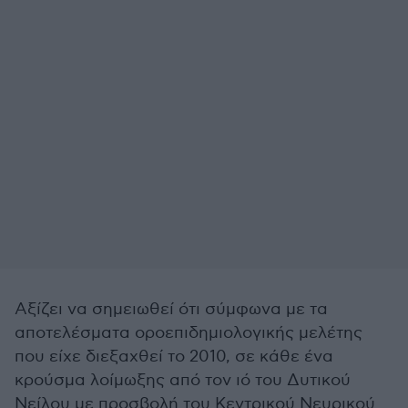
Αξίζει να σημειωθεί ότι σύμφωνα με τα
αποτελέσματα οροεπιδημιολογικής μελέτης
που είχε διεξαχθεί το 2010, σε κάθε ένα
κρούσμα λοίμωξης από τον ιό του Δυτικού
Νείλου με προσβολή του Κεντρικού Νευρικού