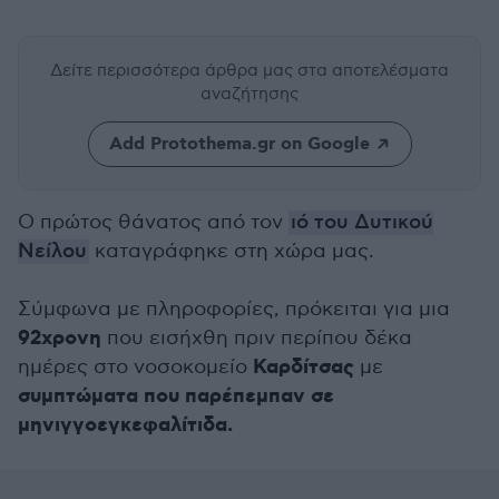
Δείτε περισσότερα άρθρα μας
στα αποτελέσματα
αναζήτησης
Add Protothema.gr on Google
Ο πρώτος θάνατος από τον
ιό του Δυτικού
Νείλου
καταγράφηκε στη χώρα μας.
Σύμφωνα με πληροφορίες, πρόκειται για μια
92χρονη
που εισήχθη πριν περίπου δέκα
Καρδίτσας
ημέρες στο νοσοκομείο
με
συμπτώματα που παρέπεμπαν σε
μηνιγγοεγκεφαλίτιδα.