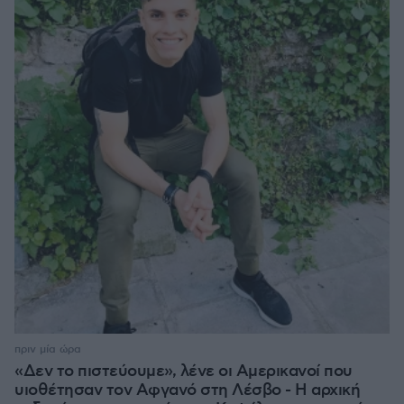
πριν μία ώρα
«Δεν το πιστεύουμε», λένε οι Αμερικανοί που
υιοθέτησαν τον Αφγανό στη Λέσβο - Η αρχική