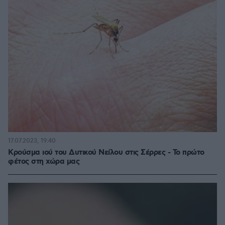
17.07.2023, 19:40
Κρούσμα ιού του Δυτικού Νείλου στις Σέρρες - Το πρώτο
φέτος στη χώρα μας