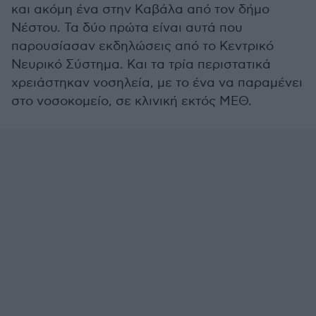
και ακόμη ένα στην Καβάλα από τον δήμο
Νέστου. Τα δύο πρώτα είναι αυτά που
παρουσίασαν εκδηλώσεις από το Κεντρικό
Νευρικό Σύστημα. Και τα τρία περιστατικά
χρειάστηκαν νοσηλεία, με το ένα να παραμένει
στο νοσοκομείο, σε κλινική εκτός ΜΕΘ.