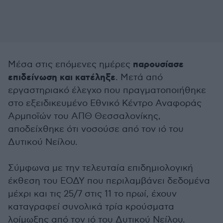
παρουσίασε
Μέσα στις επόμενες ημέρες
επιδείνωση και κατέληξε
. Μετά από
εργαστηριακό έλεγχο που πραγματοποιήθηκε
στο εξειδικευμένο Εθνικό Κέντρο Αναφοράς
Αρμποϊών του ΑΠΘ Θεσσαλονίκης,
αποδείχθηκε ότι νοσούσε από τον ιό του
Δυτικού Νείλου.
Σύμφωνα με την τελευταία επιδημιολογική
έκθεση του ΕΟΔΥ που περιλαμβάνει δεδομένα
μέχρι και τις 25/7 στις 11 το πρωί, έχουν
καταγραφεί συνολικά τρία κρούσματα
λοίμωξης από τον ιό του Δυτικού Νείλου.