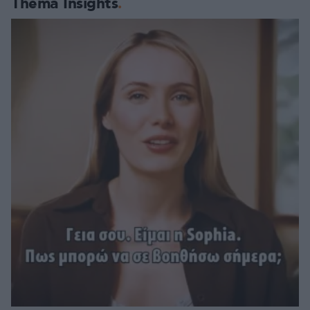
Thema Insights