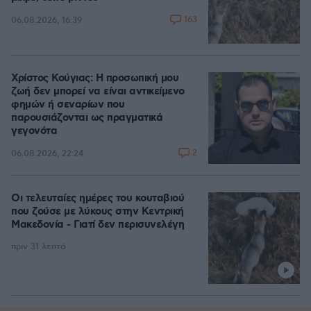
163
06.08.2026, 16:39
Χρίστος Κούγιας: Η προσωπική μου
ζωή δεν μπορεί να είναι αντικείμενο
φημών ή σεναρίων που
παρουσιάζονται ως πραγματικά
γεγονότα
2
06.08.2026, 22:24
Οι τελευταίες ημέρες του κουταβιού
που ζούσε με λύκους στην Κεντρική
Μακεδονία - Γιατί δεν περισυνελέγη
πριν 31 λεπτά