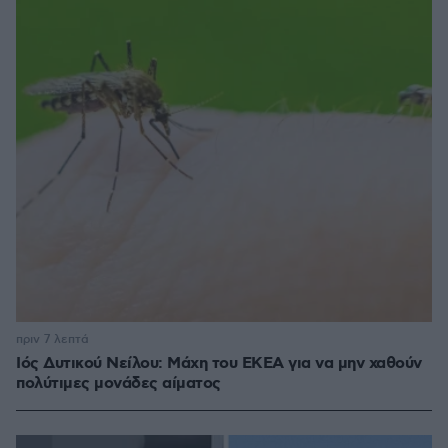
πριν 7 λεπτά
Ιός Δυτικού Νείλου: Μάχη του ΕΚΕΑ για να μην χαθούν
πολύτιμες μονάδες αίματος