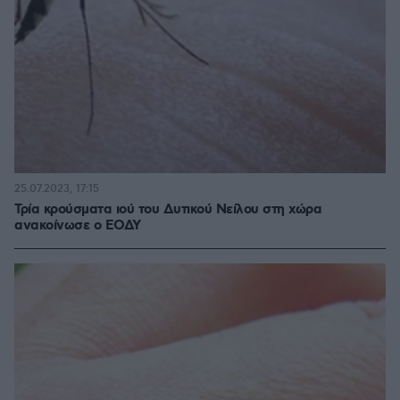
25.07.2023, 17:15
Τρία κρούσματα ιού του Δυτικού Νείλου στη χώρα
ανακοίνωσε ο ΕΟΔΥ