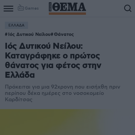
Games
ΕΛΛΑΔΑ
Ιός Δυτικού Νείλου
Θάνατος
Ιός Δυτικού Νείλου:
Καταγράφηκε ο πρώτος
θάνατος για φέτος στην
Ελλάδα
Πρόκειται για μια 92χρονη που εισήχθη πριν
περίπου δέκα ημέρες στο νοσοκομείο
Καρδίτσας