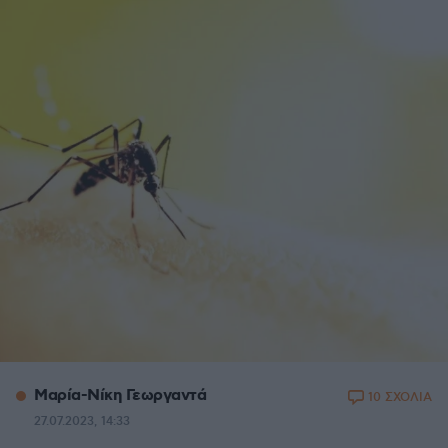
Μαρία-Νίκη Γεωργαντά
10 ΣΧΟΛΙΑ
27.07.2023, 14:33