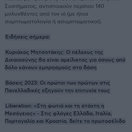
Συστήματος, αντιστοιχούν περίπου 140
μολυνθέντες από τον ιό (με ήπια
συμπτωματολογία ή ασυμπτωματικοί).
Ειδήσεις σήμερα:
Κυριάκος Μητσοτάκης: Ο πέλεκυς της
Δικαιοσύνης θα είναι αμείλικτος για όσους από
δόλο κάνουν εμπρησμούς στα δάση
Βάσεις 2023: Οι πρώτοι των πρώτων στις
Πανελλαδικές εξηγούν την επιτυχία τους
Liberation: «Στη φωτιά και τη στάχτη η
Μεσόγειος» - Στις φλόγες Ελλάδα, Ιταλία,
Πορτογαλία και Κροατία, δείτε το πρωτοσέλιδο