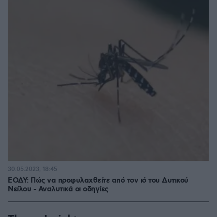
30.05.2023, 18:45
ΕΟΔΥ: Πώς να προφυλαχθείτε από τον ιό του Δυτικού
Νείλου - Αναλυτικά οι οδηγίες