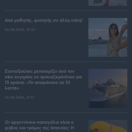
Από μαθητής, φοιτητής σε άλλη πόλη!
06.08.2026, 10:52
Συνταξιούχος μετακομίζει από τον
οίκο ευγηρίας σε κρουαζιερόπλοιο για
15 χρόνια: «Το αποφάσισα σε 10
λεπτά»
06.08.2026, 21:13
Οι αργεντίνικοι παπαγάλοι είναι ο
φόβος και τρόμος της Ισπανίας: Η