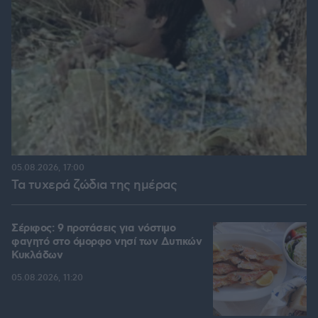
05.08.2026, 17:00
Τα τυχερά ζώδια της ημέρας
Σέριφος: 9 προτάσεις για νόστιμο
φαγητό στο όμορφο νησί των Δυτικών
Κυκλάδων
05.08.2026, 11:20