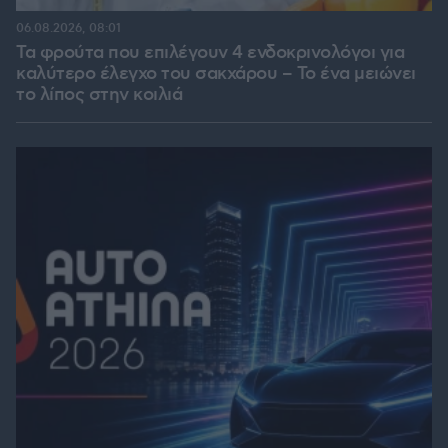
06.08.2026, 08:01
Τα φρούτα που επιλέγουν 4 ενδοκρινολόγοι για
καλύτερο έλεγχο του σακχάρου – Το ένα μειώνει
το λίπος στην κοιλιά