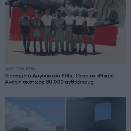
06.08.2026, 07:56
Χιροσίμα 6 Αυγούστου 1945: Όταν το «Μικρό
Αγόρι» σκότωσε 80.000 ανθρώπους