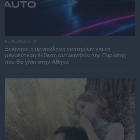
05.08.2026, 13:51
Ξεκίνησε η προπώληση εισιτηρίων για τη
μεγαλύτερη έκθεση αυτοκινήτου της Ευρώπης
που θα γίνει στην Αθήνα