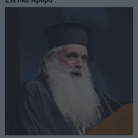
Σχετικά Άρθρα