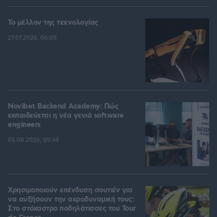
Το μέλλον της τεχνολογίας
27.07.2026, 06:00
Novibet Backend Academy: Πώς
εκπαιδεύεται η νέα γενιά software
engineers
05.08.2026, 09:44
Χρησιμοποιούν επένδυση σουτιέν για
να αυξήσουν την αεροδυναμική τους:
Στο στόχαστρο ποδηλάτισσες του Tour