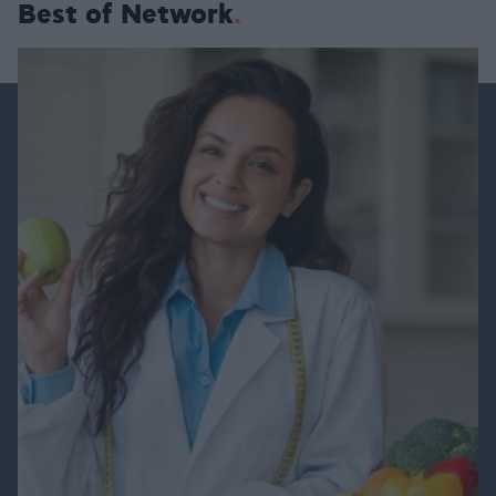
Best of Network