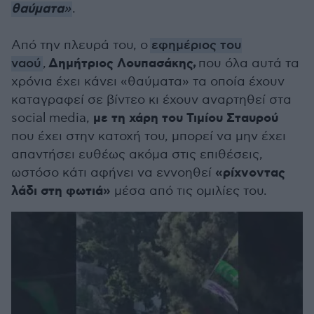
θαύματα
»
.
Από την πλευρά του, ο
εφημέριος του
Δημήτριος Λουπασάκης,
ναού
,
που όλα αυτά τα
χρόνια έχει κάνει «θαύματα» τα οποία έχουν
καταγραφεί σε βίντεο κι έχουν αναρτηθεί στα
με τη χάρη του Τιμίου Σταυρού
social media,
που έχει στην κατοχή του, μπορεί να μην έχει
απαντήσει ευθέως ακόμα στις επιθέσεις,
«ρίχνοντας
ωστόσο κάτι αφήνει να εννοηθεί
λάδι στη φωτιά»
μέσα από τις ομιλίες του.