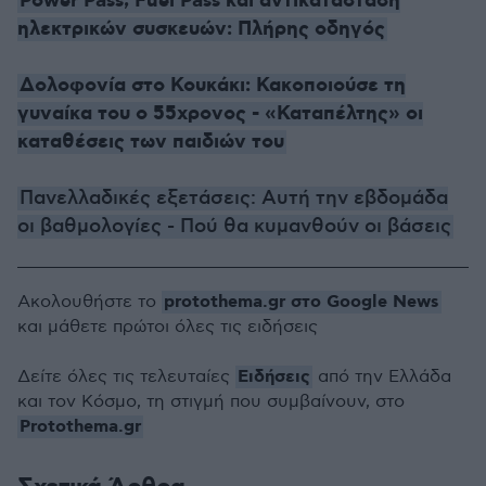
Power Pass, Fuel Pass και αντικατάσταση
ηλεκτρικών συσκευών: Πλήρης οδηγός
Δολοφονία στο Κουκάκι: Κακοποιούσε τη
γυναίκα του ο 55χρονος - «Καταπέλτης» οι
καταθέσεις των παιδιών του
Πανελλαδικές εξετάσεις: Αυτή την εβδομάδα
οι βαθμολογίες - Πού θα κυμανθούν οι βάσεις
protothema.gr στο Google News
Ακολουθήστε το
και μάθετε πρώτοι όλες τις ειδήσεις
Ειδήσεις
Δείτε όλες τις τελευταίες
από την Ελλάδα
και τον Κόσμο, τη στιγμή που συμβαίνουν, στο
Protothema.gr