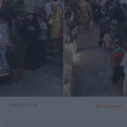
26.06.2022, 11:16
246 ΣΧΟΛΙΑ