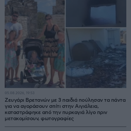
05.08.2026, 19:53
Ζευγάρι Βρετανών με 3 παιδιά πούλησαν τα πάντα
για να αγοράσουν σπίτι στην Αιγιάλεια,
καταστράφηκε από την πυρκαγιά λίγο πριν
μετακομίσουν, φωτογραφίες