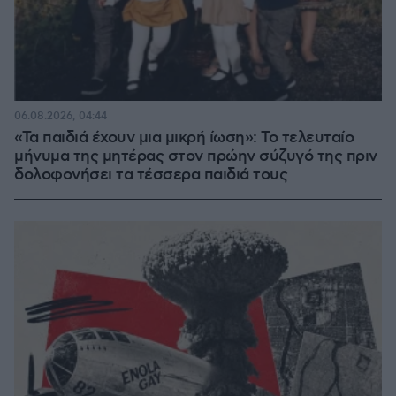
06.08.2026, 04:44
«Τα παιδιά έχουν μια μικρή ίωση»: Το τελευταίο
μήνυμα της μητέρας στον πρώην σύζυγό της πριν
δολοφονήσει τα τέσσερα παιδιά τους