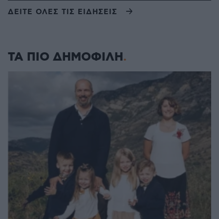
ΔΕΙΤΕ ΟΛΕΣ ΤΙΣ ΕΙΔΗΣΕΙΣ
ΤΑ ΠΙΟ ΔΗΜΟΦΙΛΗ