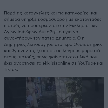
Παρά τις καταγγελίες και τις κατηγορίες, και
σήμερα υπήρξε κοσμοσυρροή με εκατοντάδες
πιστούς να προσέρχονται στην Εκκλησία των
Αγίων Ισιδώρων Λυκαβηττού για να
συναντήσουν τον πάτερ Δημήτριο. Ο π
Δημήτριος λειτούργησε στο Ιερό Θυσιαστήριο,
και βγαίνοντας ξέσπασε σε λυγμούς μπροστά
στους πιστούς, όπως φαίνεται στο υλικό που
έχει αναρτήσει το ekklisiaonline σε YouTube και
TikTok.