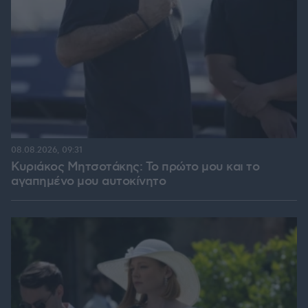
08.08.2026, 09:31
Κυριάκος Μητσοτάκης: Το πρώτο μου και το
αγαπημένο μου αυτοκίνητο