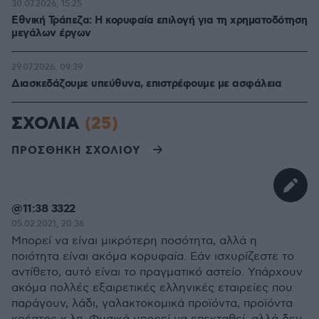
30.07.2026, 15:25
Εθνική Τράπεζα: Η κορυφαία επιλογή για τη χρηματοδότηση
μεγάλων έργων
29.07.2026, 09:39
Διασκεδάζουμε υπεύθυνα, επιστρέφουμε με ασφάλεια
ΣΧΟΛΙΑ
(25)
ΠΡΟΣΘΗΚΗ ΣΧΟΛΙΟΥ
@11:38 3322
05.02.2021, 20:36
Μπορεί να είναι μικρότερη ποσότητα, αλλά η
ποιότητα είναι ακόμα κορυφαία. Εάν ισχυρίζεστε το
αντίθετο, αυτό είναι το πραγματικό αστείο. Υπάρχουν
ακόμα πολλές εξαιρετικές ελληνικές εταιρείες που
παράγουν, λάδι, γαλακτοκομικά προϊόντα, προϊόντα