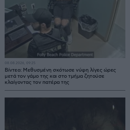
08.08.2026, 09:25
Βίντεο: Μεθυσμένη σκότωσε νύφη λίγες ώρες
μετά τον γάμο της και στο τμήμα ζητούσε
κλαίγοντας τον πατέρα της