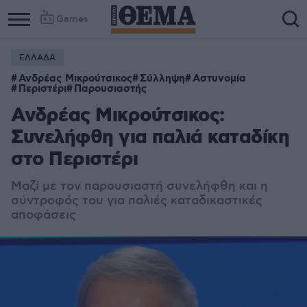
Games
ΕΛΛΑΔΑ
Ανδρέας Μικρούτσικος
Σύλληψη
Αστυνομία
Περιστέρι
Παρουσιαστής
Ανδρέας Μικρούτσικος:
Συνελήφθη για παλιά καταδίκη
στο Περιστέρι
Μαζί με τον παρουσιαστή συνελήφθη και η
σύντροφός του για παλιές καταδικαστικές
αποφάσεις