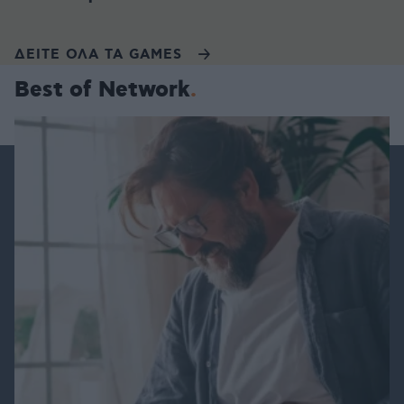
ΔΕΙΤΕ ΟΛΑ ΤΑ GAMES
Best of Network