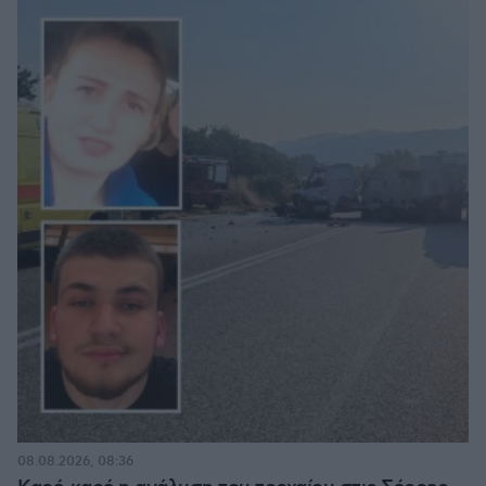
08.08.2026, 08:36