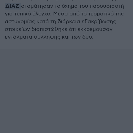
ΔΙΑΣ
σταμάτησαν το όχημα του παρουσιαστή
για τυπικό έλεγχο. Μέσα από το τερματικό της
αστυνομίας κατά τη διάρκεια εξακρίβωσης
στοιχείων διαπιστώθηκε ότι εκκρεμούσαν
εντάλματα σύλληψης και των δύο.