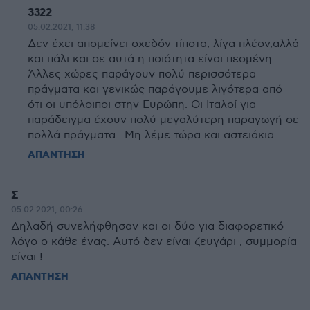
3322
05.02.2021, 11:38
Δεν έχει απομείνει σχεδόν τίποτα, λίγα πλέον,αλλά
και πάλι και σε αυτά η ποιότητα είναι πεσμένη ...
Άλλες χώρες παράγουν πολύ περισσότερα
πράγματα και γενικώς παράγουμε λιγότερα από
ότι οι υπόλοιποι στην Ευρώπη. Οι Ιταλοί για
παράδειγμα έχουν πολύ μεγαλύτερη παραγωγή σε
πολλά πράγματα.. Μη λέμε τώρα και αστειάκια...
ΑΠΑΝΤΗΣΗ
Σ
05.02.2021, 00:26
Δηλαδή συνελήφθησαν και οι δύο για διαφορετικό
λόγο ο κάθε ένας. Αυτό δεν είναι ζευγάρι , συμμορία
είναι !
ΑΠΑΝΤΗΣΗ