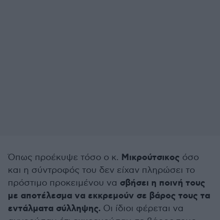
Μικρούτσικος
Όπως προέκυψε τόσο ο κ.
όσο
και η σύντροφός του δεν είχαν πληρώσει το
σβήσει η ποινή τους
πρόστιμο προκειμένου να
με αποτέλεσμα να εκκρεμούν σε βάρος τους τα
εντάλματα σύλληψης.
Οι ίδιοι φέρεται να