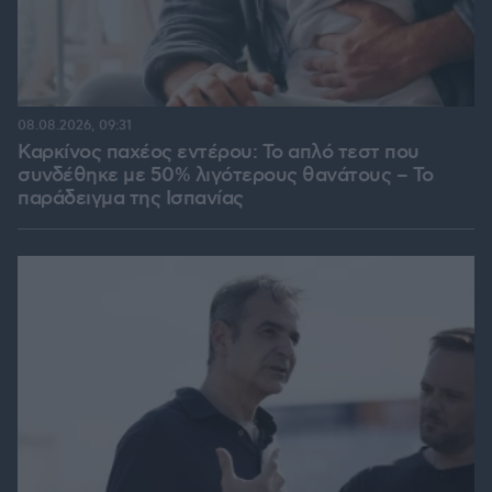
08.08.2026, 09:31
Καρκίνος παχέος εντέρου: Το απλό τεστ που
συνδέθηκε με 50% λιγότερους θανάτους – Το
παράδειγμα της Ισπανίας