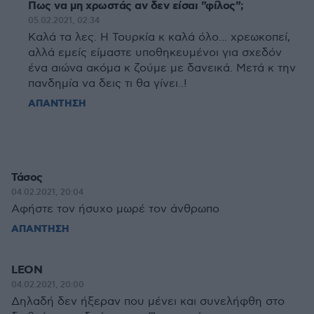
Πως να μη χρωστάς αν δεν είσαι "φίλος";
05.02.2021, 02:34
Καλά τα λες. Η Τουρκία κ καλά όλο... χρεωκοπεί,
αλλά εμείς είμαστε υποθηκευμένοι για σχεδόν
ένα αιώνα ακόμα κ ζούμε με δανεικά. Μετά κ την
πανδημία να δεις τι θα γίνει..!
ΑΠΑΝΤΗΣΗ
Τάσος
04.02.2021, 20:04
Αφήστε τον ήσυχο μωρέ τον άνθρωπο
ΑΠΑΝΤΗΣΗ
LEON
04.02.2021, 20:00
Δηλαδή δεν ήξεραν που μένει και συνελήφθη στο