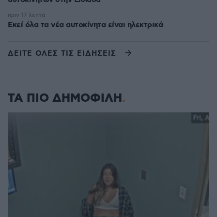
πριν 17 λεπτά
Εκεί όλα τα νέα αυτοκίνητα είναι ηλεκτρικά
ΔΕΙΤΕ ΟΛΕΣ ΤΙΣ ΕΙΔΗΣΕΙΣ
ΤΑ ΠΙΟ ΔΗΜΟΦΙΛΗ