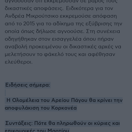
αγνοούσαν ότι εκκρεμούσαν σε βάρος τους
δικαστικές αποφάσεις. Ειδικότερα για τον
Ανδρέα Μικρούτσικο εκκρεμούσε απόφαση
από το 2015 για το αδίκημα της εξύβρισης την
οποία όπως δήλωσε αγνοούσε. Στη συνέχεια
οδηγήθηκαν στον εισαγγελέα όπου πήραν
αναβολή προκειμένου οι δικαστικές αρχές να
μελετήσουν το φάκελό τους και αφέθησαν
ελεύθεροι.
Ειδήσεις σήμερα:
Η Ολομέλεια του Αρείου Πάγου θα κρίνει την
αποφυλάκιση του Κορκονέα
Συντάξεις: Πότε θα πληρωθούν οι κύριες και
επικουρικές του Μαρτίου