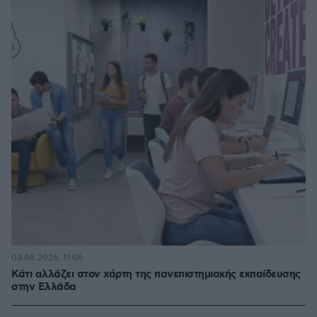
03.08.2026, 11:06
Κάτι αλλάζει στον χάρτη της πανεπιστημιακής εκπαίδευσης
στην Ελλάδα