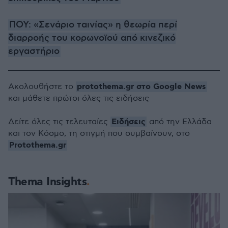
ΠΟΥ: «Σενάριο ταινίας» η θεωρία περί
διαρροής του κορωνοϊού από κινεζικό
εργαστήριο
protothema.gr στο Google News
Ακολουθήστε το
και μάθετε πρώτοι όλες τις ειδήσεις
Ειδήσεις
Δείτε όλες τις τελευταίες
από την Ελλάδα
και τον Κόσμο, τη στιγμή που συμβαίνουν, στο
Protothema.gr
Thema Insights