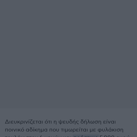
Διευκρινίζεται ότι η ψευδής δήλωση είναι
ποινικό αδίκημα που τιμωρείται με φυλάκιση