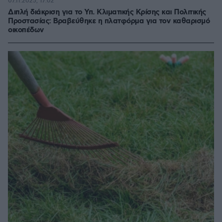
07.11.2025, 17:02
Διπλή διάκριση για το Υπ. Κλιματικής Κρίσης και Πολιτικής
Προστασίας: Βραβεύθηκε η πλατφόρμα για τον καθαρισμό
οικοπέδων