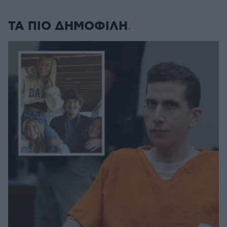
ΤΑ ΠΙΟ ΔΗΜΟΦΙΛΗ