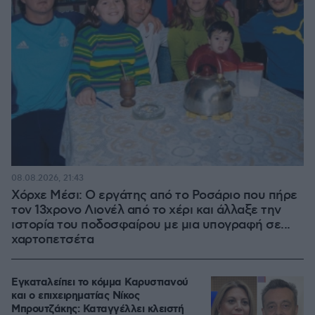
08.08.2026, 21:43
Χόρχε Μέσι: Ο εργάτης από το Ροσάριο που πήρε
τον 13χρονο Λιονέλ από το χέρι και άλλαξε την
ιστορία του ποδοσφαίρου με μια υπογραφή σε...
χαρτοπετσέτα
Εγκαταλείπει το κόμμα Καρυστιανού
και ο επιχειρηματίας Νίκος
Μπρουτζάκης: Καταγγέλλει κλειστή