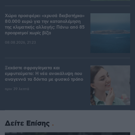
Χώρα προσφέρει «χρυσά διαβατήρια»
80.000 ευρώ για την καταπολέμηση
της κλιματικής αλλαγής: Πάνω από 85
προορισμοί χωρίς βίζα
08.08.2026, 21:23
Ξεχάστε σφραγίσματα και
εμφυτεύματα: Η νέα ανακάλυψη που
αναγεννά τα δόντια με φυσικό τρόπο
πριν 39 λεπτά
Δείτε Επίσης