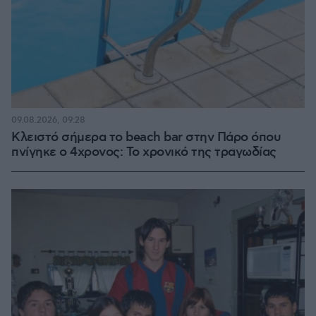
09.08.2026, 09:28
Κλειστό σήμερα το beach bar στην Πάρο όπου
πνίγηκε ο 4χρονος: Το χρονικό της τραγωδίας