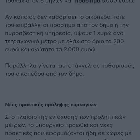
τουλάχιστον 6 μηνών και
πρόστιμο
5.000 ευρώ.
Αν κάποιος δεν καθαρίσει το οικόπεδο, τότε
του επιβάλλεται πρόστιμο από τον δήμο ή την
πυροσβεστική υπηρεσία, ύψους 1 ευρώ ανά
τετραγωνικό μέτρο με ελάχιστο όριο τα 200
ευρώ και ανώτατο τα 2.000 ευρώ.
Παράλληλα γίνεται αυτεπάγγελτος καθαρισμός
του οικοπέδου από τον δήμο.
Νέες πρακτικές πρόληψης πυρκαγιών
Στο πλαίσιο της ενίσχυσης των προληπτικών
μέτρων, το υπουργείο προωθεί και νέες
πρακτικές που εφαρμόζονται ήδη σε χώρες με