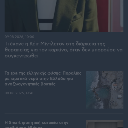
09.08.2026, 10:00
Τι έκανε η Κέιτ Μίντλετον στη διάρκεια της
θεραπείας για τον καρκίνο, όταν δεν μπορούσε να
συγκεντρωθεί
Τα spa της ελληνικής φύσης: Παραλίες
με ιαματικά νερά στην Ελλάδα για
αναζωογονητικές βουτιές
08.08.2026, 13:41
Η Smart φοιτητική κατοικία στην