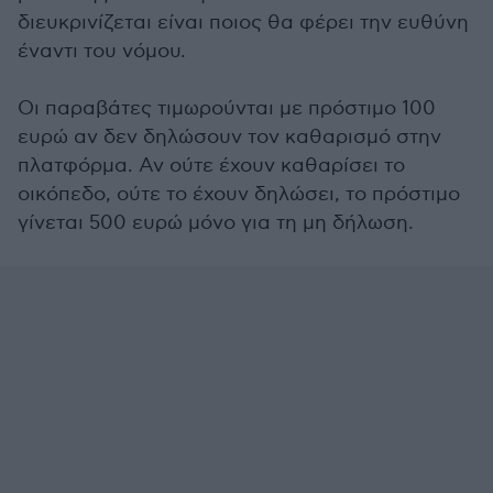
διευκρινίζεται είναι ποιος θα φέρει την ευθύνη
έναντι του νόμου.
Οι παραβάτες τιμωρούνται με πρόστιμο 100
ευρώ αν δεν δηλώσουν τον καθαρισμό στην
πλατφόρμα. Αν ούτε έχουν καθαρίσει το
οικόπεδο, ούτε το έχουν δηλώσει, το πρόστιμο
γίνεται 500 ευρώ μόνο για τη μη δήλωση.