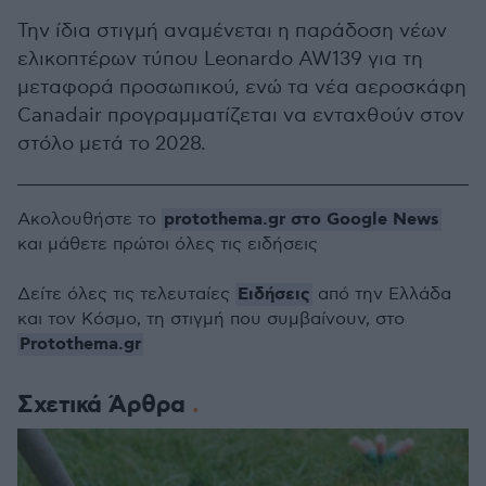
Την ίδια στιγμή αναμένεται η παράδοση νέων
ελικοπτέρων τύπου Leonardo AW139 για τη
μεταφορά προσωπικού, ενώ τα νέα αεροσκάφη
Canadair προγραμματίζεται να ενταχθούν στον
στόλο μετά το 2028.
protothema.gr στο Google News
Ακολουθήστε το
και μάθετε πρώτοι όλες τις ειδήσεις
Ειδήσεις
Δείτε όλες τις τελευταίες
από την Ελλάδα
και τον Κόσμο, τη στιγμή που συμβαίνουν, στο
Protothema.gr
Σχετικά Άρθρα