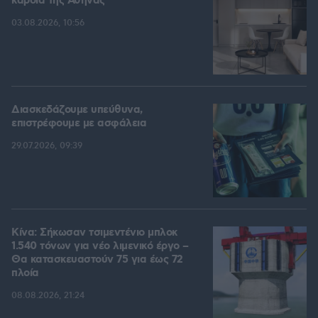
καρδιά της Αθήνας
03.08.2026, 10:56
Διασκεδάζουμε υπεύθυνα,
επιστρέφουμε με ασφάλεια
29.07.2026, 09:39
Κίνα: Σήκωσαν τσιμεντένιο μπλοκ
1.540 τόνων για νέο λιμενικό έργο –
Θα κατασκευαστούν 75 για έως 72
πλοία
08.08.2026, 21:24