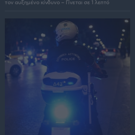
τον αυξημένο κίνδυνο – Γίνεται σε 1 λεπτό