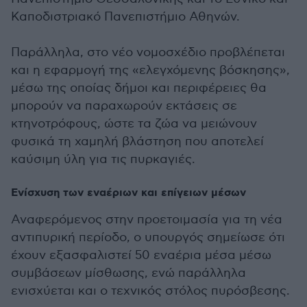
Καποδιστριακό Πανεπιστήμιο Αθηνών.
Παράλληλα, στο νέο νομοσχέδιο προβλέπεται
και η εφαρμογή της «ελεγχόμενης βόσκησης»,
μέσω της οποίας δήμοι και περιφέρειες θα
μπορούν να παραχωρούν εκτάσεις σε
κτηνοτρόφους, ώστε τα ζώα να μειώνουν
φυσικά τη χαμηλή βλάστηση που αποτελεί
καύσιμη ύλη για τις πυρκαγιές.
Ενίσχυση των εναέριων και επίγειων μέσων
Αναφερόμενος στην προετοιμασία για τη νέα
αντιπυρική περίοδο, ο υπουργός σημείωσε ότι
έχουν εξασφαλιστεί 50 εναέρια μέσα μέσω
συμβάσεων μίσθωσης, ενώ παράλληλα
ενισχύεται και ο τεχνικός στόλος πυρόσβεσης.