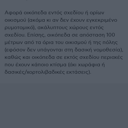
Αφορά οικόπεδα εντός σχεδίου ή ορίων
οικισμού (ακόμα κι αν δεν έχουν εγκεκριμένο
ρυμοτομικό), ακάλυπτους χώρους εντός
σχεδίου. Επίσης, οικόπεδα σε απόσταση 100
μέτρων από τα όρια του οικισμού ή της πόλης
(εφόσον δεν υπάγονται στη δασική νομοθεσία),
καθώς και οικόπεδα σε εκτός σχεδίου περιοχές
που έχουν κάποιο κτίσμα (όχι χωράφια ή
δασικές/χορτολιβαδικές εκτάσεις).