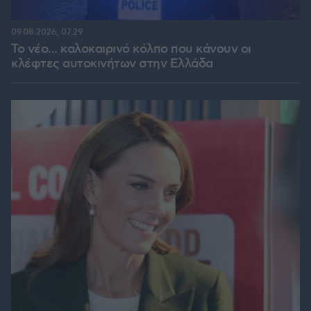
09.08.2026, 07:29
Το νέο... καλοκαιρινό κόλπο που κάνουν οι
κλέφτες αυτοκινήτων στην Ελλάδα