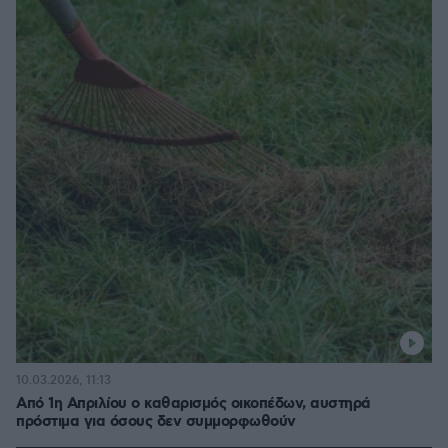
10.03.2026, 11:13
Από 1η Απριλίου ο καθαρισμός οικοπέδων, αυστηρά
πρόστιμα για όσους δεν συμμορφωθούν