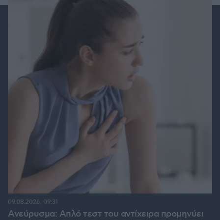
09.08.2026, 09:31
Ανεύρυσμα: Απλό τεστ του αντίχειρα προμηνύει