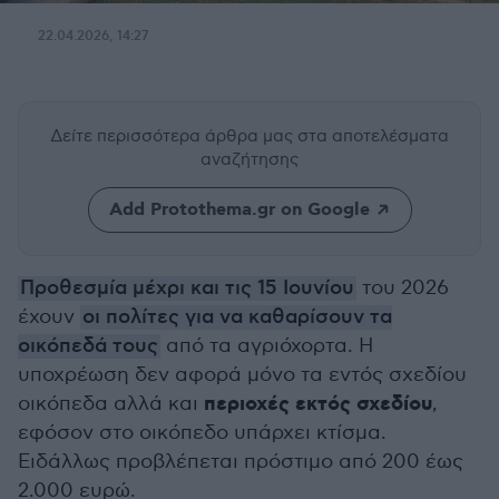
22.04.2026, 14:27
Δείτε περισσότερα άρθρα μας
στα αποτελέσματα
αναζήτησης
Add Protothema.gr on Google
Προθεσμία μέχρι και τις 15 Ιουνίου
του 2026
έχουν
οι πολίτες για να καθαρίσουν τα
οικόπεδά τους
από τα αγριόχορτα. Η
υποχρέωση δεν αφορά μόνο τα εντός σχεδίου
περιοχές εκτός σχεδίου
οικόπεδα αλλά και
,
εφόσον στο οικόπεδο υπάρχει κτίσμα.
Ειδάλλως προβλέπεται πρόστιμο από 200 έως
2.000 ευρώ.