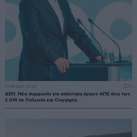
3
07.08.2026, 20:50
ΔΕΗ: Νέα συμφωνία για απόκτηση έργων ΑΠΕ άνω των
2 GW σε Πολωνία και Ουγγαρία