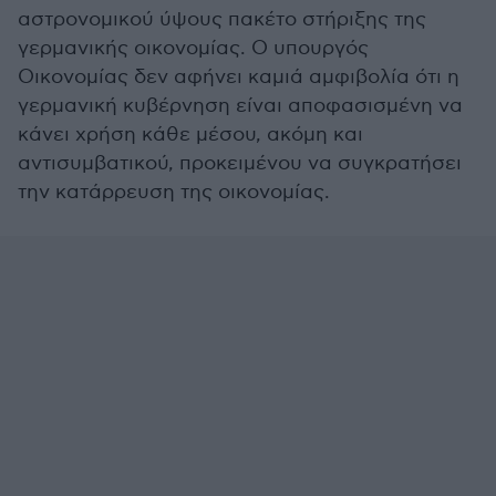
αστρονομικού ύψους πακέτο στήριξης της
γερμανικής οικονομίας. Ο υπουργός
Οικονομίας δεν αφήνει καμιά αμφιβολία ότι η
γερμανική κυβέρνηση είναι αποφασισμένη να
κάνει χρήση κάθε μέσου, ακόμη και
αντισυμβατικού, προκειμένου να συγκρατήσει
την κατάρρευση της οικονομίας.