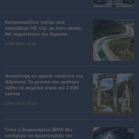
Κατασκευάζουν ποτάμι από
σκυρόδεμα 145 χλμ. με έναν σκοπό:
Να τερματίσουν την ξηρασία
07.08.2026, 10:32
Ανακάλυψη σε αρχαία τουαλέτα του
Αδριανού: Το μυστικό που κράτησε
όρθια τα ρωμαϊκά κτίρια για 2.000
χρόνια
07.08.2026, 10:33
Όταν η θωρακισμένη BMW δεν
κατάφερε να προστατεύσει τον