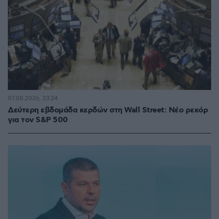
07.08.2026, 23:24
Δεύτερη εβδομάδα κερδών στη Wall Street: Νέο ρεκόρ
για τον S&P 500