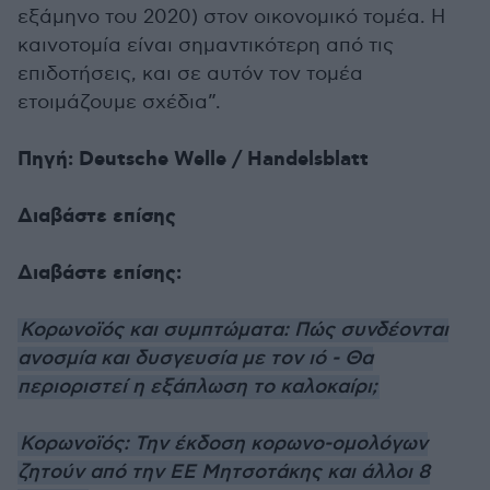
εξάμηνο του 2020) στον οικονομικό τομέα. Η
καινοτομία είναι σημαντικότερη από τις
επιδοτήσεις, και σε αυτόν τον τομέα
ετοιμάζουμε σχέδια”.
Πηγή: Deutsche Welle / Ηandelsblatt
Διαβάστε επίσης
Διαβάστε επίσης:
Κορωνοϊός και συμπτώματα: Πώς συνδέονται
ανοσμία και δυσγευσία με τον ιό - Θα
περιοριστεί η εξάπλωση το καλοκαίρι;
Κορωνοϊός: Την έκδοση κορωνο-ομολόγων
ζητούν από την EE Μητσοτάκης και άλλοι 8