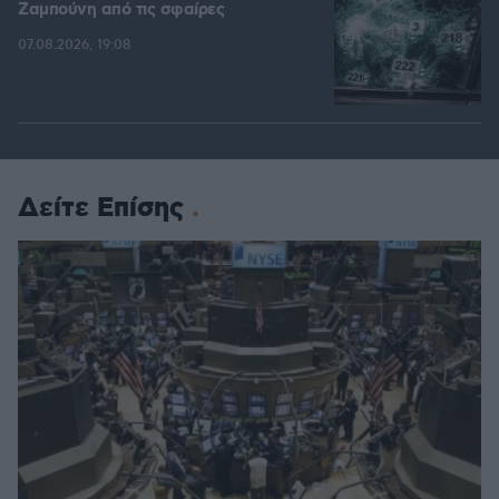
Ζαμπούνη από τις σφαίρες
07.08.2026, 19:08
Δείτε Επίσης