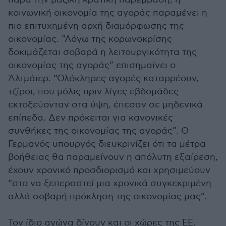
κοινωνική οικονομία της αγοράς παραμένει η
πιο επιτυχημένη αρχή διαμόρφωσης της
οικονομίας. “Λόγω της κορωνοκρίσης
δοκιμάζεται σοβαρά η λειτουργικότητα της
οικονομίας της αγοράς” επισημαίνει ο
Άλτμάιερ. “Ολόκληρες αγορές καταρρέουν,
τζίροι, που μόλις πριν λίγες εβδομάδες
εκτοξεύονταν στα ύψη, έπεσαν σε μηδενικά
επίπεδα. Δεν πρόκειται για κανονικές
συνθήκες της οικονομίας της αγοράς”. Ο
Γερμανός υπουργός διευκρινίζει ότι τα μέτρα
βοήθειας θα παραμείνουν η απόλυτη εξαίρεση,
έχουν χρονικό προσδιορισμό και χρησιμεύουν
“στο να ξεπεραστεί μια χρονικά συγκεκριμένη
αλλά σοβαρή πρόκληση της οικονομίας μας”.
Τον ίδιο αγώνα δίνουν και οι χώρες της ΕΕ.