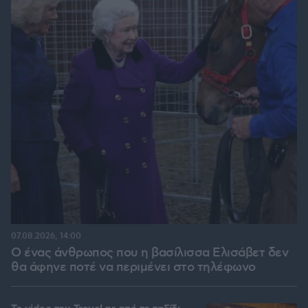
07.08.2026, 14:00
Ο ένας άνθρωπος που η βασίλισσα Ελισάβετ δεν
θα άφηνε ποτέ να περιμένει στο τηλέφωνο