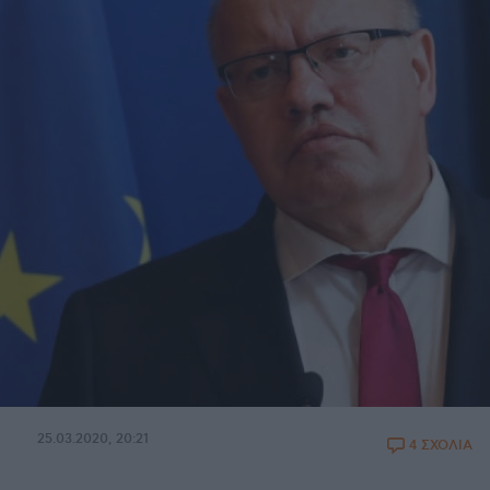
25.03.2020, 20:21
4 ΣΧΟΛΙΑ