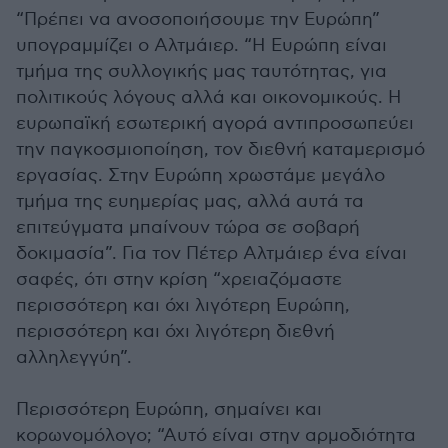
“Πρέπει να ανοσοποιήσουμε την Ευρώπη”
υπογραμμίζει ο Αλτμάιερ. “Η Ευρώπη είναι
τμήμα της συλλογικής μας ταυτότητας, για
πολιτικούς λόγους αλλά και οικονομικούς. Η
ευρωπαϊκή εσωτερική αγορά αντιπροσωπεύει
την παγκοσμιοποίηση, τον διεθνή καταμερισμό
εργασίας. Στην Ευρώπη χρωστάμε μεγάλο
τμήμα της ευημερίας μας, αλλά αυτά τα
επιτεύγματα μπαίνουν τώρα σε σοβαρή
δοκιμασία”. Για τον Πέτερ Αλτμάιερ ένα είναι
σαφές, ότι στην κρίση “χρειαζόμαστε
περισσότερη και όχι λιγότερη Ευρώπη,
περισσότερη και όχι λιγότερη διεθνή
αλληλεγγύη”.
Περισσότερη Ευρώπη, σημαίνει και
κορωνομόλογο; “Αυτό είναι στην αρμοδιότητα