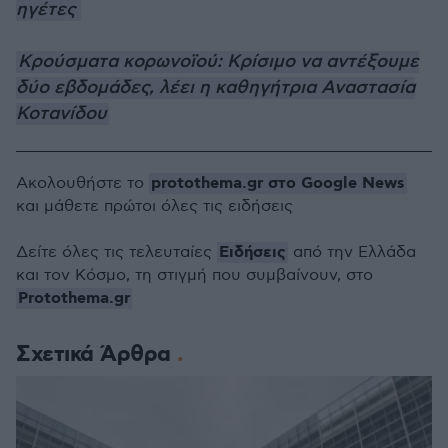
ηγέτες
Κρούσματα κορωνοϊού: Κρίσιμο να αντέξουμε
δύο εβδομάδες, λέει η καθηγήτρια Αναστασία
Κοτανίδου
protothema.gr στο Google News
Ακολουθήστε το
και μάθετε πρώτοι όλες τις ειδήσεις
Ειδήσεις
Δείτε όλες τις τελευταίες
από την Ελλάδα
και τον Κόσμο, τη στιγμή που συμβαίνουν, στο
Protothema.gr
Σχετικά Άρθρα