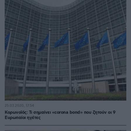
25.03.2020, 17:54
Κορωνοϊός: Τι σημαίνει «corona bond» που ζητούν οι 9
Ευρωπαίοι ηγέτες