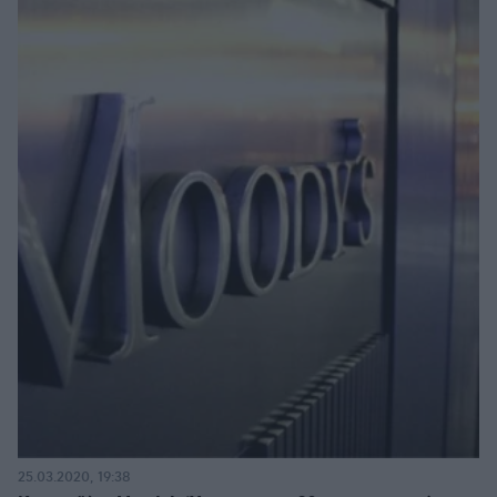
25.03.2020, 19:38