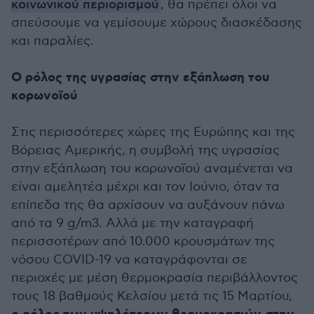
κοινωνικού περιορισμού
, θα πρέπει όλοι να
σπεύσουμε να γεμίσουμε χώρους διασκέδασης
και παραλίες.
Ο ρόλος της υγρασίας στην εξάπλωση του
κορωνοϊού
Στις περισσότερες χώρες της Ευρώπης και της
Βόρειας Αμερικής, η συμβολή της υγρασίας
στην εξάπλωση του κορωνοϊού αναμένεται να
είναι αμελητέα μέχρι και τον Ιούνιο, όταν τα
επίπεδα της θα αρχίσουν να αυξάνουν πάνω
από τα 9 g/m3. Αλλά με την καταγραφή
περισσοτέρων από 10.000 κρουσμάτων της
νόσου COVID-19 να καταγράφονται σε
περιοχές με μέση θερμοκρασία περιβάλλοντος
τους 18 βαθμούς Κελσίου μετά τις 15 Μαρτίου,