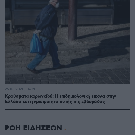
25.03.2020, 06:20
Κρούσματα κορωνοϊού: Η επιδημιολογική εικόνα στην
Ελλάδα και η κρισιμότητα αυτής της εβδομάδας
ΡΟΗ ΕΙΔΗΣΕΩΝ