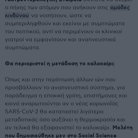
ο πήχης των ατόμων που ανήκουν στις
ομάδες
κινδύνου
να νοσήσουν, ώστε να
συμπεριληφθούν και εκείνοι με συμπτώματα
του πεπτικού, αντί να περιμένουν οι κλινικοί
γιατροί να εμφανίσουν και αναπνευστικά
συμπτώματα.
Θα περιοριστεί η μετάδοση το καλοκαίρι;
Όπως και στην περίπτωση άλλων ιών που
προσβάλλουν το αναπνευστικό σύστημα, για
παράδειγμα η εποχική γρίπη, επιστήμονες και
κοινό αναρωτιούνται αν ο νέος κορωνοϊός
SARS-CoV-2 θα καταταστεί λιγότερο
μεταδοτικός όσο αυξάνει η θερμοκρασία και
Μελέτη
αν τελικά θα εξαφανιστεί το καλοκαίρι.
που δημοσιεύθηκε μεν στο Social Science