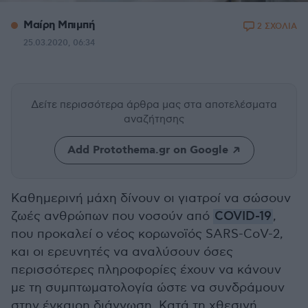
Μαίρη Μπιμπή
2 ΣΧΟΛΙΑ
25.03.2020, 06:34
Δείτε περισσότερα άρθρα μας
στα αποτελέσματα
αναζήτησης
Add Protothema.gr on Google
Καθημερινή μάχη δίνουν οι γιατροί να σώσουν
ζωές ανθρώπων που νοσούν από
COVID-19
,
που προκαλεί ο νέος κορωνοϊός SARS-CoV-2,
και οι ερευνητές να αναλύσουν όσες
περισσότερες πληροφορίες έχουν να κάνουν
με τη συμπτωματολογία ώστε να συνδράμουν
στην έγκαιρη διάγνωση. Κατά τη χθεσινή