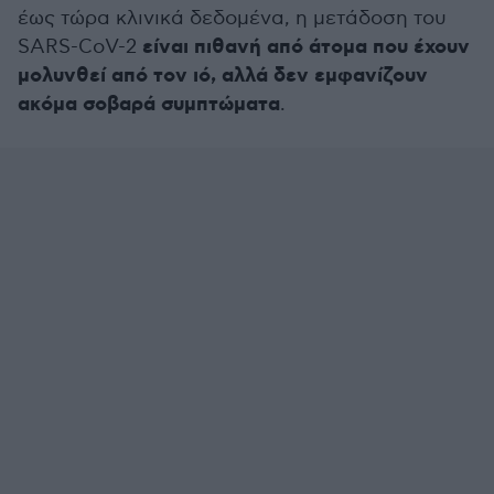
έως τώρα κλινικά δεδομένα, η μετάδοση του
είναι πιθανή από άτομα που έχουν
SARS-CoV-2
μολυνθεί από τον ιό, αλλά δεν εμφανίζουν
ακόμα σοβαρά συμπτώματα
.