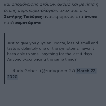
και απομόνωσης ατόμων, ακόμα και με ήπια ή
άτυπη συμπτωματολογία»,
σχολίασε ο κ.
Σωτήρης Τσιόδρας
άτυπα
αναφερόμενος στα
συμπτώματα
αυτά
.
Just to give you guys an update, loss of smell and
taste is definitely one of the symptoms, haven’t
been able to smell anything for the last 4 days.
Anyone experiencing the same thing?
— Rudy Gobert (@rudygobert27)
March 22,
2020