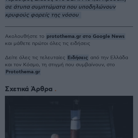
σε άτυπα συμπτώματα που υποδηλώνουν
κρυφούς φορείς της νόσου
protothema.gr στο Google News
Ακολουθήστε το
και μάθετε πρώτοι όλες τις ειδήσεις
Ειδήσεις
Δείτε όλες τις τελευταίες
από την Ελλάδα
και τον Κόσμο, τη στιγμή που συμβαίνουν, στο
Protothema.gr
Σχετικά Άρθρα