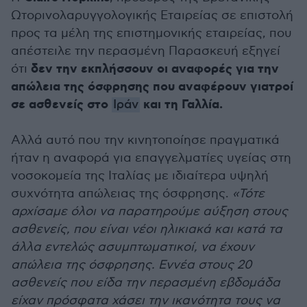
Ωτορινολαρυγγολογικής Εταιρείας σε επιστολή
προς τα μέλη της επιστημονικής εταιρείας, που
απέστειλε την περασμένη Παρασκευή εξηγεί
δεν την εκπλήσσουν οι αναφορές για την
ότι
απώλεια της όσφρησης που αναφέρουν γιατροί
σε ασθενείς στο
και τη Γαλλία.
Ιράν
Αλλά αυτό που την κινητοποίησε πραγματικά
ήταν η αναφορά για επαγγελματίες υγείας στη
νοσοκομεία της Ιταλίας με ιδιαίτερα υψηλή
συχνότητα απώλειας της όσφρησης.
«Τότε
αρχίσαμε όλοι να παρατηρούμε αύξηση στους
ασθενείς, που είναι νέοι ηλικιακά και κατά τα
άλλα εντελώς ασυμπτωματικοί, να έχουν
απώλεια της όσφρησης. Εννέα στους 20
ασθενείς που είδα την περασμένη εβδομάδα
είχαν πρόσφατα χάσει την ικανότητα τους να