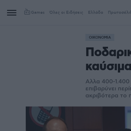
Games
Όλες οι Ειδήσεις
Ελλάδα
Πρωτοσέλι
ΟΙΚΟΝΟΜΙΑ
Ποδαρικ
καύσιμα
Αλλα ​​​400-1.4
επιβαρύνει περί
ακριβότερα το 