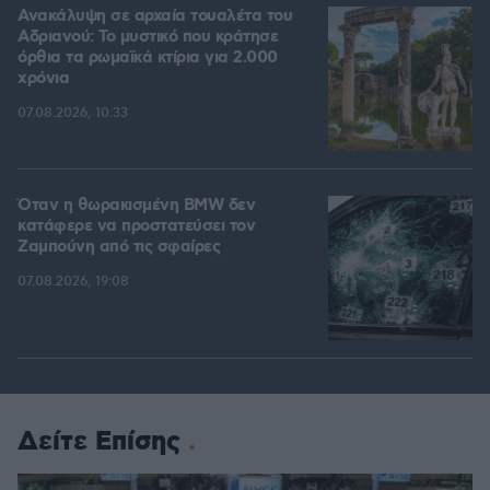
Ανακάλυψη σε αρχαία τουαλέτα του
Αδριανού: Το μυστικό που κράτησε
όρθια τα ρωμαϊκά κτίρια για 2.000
χρόνια
07.08.2026, 10:33
Όταν η θωρακισμένη BMW δεν
κατάφερε να προστατεύσει τον
Ζαμπούνη από τις σφαίρες
07.08.2026, 19:08
Δείτε Επίσης