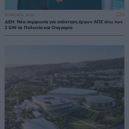
3
07.08.2026, 20:50
ΔΕΗ: Νέα συμφωνία για απόκτηση έργων ΑΠΕ άνω των
2 GW σε Πολωνία και Ουγγαρία