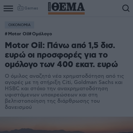
Games
ΟΙΚΟΝΟΜΙΑ
Motor Oil
Ομόλογο
Motor Oil: Πάνω από 1,5 δισ.
ευρώ οι προσφορές για το
ομόλογο των 400 εκατ. ευρώ
Ο όμιλος αναζητά νέα χρηματοδότηση από τις
αγορές με τη στήριξη Citi, Goldman Sachs και
HSBC και στόχο την αναχρηματοδότηση
υφιστάμενων υποχρεώσεων και στη
βελτιστοποίηση της διάρθρωσης του
δανεισμού