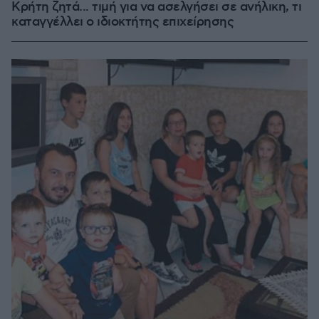
Κρήτη ζητά... τιμή για να ασελγήσει σε ανήλικη, τι
καταγγέλλει ο ιδιοκτήτης επιχείρησης