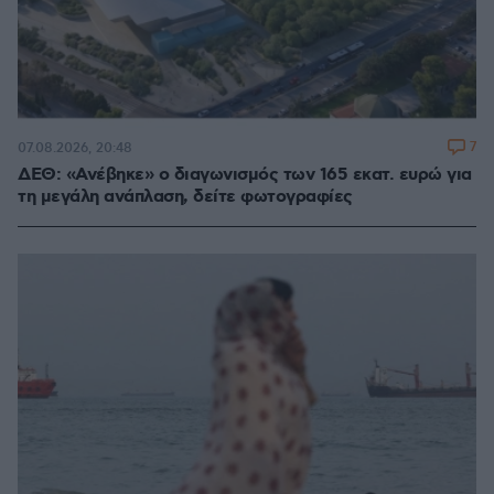
7
07.08.2026, 20:48
ΔΕΘ: «Ανέβηκε» ο διαγωνισμός των 165 εκατ. ευρώ για
τη μεγάλη ανάπλαση, δείτε φωτογραφίες