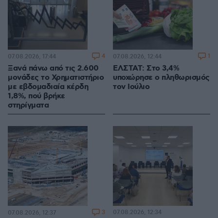
4
1
07.08.2026, 17:44
07.08.2026, 12:44
Ξανά πάνω από τις 2.600
ΕΛΣΤΑΤ: Στο 3,4%
μονάδες το Χρηματιστήριο
υποχώρησε ο πληθωρισμός
με εβδομαδιαία κέρδη
τον Ιούλιο
1,8%, πού βρήκε
στηρίγματα
3
07.08.2026, 12:34
07.08.2026, 12:37