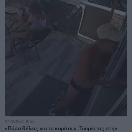
07.08.2026, 18:22
«Πόσα θέλεις για το κορίτσι;»: Τουρίστας στην