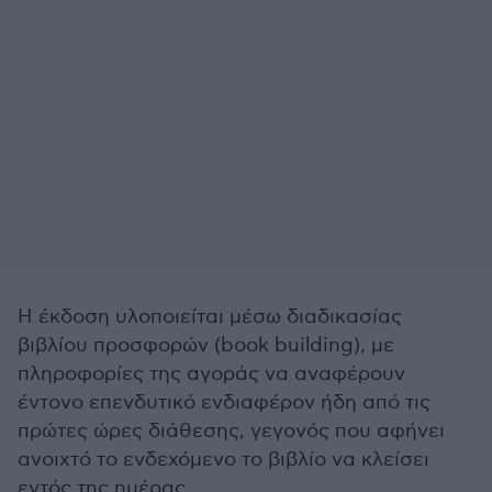
Η έκδοση υλοποιείται μέσω διαδικασίας
βιβλίου προσφορών (book building), με
πληροφορίες της αγοράς να αναφέρουν
έντονο επενδυτικό ενδιαφέρον ήδη από τις
πρώτες ώρες διάθεσης, γεγονός που αφήνει
ανοιχτό το ενδεχόμενο το βιβλίο να κλείσει
εντός της ημέρας.