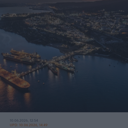
10.06.2026, 12:54
UPD:
10.06.2026, 14:49