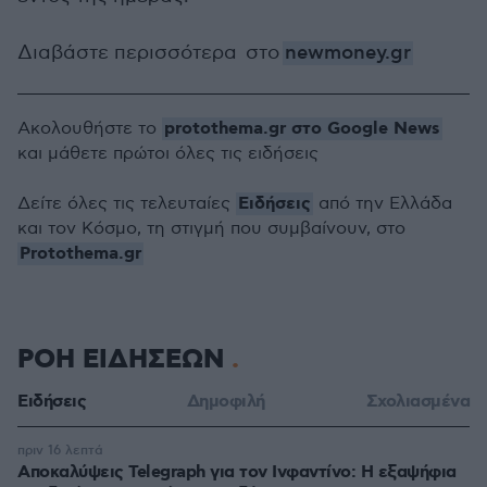
Διαβάστε περισσότερα στο
newmoney.gr
protothema.gr στο Google News
Ακολουθήστε το
και μάθετε πρώτοι όλες τις ειδήσεις
Ειδήσεις
Δείτε όλες τις τελευταίες
από την Ελλάδα
και τον Κόσμο, τη στιγμή που συμβαίνουν, στο
Protothema.gr
ΡΟΗ ΕΙΔΗΣΕΩΝ
Ειδήσεις
Δημοφιλή
Σχολιασμένα
πριν 16 λεπτά
Αποκαλύψεις Telegraph για τον Ινφαντίνο: Η εξαψήφια