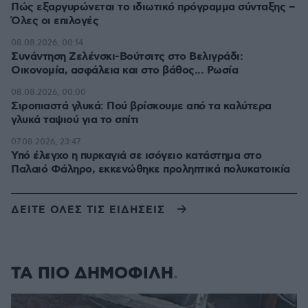
Πώς εξαργυρώνεται το ιδιωτικό πρόγραμμα σύνταξης –
Όλες οι επιλογές
08.08.2026, 00:14
Συνάντηση Ζελένσκι-Βούτσιτς στο Βελιγράδι:
Οικονομία, ασφάλεια και στο βάθος... Ρωσία
08.08.2026, 00:00
Σιροπιαστά γλυκά: Πού βρίσκουμε από τα καλύτερα
γλυκά ταψιού για το σπίτι
07.08.2026, 23:47
Υπό έλεγχο η πυρκαγιά σε ισόγειο κατάστημα στο
Παλαιό Φάληρο, εκκενώθηκε προληπτικά πολυκατοικία
ΔΕΙΤΕ ΟΛΕΣ ΤΙΣ ΕΙΔΗΣΕΙΣ
ΤΑ ΠΙΟ ΔΗΜΟΦΙΛΗ