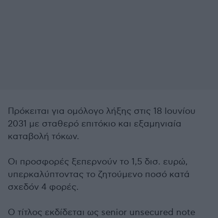
Πρόκειται για ομόλογο λήξης στις 18 Ιουνίου
2031 με σταθερό επιτόκιο και εξαμηνιαία
καταβολή τόκων.
Οι προσφορές ξεπερνούν το 1,5 δισ. ευρώ,
υπερκαλύπτοντας το ζητούμενο ποσό κατά
σχεδόν 4 φορές.
Ο τίτλος εκδίδεται ως senior unsecured note