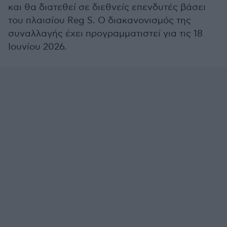
και θα διατεθεί σε διεθνείς επενδυτές βάσει
του πλαισίου Reg S. Ο διακανονισμός της
συναλλαγής έχει προγραμματιστεί για τις 18
Ιουνίου 2026.