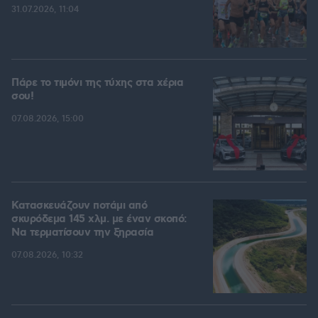
31.07.2026, 11:04
Πάρε το τιμόνι της τύχης στα χέρια
σου!
07.08.2026, 15:00
Κατασκευάζουν ποτάμι από
σκυρόδεμα 145 χλμ. με έναν σκοπό:
Να τερματίσουν την ξηρασία
07.08.2026, 10:32