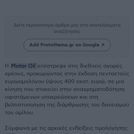
Δείτε περισσότερα άρθρα μας
στα αποτελέσματα
αναζήτησης
Add Protothema.gr on Google
Η
Motor Oil
επέστρεψε στις διεθνείς αγορές
χρέους, προχωρώντας στην έκδοση πενταετούς
ευρωομολόγου ύψους 400 εκατ. ευρώ, σε μια
κίνηση που στοχεύει στην αναχρηματοδότηση
υφιστάμενων υποχρεώσεων και στη
βελτιστοποίηση της διάρθρωσης του δανεισμού
του ομίλου.
Σύμφωνα με τις αρχικές ενδείξεις τιμολόγησης