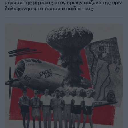
μήνυμα της μητέρας στον πρώην σύζυγό της πριν
δολοφονήσει τα τέσσερα παιδιά τους