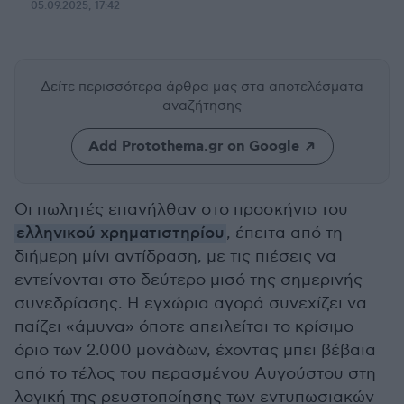
05.09.2025, 17:42
Δείτε περισσότερα άρθρα μας
στα αποτελέσματα
αναζήτησης
Add Protothema.gr on Google
Οι πωλητές επανήλθαν στο προσκήνιο του
ελληνικού χρηματιστηρίου
, έπειτα από τη
διήμερη μίνι αντίδραση, με τις πιέσεις να
εντείνονται στο δεύτερο μισό της σημερινής
συνεδρίασης. Η εγχώρια αγορά συνεχίζει να
παίζει «άμυνα» όποτε απειλείται το κρίσιμο
όριο των 2.000 μονάδων, έχοντας μπει βέβαια
από το τέλος του περασμένου Αυγούστου στη
λογική της ρευστοποίησης των εντυπωσιακών