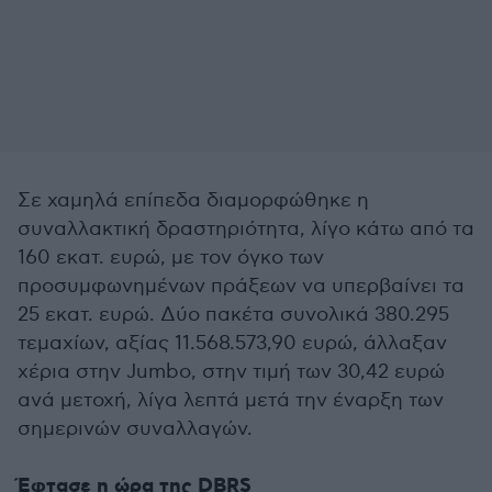
Σε χαμηλά επίπεδα διαμορφώθηκε η
συναλλακτική δραστηριότητα, λίγο κάτω από τα
160 εκατ. ευρώ, με τον όγκο των
προσυμφωνημένων πράξεων να υπερβαίνει τα
25 εκατ. ευρώ. Δύο πακέτα συνολικά 380.295
τεμαχίων, αξίας 11.568.573,90 ευρώ, άλλαξαν
χέρια στην Jumbo, στην τιμή των 30,42 ευρώ
ανά μετοχή, λίγα λεπτά μετά την έναρξη των
σημερινών συναλλαγών.
Έφτασε η ώρα της DBRS