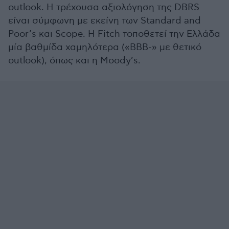
outlook. Η τρέχουσα αξιολόγηση της DBRS
είναι σύμφωνη με εκείνη των Standard and
Poor’s και Scope. Η Fitch τοποθετεί την Ελλάδα
μία βαθμίδα χαμηλότερα («BBB-» με θετικό
outlook), όπως και η Moody’s.