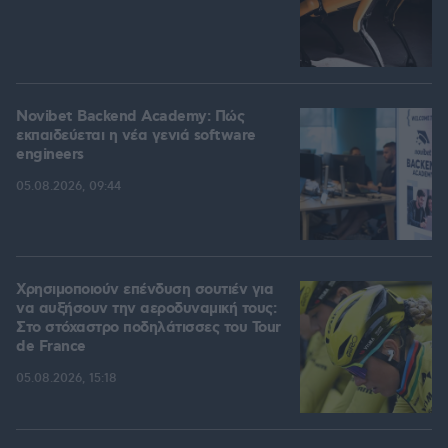
Novibet Backend Academy: Πώς
εκπαιδεύεται η νέα γενιά software
engineers
05.08.2026, 09:44
Χρησιμοποιούν επένδυση σουτιέν για
να αυξήσουν την αεροδυναμική τους:
Στο στόχαστρο ποδηλάτισσες του Tour
de France
05.08.2026, 15:18