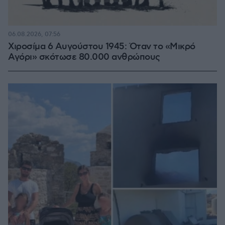
06.08.2026, 07:56
Χιροσίμα 6 Αυγούστου 1945: Όταν το «Μικρό
Αγόρι» σκότωσε 80.000 ανθρώπους