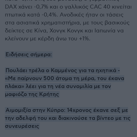
DAX χάνει -0,7% και ο γαλλικός CAC 40 κινείται
πτωτικά κατά -0,4%. Ανοδικές ήταν οι τάσεις
στα ασιατικά χρηματιστήρια, με τους βασικούς
δείκτες σε Κίνα, Χονγκ Κονγκ και Ιαπωνία να
κλείνουν με κέρδη άνω του +1%.
Ειδήσεις σήμερα:
Πουλάει τρέλα ο Καμμένος για τα ηχητικά -
«Με παίρνουν 500 άτομα τη μέρα, του έκανα
πλάκα» λέει για τη νέα συνομιλία με τον
μαφιόζο της Κρήτης
Αιμομιξία στην Κύπρο: 14χρονος έκανε σεξ με
την αδελφή του και διακινούσε τα βίντεο με τις
συνευρέσεις