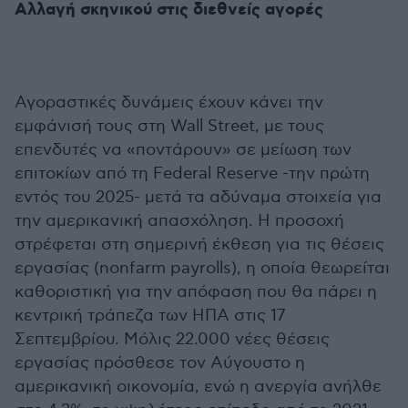
Αλλαγή σκηνικού στις διεθνείς αγορές
Αγοραστικές δυνάμεις έχουν κάνει την
εμφάνισή τους στη Wall Street, με τους
επενδυτές να «ποντάρουν» σε μείωση των
επιτοκίων από τη Federal Reserve -την πρώτη
εντός του 2025- μετά τα αδύναμα στοιχεία για
την αμερικανική απασχόληση. Η προσοχή
στρέφεται στη σημερινή έκθεση για τις θέσεις
εργασίας (nonfarm payrolls), η οποία θεωρείται
καθοριστική για την απόφαση που θα πάρει η
κεντρική τράπεζα των ΗΠΑ στις 17
Σεπτεμβρίου. Μόλις 22.000 νέες θέσεις
εργασίας πρόσθεσε τον Αύγουστο η
αμερικανική οικονομία, ενώ η ανεργία ανήλθε