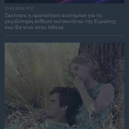
05.08.2026, 13:51
Ξεκίνησε η προπώληση εισιτηρίων για τη
μεγαλύτερη έκθεση αυτοκινήτου της Ευρώπης
που θα γίνει στην Αθήνα