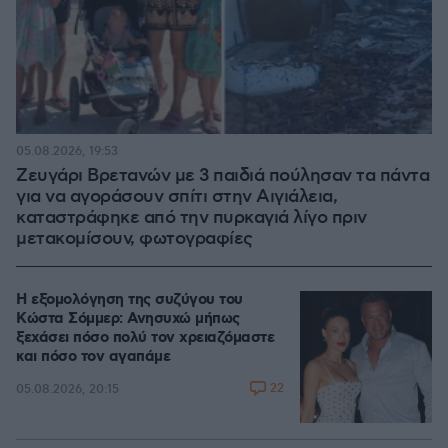
05.08.2026, 19:53
Ζευγάρι Βρετανών με 3 παιδιά πούλησαν τα πάντα
για να αγοράσουν σπίτι στην Αιγιάλεια,
καταστράφηκε από την πυρκαγιά λίγο πριν
μετακομίσουν, φωτογραφίες
Η εξομολόγηση της συζύγου του
Κώστα Σόμμερ: Ανησυχώ μήπως
ξεχάσει πόσο πολύ τον χρειαζόμαστε
και πόσο τον αγαπάμε
22
05.08.2026, 20:15