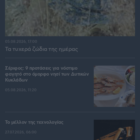
05.08.2026, 17:00
Τα τυχερά ζώδια της ημέρας
Σέριφος: 9 προτάσεις για νόστιμο
φαγητό στο όμορφο νησί των Δυτικών
Κυκλάδων
05.08.2026, 11:20
Το μέλλον της τεχνολογίας
27.07.2026, 06:00