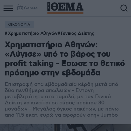
Games
ΟΙΚΟΝΟΜΙΑ
Χρηματιστήριο Αθηνών
Γενικός Δείκτης
Χρηματιστήριο Αθηνών:
«Λύγισε» υπό το βάρος του
profit taking - Εσωσε το θετικό
πρόσημο στην εβδομάδα
Επιστροφή στα εβδομαδιαία κέρδη μετά από
δύο πενθήμερα απωλειών - Εντονη
μεταβλητότητα στο ταμπλό, με τον Γενικό
Δείκτη να κινείται σε εύρος περίπου 30
μονάδων - Μεγάλος όγκος πακέτων, με πάνω
από 11,5 εκατ. ευρώ να αφορούν στην Jumbo