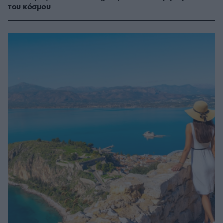
του κόσμου