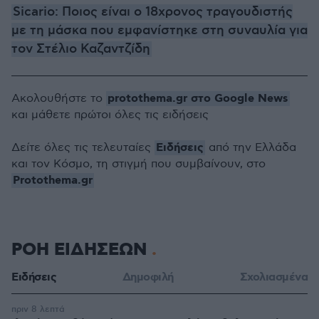
Sicario: Ποιος είναι ο 18χρονος τραγουδιστής
με τη μάσκα που εμφανίστηκε στη συναυλία για
τον Στέλιο Καζαντζίδη
protothema.gr στο Google News
Ακολουθήστε το
και μάθετε πρώτοι όλες τις ειδήσεις
Ειδήσεις
Δείτε όλες τις τελευταίες
από την Ελλάδα
και τον Κόσμο, τη στιγμή που συμβαίνουν, στο
Protothema.gr
ΡΟΗ ΕΙΔΗΣΕΩΝ
Ειδήσεις
Δημοφιλή
Σχολιασμένα
πριν 8 λεπτά