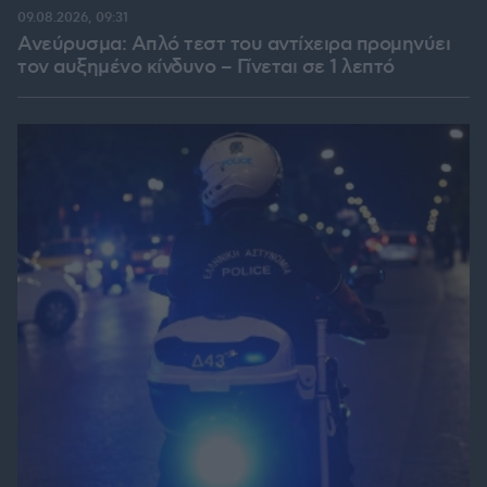
09.08.2026, 09:31
Ανεύρυσμα: Απλό τεστ του αντίχειρα προμηνύει
τον αυξημένο κίνδυνο – Γίνεται σε 1 λεπτό