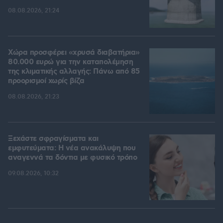
08.08.2026, 21:24
Χώρα προσφέρει «χρυσά διαβατήρια»
80.000 ευρώ για την καταπολέμηση
της κλιματικής αλλαγής: Πάνω από 85
προορισμοί χωρίς βίζα
08.08.2026, 21:23
Ξεχάστε σφραγίσματα και
εμφυτεύματα: Η νέα ανακάλυψη που
αναγεννά τα δόντια με φυσικό τρόπο
09.08.2026, 10:32