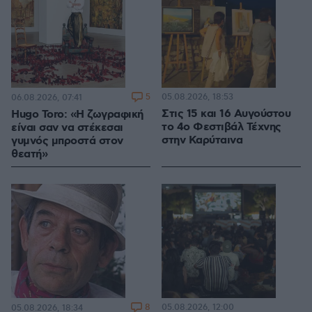
5
05.08.2026, 18:53
06.08.2026, 07:41
Στις 15 και 16 Αυγούστου
Hugo Toro: «Η ζωγραφική
το 4ο Φεστιβάλ Τέχνης
είναι σαν να στέκεσαι
στην Καρύταινα
γυμνός μπροστά στον
θεατή»
8
05.08.2026, 12:00
05.08.2026, 18:34