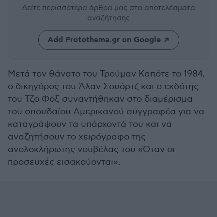
Δείτε περισσότερα άρθρα μας
στα αποτελέσματα
αναζήτησης
Add Protothema.gr on Google
Μετά τον θάνατο του Τρούμαν Καπότε το 1984,
ο δικηγόρος του Άλαν Σουόρτζ και ο εκδότης
του Τζο Φοξ συναντήθηκαν στο διαμέρισμα
του σπουδαίου Αμερικανού συγγραφέα για να
καταγράψουν τα υπάρχοντά του και να
αναζητήσουν το χειρόγραφο της
ανολοκλήρωτης νουβέλας του «Όταν οι
προσευχές εισακούονται».