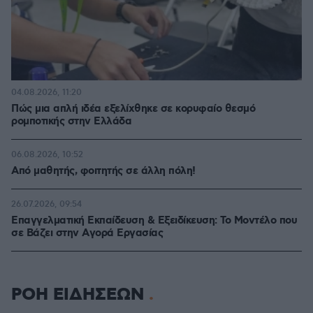
04.08.2026, 11:20
Πώς μια απλή ιδέα εξελίχθηκε σε κορυφαίο θεσμό
ρομποτικής στην Ελλάδα
06.08.2026, 10:52
Από μαθητής, φοιτητής σε άλλη πόλη!
26.07.2026, 09:54
Επαγγελματική Εκπαίδευση & Εξειδίκευση: Το Mοντέλο που
σε Bάζει στην Aγορά Eργασίας
ΡΟΗ ΕΙΔΗΣΕΩΝ