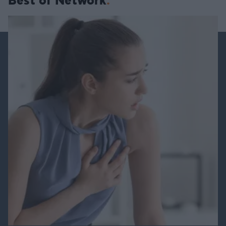
Best of Network