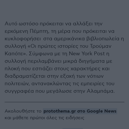
Αυτό ωστόσο πρόκειται να αλλάξει την
ερχόμενη Πέμπτη, τη μέρα που πρόκειται να
κυκλοφορήσει στα αμερικάνικα βιβλιοπωλεία η
συλλογή «Οι πρώτες ιστορίες του Τρούμαν
Καπότε». Σύμφωνα με τη New York Post η
συλλογή περιλαμβάνει μικρά διηγήματα με
πλοκή που εστιάζει στους χαρακτήρες και
διαδραματίζεται στην εξοχή των νότιων
πολιτειών, αντανακλώντας τις εμπειρίες του
συγγραφέα που μεγάλωσε στην Αλαμπάμα.
protothema.gr στο Google News
Ακολουθήστε το
και μάθετε πρώτοι όλες τις ειδήσεις