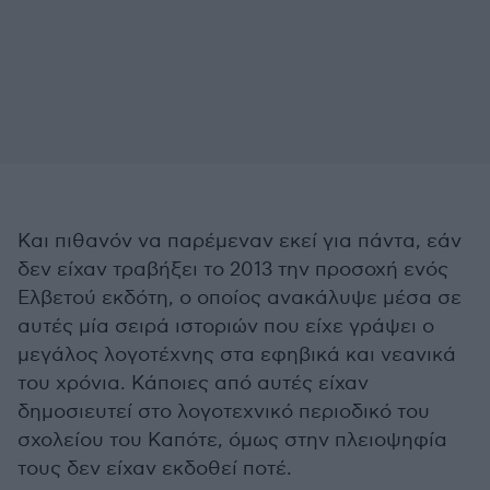
Και πιθανόν να παρέμεναν εκεί για πάντα, εάν
δεν είχαν τραβήξει το 2013 την προσοχή ενός
Ελβετού εκδότη, ο οποίος ανακάλυψε μέσα σε
αυτές μία σειρά ιστοριών που είχε γράψει ο
μεγάλος λογοτέχνης στα εφηβικά και νεανικά
του χρόνια. Κάποιες από αυτές είχαν
δημοσιευτεί στο λογοτεχνικό περιοδικό του
σχολείου του Καπότε, όμως στην πλειοψηφία
τους δεν είχαν εκδοθεί ποτέ.