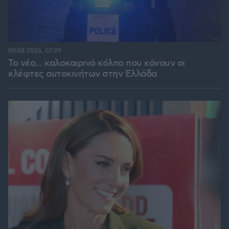
09.08.2026, 07:29
Το νέο... καλοκαιρινό κόλπο που κάνουν οι
κλέφτες αυτοκινήτων στην Ελλάδα