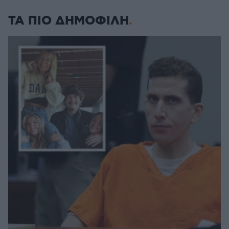
ΤΑ ΠΙΟ ΔΗΜΟΦΙΛΗ