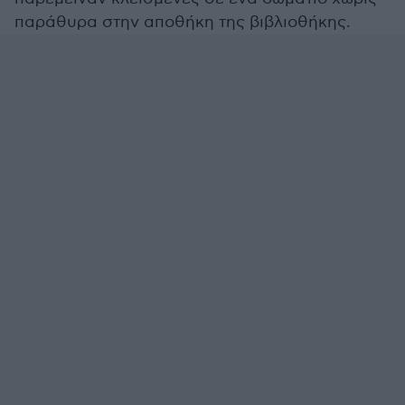
παράθυρα στην αποθήκη της βιβλιοθήκης.