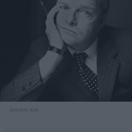
26.10.2015, 16:43