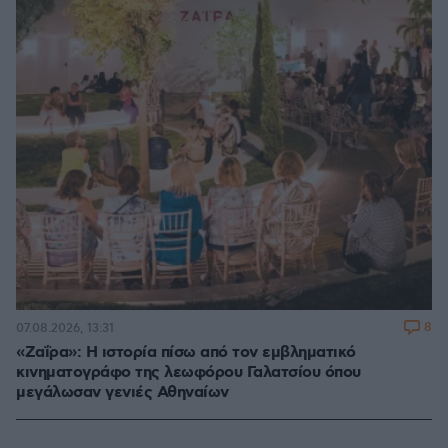
8
07.08.2026, 13:31
«Ζαΐρα»: Η ιστορία πίσω από τον εμβληματικό
κινηματογράφο της λεωφόρου Γαλατσίου όπου
μεγάλωσαν γενιές Αθηναίων