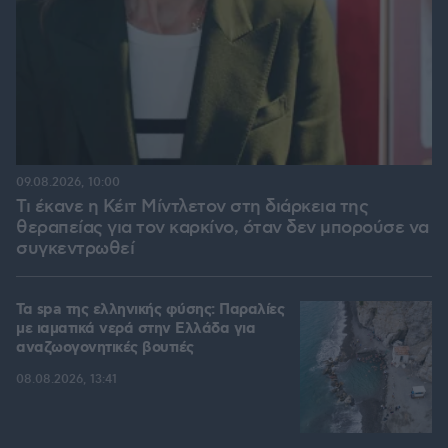
09.08.2026, 10:00
Τι έκανε η Κέιτ Μίντλετον στη διάρκεια της
θεραπείας για τον καρκίνο, όταν δεν μπορούσε να
συγκεντρωθεί
Τα spa της ελληνικής φύσης: Παραλίες
με ιαματικά νερά στην Ελλάδα για
αναζωογονητικές βουτιές
08.08.2026, 13:41