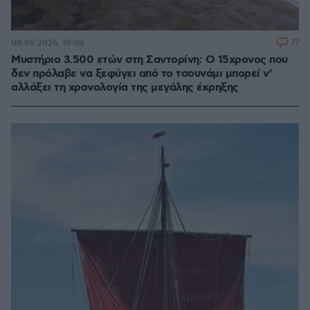
77
08.08.2026, 18:08
Μυστήριο 3.500 ετών στη Σαντορίνη: Ο 15χρονος που
δεν πρόλαβε να ξεφύγει από το τσουνάμι μπορεί ν'
αλλάξει τη χρονολογία της μεγάλης έκρηξης