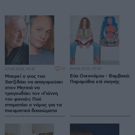
12
06.08.2026, 07:42
07.08.2026, 07:41
Εύα Οικονόμου - Βαμβακά:
Μπορεί ο γιος του
Παραμύθια επί σκηνής
Χατζιδάκι να απαγορεύσει
στον Μητσιά να
τραγουδάει τον «Γιάννη
τον φονιά»; Πού
σταματάει ο νόμος για τα
πνευματικά δικαιώματα