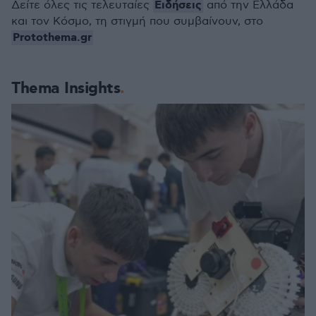
Ειδήσεις
Δείτε όλες τις τελευταίες
από την Ελλάδα
και τον Κόσμο, τη στιγμή που συμβαίνουν, στο
Protothema.gr
Thema Insights