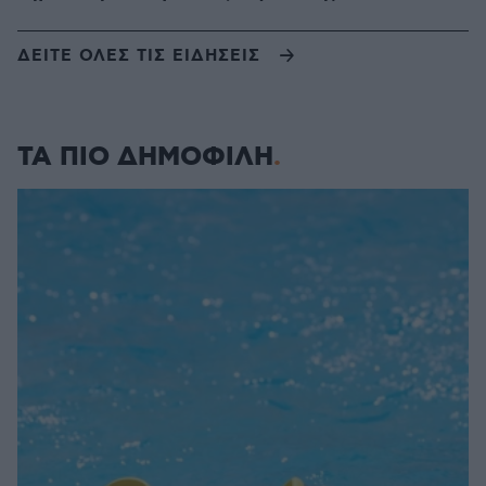
ΔΕΙΤΕ ΟΛΕΣ ΤΙΣ ΕΙΔΗΣΕΙΣ
ΤΑ ΠΙΟ ΔΗΜΟΦΙΛΗ