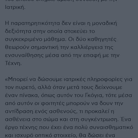
Ιατρική.
Η παρατηρητικότητα δεν είναι η μοναδική
δεξιότητα στην οποία στοχεύει το
συγκεκριμένο μάθημα. Οι δύο καθηγητές
θεωρούν σημαντική την καλλιέργεια της
ενσυναίθησης μέσα από την επαφή με την
Τέχνη.
«Μπορεί να δώσουμε ιατρικές πληροφορίες για
τον πυρετό, αλλά όταν μετά τους δείχνουμε
έναν πίνακα, όπως αυτόν του Γκόγια, τότε μέσα
από αυτόν οι φοιτητές μπορούν να δουν την
αντίδραση ενός ασθενούς, τι προκαλεί η
ασθένεια στο σώμα και στη συγκέντρωση. Ένα
έργο τέχνης που έχει ένα πολύ συναισθηματικό
και ισχυρό οπτικό στοιχείο, θα δώσει ένα