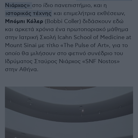
Νιάρχος»
στο ίδιο πανεπιστήμιο, και η
ιστορικός τέχνης
και επιμελήτρια εκθέσεων,
Μπόμπι Κόλερ
(Bobbi Coller) διδάσκουν εδώ
και αρκετά χρόνια ένα πρωτοποριακό μάθημα
στην Ιατρική Σχολή Icahn School of Medicine at
Mount Sinai με τίτλο «The Pulse of Art», για το
οποίο θα μιλήσουν στο φετινό συνέδριο του
Ιδρύματος Σταύρος Νιάρχος «SNF Nostos»
στην Αθήνα.