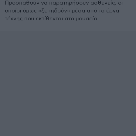
Προσπαθούν να παρατηρήσουν ασθενείς, οι
οποίοι όμως «ξεπηδούν» μέσα από τα έργα
τέχνης που εκτίθενται στο μουσείο.