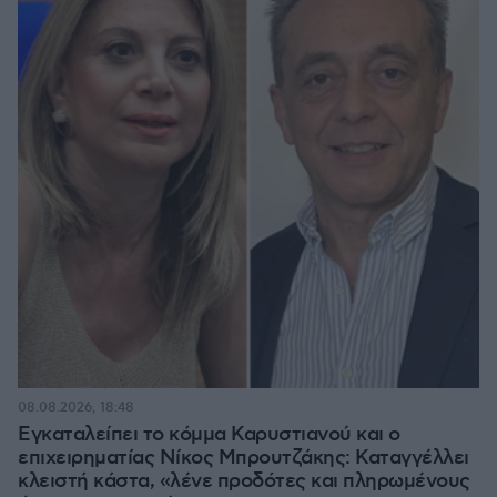
08.08.2026, 18:48
Εγκαταλείπει το κόμμα Καρυστιανού και ο
επιχειρηματίας Νίκος Μπρουτζάκης: Καταγγέλλει
κλειστή κάστα, «λένε προδότες και πληρωμένους