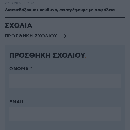
29.07.2026, 09:39
Διασκεδάζουμε υπεύθυνα, επιστρέφουμε με ασφάλεια
ΣΧΟΛΙΑ
ΠΡΟΣΘΗΚΗ ΣΧΟΛΙΟΥ
ΠΡΟΣΘΗΚΗ ΣΧΟΛΙΟΥ
ΌΝΟΜΑ *
EMAIL