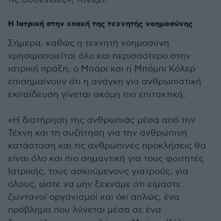
Η Ιατρική στην εποχή της τεχνητής νοημοσύνης
Σήμερα, καθώς η τεχνητή νοημοσύνη
χρησιμοποιείται όλο και περισσότερο στην
ιατρική πράξη, ο Μπάρι και η Μπόμπι Κόλερ
επισημαίνουν ότι η ανάγκη για ανθρωπιστική
εκπαίδευση γίνεται ακόμη πιο επιτακτική.
«Η διατήρηση της ανθρωπιάς μέσα από την
Τέχνη και τη συζήτηση για την ανθρώπινη
κατάσταση και τις ανθρώπινες προκλήσεις θα
είναι όλο και πιο σημαντική για τους φοιτητές
Ιατρικής, τους ασκούμενους γιατρούς, για
όλους, ώστε να μην ξεχνάμε ότι είμαστε
ζωντανοί οργανισμοί και όχι απλώς, ένα
πρόβλημα που λύνεται μέσα σε ένα