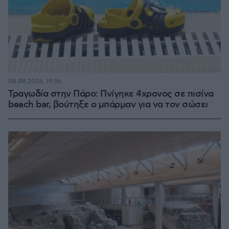
08.08.2026, 19:36
Τραγωδία στην Πάρο: Πνίγηκε 4χρονος σε πισίνα
beach bar, βούτηξε ο μπάρμαν για να τον σώσει