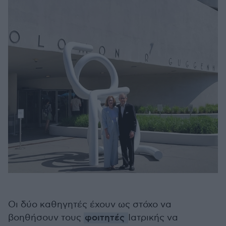
Οι δύο καθηγητές έχουν ως στόχο να
βοηθήσουν τους
φοιτητές
Ιατρικής να