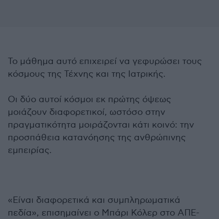
Το μάθημα αυτό επιχειρεί να γεφυρώσει τους
κόσμους της Τέχνης και της Ιατρικής.
Οι δύο αυτοί κόσμοι εκ πρώτης όψεως
μοιάζουν διαφορετικοί, ωστόσο στην
πραγματικότητα μοιράζονται κάτι κοινό: την
προσπάθεια κατανόησης της ανθρώπινης
εμπειρίας.
«Είναι διαφορετικά και συμπληρωματικά
πεδία», επισημαίνει ο Μπάρι Κόλερ στο ΑΠΕ-