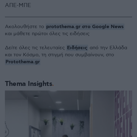
ΑΠΕ-ΜΠΕ
protothema.gr στο Google News
Ακολουθήστε το
και μάθετε πρώτοι όλες τις ειδήσεις
Ειδήσεις
Δείτε όλες τις τελευταίες
από την Ελλάδα
και τον Κόσμο, τη στιγμή που συμβαίνουν, στο
Protothema.gr
Thema Insights