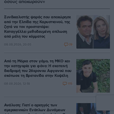
όσους αποχωρούν»
Συνδικαλιστής ψαράς που αποχώρησε
από την Ελπίδα της Καρυστιανού, της
ζητά να τον προστατέψει:
Καταγγέλλει μεθοδευμένη σπίλωση
από μέλη του κόμματος
19
08.08.2026, 20:05
Από τη Μόρια στον γάμο, τη ΜΚΟ και
την κατηγορία για φόνο: Η σκοτεινή
διαδρομή του 26χρονου Αφγανού που
σκότωσε τη Βρετανίδα στην Κυψέλη
115
08.08.2026, 12:18
Ανάλυση: Γιατί ο αρχηγός των
αμερικανικών Ενόπλων Δυνάμεων