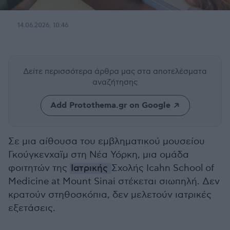
14.06.2026, 10:46
Δείτε περισσότερα άρθρα μας
στα αποτελέσματα
αναζήτησης
Add Protothema.gr on Google
Σε μια αίθουσα του εμβληματικού μουσείου
Γκούγκενχαϊμ στη Νέα Υόρκη, μια ομάδα
φοιτητών της
Ιατρικής
Σχολής Icahn School of
Medicine at Mount Sinai στέκεται σιωπηλή. Δεν
κρατούν στηθοσκόπια, δεν μελετούν ιατρικές
εξετάσεις.