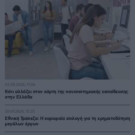
03.08.2026, 11:06
Κάτι αλλάζει στον χάρτη της πανεπιστημιακής εκπαίδευσης
στην Ελλάδα
30.07.2026, 15:25
Εθνική Τράπεζα: Η κορυφαία επιλογή για τη χρηματοδότηση
μεγάλων έργων