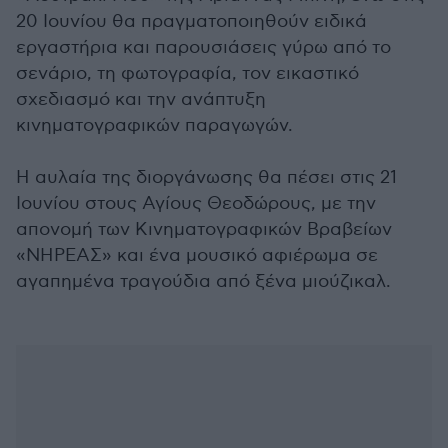
20 Ιουνίου θα πραγματοποιηθούν ειδικά
εργαστήρια και παρουσιάσεις γύρω από το
σενάριο, τη φωτογραφία, τον εικαστικό
σχεδιασμό και την ανάπτυξη
κινηματογραφικών παραγωγών.
Η αυλαία της διοργάνωσης θα πέσει στις 21
Ιουνίου στους Αγίους Θεοδώρους, με την
απονομή των Κινηματογραφικών Βραβείων
«ΝΗΡΕΑΣ» και ένα μουσικό αφιέρωμα σε
αγαπημένα τραγούδια από ξένα μιούζικαλ.