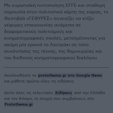
Με ευρωπαϊκή πιστοποίηση EFFE και σταθερή
παρουσία στον πολιτιστικό χάρτη της χώρας, το
Φεστιβάλ «ΓΕΦΥΡΕΣ» συνεχίζει να χτίζει
γέφυρες επικοινωνίας ανάμεσα σε
διαφορετικούς πολιτισμούς και
κινηματογραφικές σχολές, μετατρέποντας για
ακόμη μία χρονιά το Λουτράκι σε τόπο
συνάντησης της τέχνης, της δημιουργίας και
του διεθνούς κινηματογραφικού διαλόγου.
protothema.gr στο Google News
Ακολουθήστε το
και μάθετε πρώτοι όλες τις ειδήσεις
Ειδήσεις
Δείτε όλες τις τελευταίες
από την Ελλάδα
και τον Κόσμο, τη στιγμή που συμβαίνουν, στο
Protothema.gr