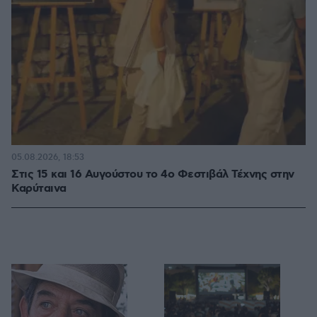
05.08.2026, 18:53
Στις 15 και 16 Αυγούστου το 4ο Φεστιβάλ Τέχνης στην
Καρύταινα