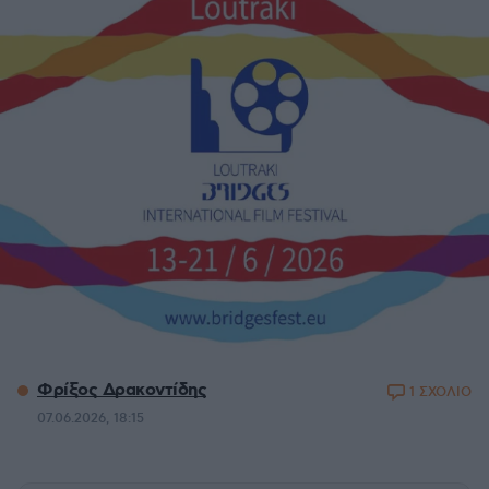
Φρίξος Δρακοντίδης
1 ΣΧΟΛΙΟ
07.06.2026, 18:15