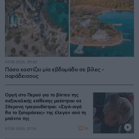
07.08.2026, 09:43
Πόσο κοστίζει μία εβδομάδα σε βίλες -
παράδεισους
Οργή στο Περού για το βίντεο της
σεξουαλικής επίθεσης μαέστρου σε
26χρονη τραγουδίστρια: «Σιγά-σιγά
θα το ξεπεράσεις» της έλεγαν από τη
μπάντα της
16
07.08.2026, 07:16