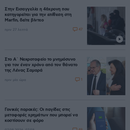
Στην Εισαγγελία η 46χρονη που
κατηγορείται για την επίθεση στη
Marfin, δείτε βίντεο
47
πριν 27 λεπτά
Στο Α΄ Νεκροταφείο το μνημόσυνο
για τον έναν χρόνο από τον θάνατο
της Λένας Σαμαρά
1
πριν μία ώρα
Γονικές παροχές: Οι παγίδες στις
μεταφορές χρημάτων που μπορεί να
κοστίσουν σε φόρο
49