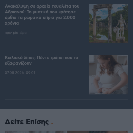
Ανακάλυψη σε αρχαία τουαλέτα του
Αδριανού: Το μυστικό που κράτησε
όρθια τα ρωμαϊκά κτίρια για 2.000
χρόνια
πριν μία ώρα
Κοιλιακό λίπος: Πέντε τρόποι που το
εξαφανίζουν
07.08.2026, 09:01
Δείτε Επίσης