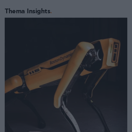
Thema Insights