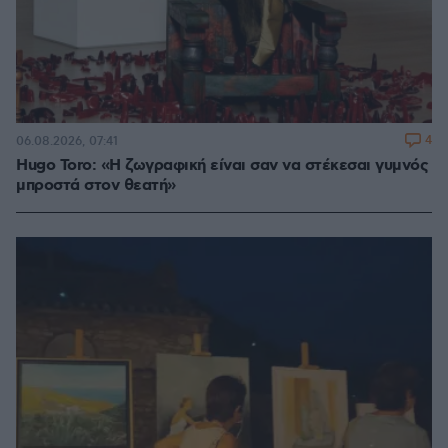
4
06.08.2026, 07:41
Hugo Toro: «Η ζωγραφική είναι σαν να στέκεσαι γυμνός
μπροστά στον θεατή»