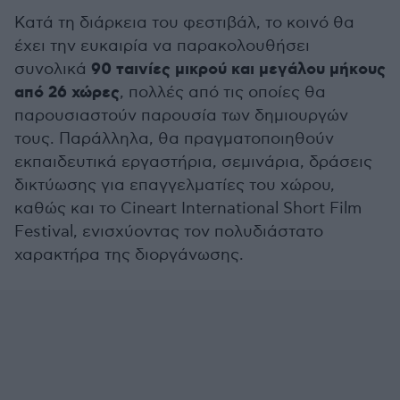
Κατά τη διάρκεια του φεστιβάλ, το κοινό θα
έχει την ευκαιρία να παρακολουθήσει
90 ταινίες μικρού και μεγάλου μήκους
συνολικά
από 26 χώρες
, πολλές από τις οποίες θα
παρουσιαστούν παρουσία των δημιουργών
τους. Παράλληλα, θα πραγματοποιηθούν
εκπαιδευτικά εργαστήρια, σεμινάρια, δράσεις
δικτύωσης για επαγγελματίες του χώρου,
καθώς και το Cineart International Short Film
Festival, ενισχύοντας τον πολυδιάστατο
χαρακτήρα της διοργάνωσης.