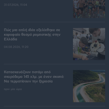
31.07.2026, 11:04
Πώς μια απλή ιδέα εξελίχθηκε σε
κορυφαίο θεσμό ρομποτικής στην
Ελλάδα
04.08.2026, 11:20
Κατασκευάζουν ποτάμι από
σκυρόδεμα 145 χλμ. με έναν σκοπό:
Να τερματίσουν την ξηρασία
πριν μία ώρα