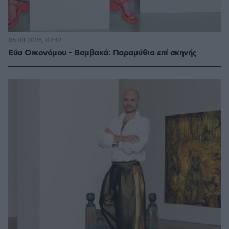
06.08.2026, 07:42
Εύα Οικονόμου - Βαμβακά: Παραμύθια επί σκηνής