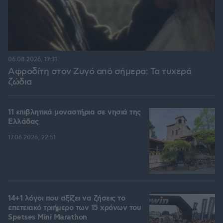
06.08.2026, 17:31
Αφροδίτη στον Ζυγό από σήμερα: Τα τυχερά
ζώδια
11 επιβλητικά μοναστήρια σε νησιά της
Ελλάδας
17.06.2026, 22:51
14+1 λόγοι που αξίζει να ζήσεις το
επετειακό τριήμερο των 15 χρόνων του
Spetses Mini Marathon