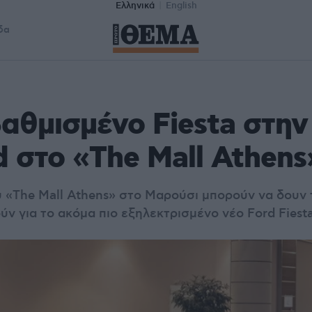
Ελληνικά
English
δα
αθμισμένο Fiesta στην
d στο «The Mall Athens
υ «The Mall Athens» στο Μαρούσι μπορούν να δουν
ν για το ακόμα πιο εξηλεκτρισμένο νέο Ford Fiesta