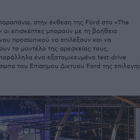
παραπάνω, στην έκθεση της Ford στο «The
» οι επισκέπτες μπορούν με τη βοήθεια
νου προσωπικού να επιλέξουν και να
υν το μοντέλο της αρεσκείας τους,
παράλληλα ένα εξατομικευμένο test drive
σωπο του Επίσημου Δικτύου Ford της επιλογή