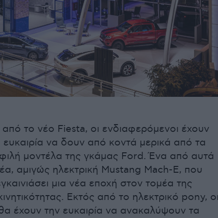
από το νέο Fiesta, οι ενδιαφερόμενοι έχουν
 ευκαιρία να δουν από κοντά μερικά από τα
φιλή μοντέλα της γκάμας Ford. Ένα από αυτά
 νέα, αμιγώς ηλεκτρική Mustang Mach-E, που
εγκαινιάσει μια νέα εποχή στον τομέα της
κινητικότητας. Εκτός από το ηλεκτρικό pony, ο
θα έχουν την ευκαιρία να ανακαλύψουν τα