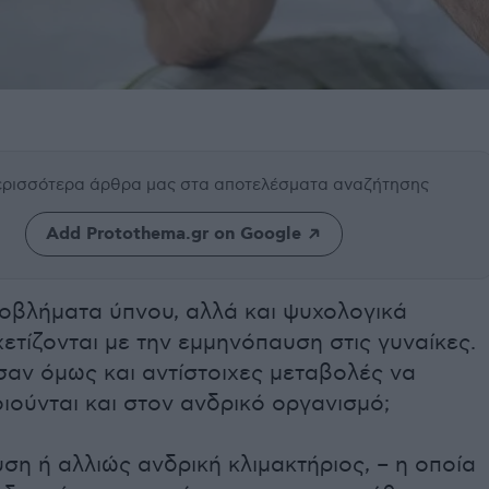
περισσότερα άρθρα μας
στα αποτελέσματα αναζήτησης
Add Protothema.gr on Google
ροβλήματα ύπνου, αλλά και ψυχολογικά
ετίζονται με την εμμηνόπαυση στις γυναίκες.
αν όμως και αντίστοιχες μεταβολές να
ούνται και στον ανδρικό οργανισμό;
η ή αλλιώς ανδρική κλιμακτήριος, – η οποία