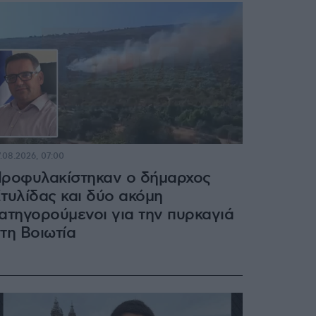
.08.2026, 07:00
ροφυλακίστηκαν ο δήμαρχος
τυλίδας και δύο ακόμη
ατηγορούμενοι για την πυρκαγιά
τη Βοιωτία