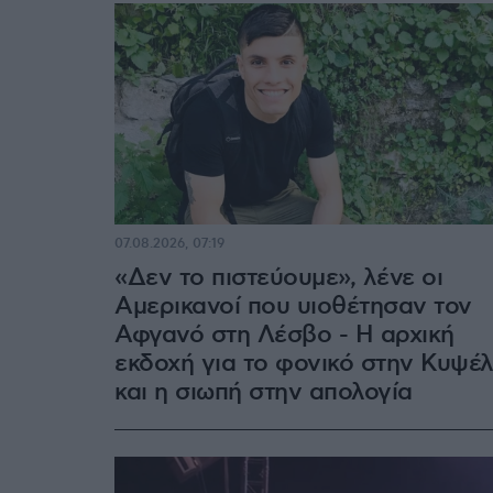
07.08.2026, 07:19
«Δεν το πιστεύουμε», λένε οι
Αμερικανοί που υιοθέτησαν τον
Αφγανό στη Λέσβο - Η αρχική
εκδοχή για το φονικό στην Κυψέ
και η σιωπή στην απολογία