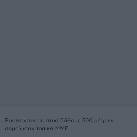
Βρίσκονταν σε στοά βάθους 500 μέτρων,
σημείωσαν τοπικά ΜΜΕ.