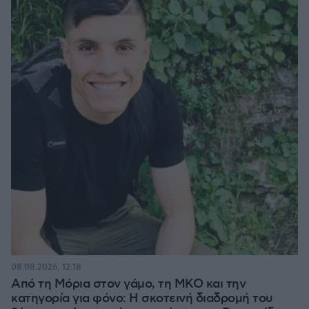
08.08.2026, 12:18
Από τη Μόρια στον γάμο, τη ΜΚΟ και την
κατηγορία για φόνο: Η σκοτεινή διαδρομή του