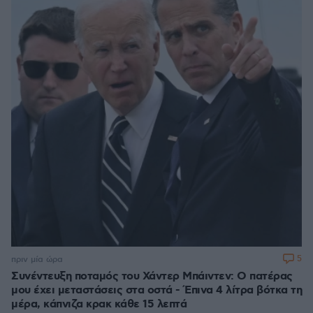
5
πριν μία ώρα
Συνέντευξη ποταμός του Χάντερ Μπάιντεν: Ο πατέρας
μου έχει μεταστάσεις στα οστά - Έπινα 4 λίτρα βότκα τη
μέρα, κάπνιζα κρακ κάθε 15 λεπτά