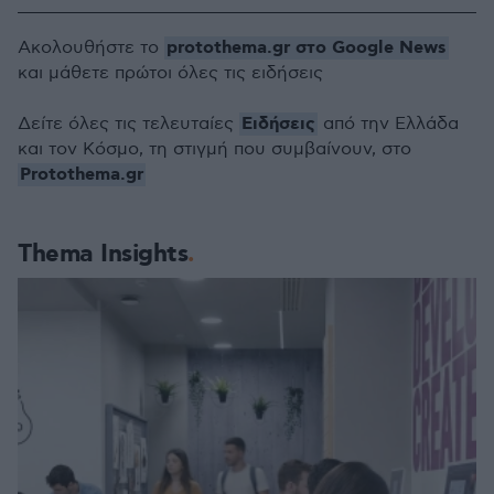
protothema.gr στο Google News
Ακολουθήστε το
και μάθετε πρώτοι όλες τις ειδήσεις
Ειδήσεις
Δείτε όλες τις τελευταίες
από την Ελλάδα
και τον Κόσμο, τη στιγμή που συμβαίνουν, στο
Protothema.gr
Thema Insights