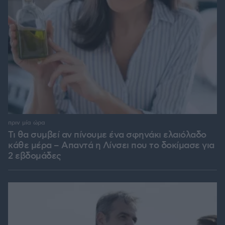
πριν μία ώρα
Τι θα συμβεί αν πίνουμε ένα σφηνάκι ελαιόλαδο
κάθε μέρα – Απαντά η Λίνσει που το δοκίμασε για
2 εβδομάδες