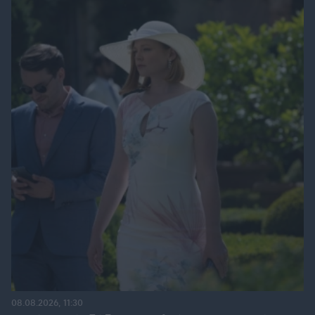
08.08.2026, 11:30