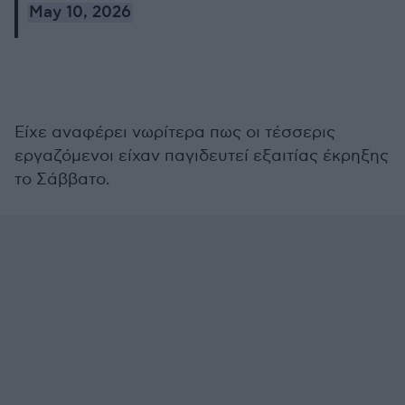
May 10, 2026
Είχε αναφέρει νωρίτερα πως οι τέσσερις
εργαζόμενοι είχαν παγιδευτεί εξαιτίας έκρηξης
το Σάββατο.