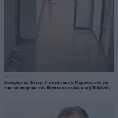
πριν 31 λεπτά
Σοκαριστικό βίντεο: Η στιγμή που ο 14χρονος ανοίγει
πυρ και σκορπάει τον θάνατο σε σχολείο στη Ταϊλάνδη