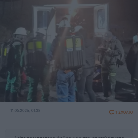
11.05.2026, 01:38
1 ΣΧΟΛΙΟ