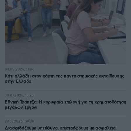
03.08.2026, 11:06
Κάτι αλλάζει στον χάρτη της πανεπιστημιακής εκπαίδευσης
στην Ελλάδα
30.07.2026, 15:25
Εθνική Τράπεζα: Η κορυφαία επιλογή για τη χρηματοδότηση
μεγάλων έργων
29.07.2026, 09:39
Διασκεδάζουμε υπεύθυνα, επιστρέφουμε με ασφάλεια