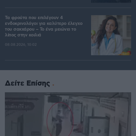
Τα φρούτα που επιλέγουν 4
ενδοκρινολόγοι για καλύτερο έλεγχο
του σακχάρου – Το ένα μειώνει το
λίπος στην κοιλιά
08.08.2026, 10:02
Δείτε Επίσης