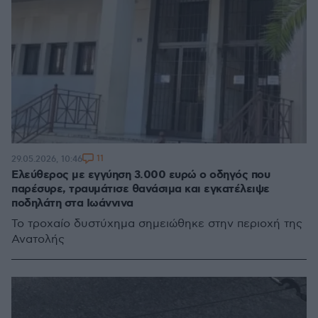
11
29.05.2026, 10:46
Ελεύθερος με εγγύηση 3.000 ευρώ ο οδηγός που
παρέσυρε, τραυμάτισε θανάσιμα και εγκατέλειψε
ποδηλάτη στα Ιωάννινα
Το τροχαίο δυστύχημα σημειώθηκε στην περιοχή της
Ανατολής