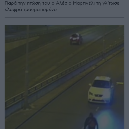
Παρά την πτώση του ο Αλέσιο Μαρτινέλι τη γλίτωσε
ελαφρά τραυματισμένο