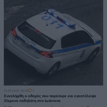
4
25.05.2026, 18:10
Συνελήφθη ο οδηγός που παρέσυρε και εγκατέλειψε
31χρονο ποδηλάτη στα Ιωάννινα