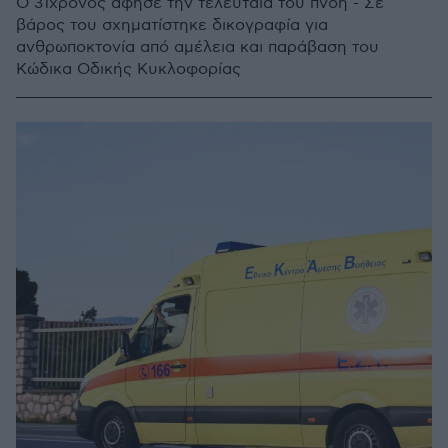
Ο 31χρονος άφησε την τελευταία του πνοή - Σε
βάρος του σχηματίστηκε δικογραφία για
ανθρωποκτονία από αμέλεια και παράβαση του
Κώδικα Οδικής Κυκλοφορίας