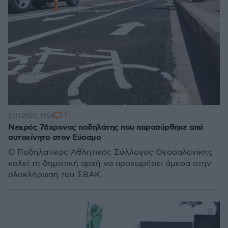
7
21.11.2025, 11:54
Νεκρός 76χρονος ποδηλάτης που παρασύρθηκε από
αυτοκίνητο στον Εύοσμο
Ο Ποδηλατικός Αθλητικός Σύλλογος Θεσσαλονίκης
καλεί τη δημοτική αρχή να προχωρήσει άμεσα στην
ολοκλήρωση του ΣΒΑΚ