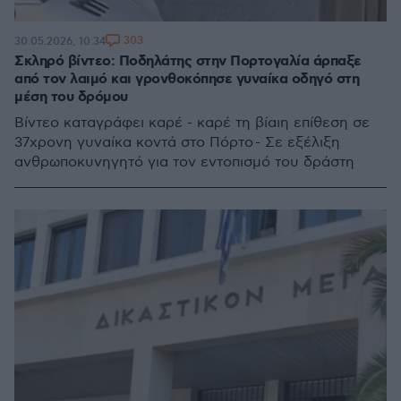
303
30.05.2026, 10:34
Σκληρό βίντεο: Ποδηλάτης στην Πορτογαλία άρπαξε
από τον λαιμό και γρονθοκόπησε γυναίκα οδηγό στη
μέση του δρόμου
Βίντεο καταγράφει καρέ - καρέ τη βίαιη επίθεση σε
37χρονη γυναίκα κοντά στο Πόρτο - Σε εξέλιξη
ανθρωποκυνηγητό για τον εντοπισμό του δράστη