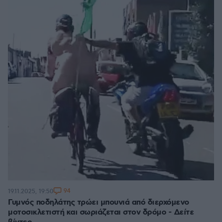
94
19.11.2025, 19:50
Γυμνός ποδηλάτης τρώει μπουνιά από διερχόμενο
μοτοσικλετιστή και σωριάζεται στον δρόμο - Δείτε