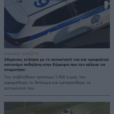
10
07.03.2025, 12:06
24χρονος χτύπησε με το αυτοκίνητό του και τραυμάτισε
αστυνόμο ποδηλάτη στην Κέρκυρα που τον κάλεσε να
σταματήσει
Του επιβλήθηκε πρόστιμο 1.700 ευρώ, του
αφαιρέθηκε το δίπλωμα και κατασχέθηκε το
αυτοκίνητό του