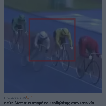
1
31.07.2026, 21:53
Δείτε βίντεο: Η στιγμή που ποδηλάτης στην Ιαπωνία