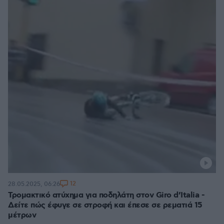
12
28.05.2025, 06:26
Τρομακτικό ατύχημα για ποδηλάτη στον Giro d’Italia -
Δείτε πώς έφυγε σε στροφή και έπεσε σε ρεματιά 15
μέτρων