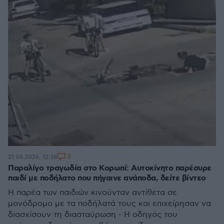
2
21.06.2026, 12:38
Παραλίγο τραγωδία στο Κορωπί: Αυτοκίνητο παρέσυρε
παιδί με ποδήλατο που πήγαινε ανάποδα, δείτε βίντεο
Η παρέα των παιδιών κινούνταν αντίθετα σε
μονόδρομο με τα ποδήλατά τους και επιχείρησαν να
διασχίσουν τη διασταύρωση - Η οδηγός του