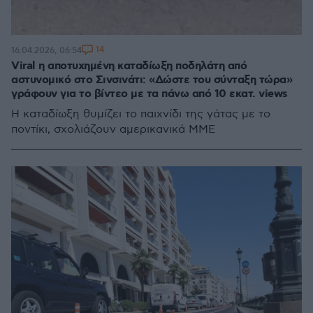
14
16.04.2026, 06:54
Viral η αποτυχημένη καταδίωξη ποδηλάτη από
αστυνομικό στο Σινσινάτι: «Δώστε του σύνταξη τώρα»
γράφουν για το βίντεο με τα πάνω από 10 εκατ. views
Η καταδίωξη θυμίζει το παιχνίδι της γάτας με το
ποντίκι, σχολιάζουν αμερικανικά ΜΜΕ