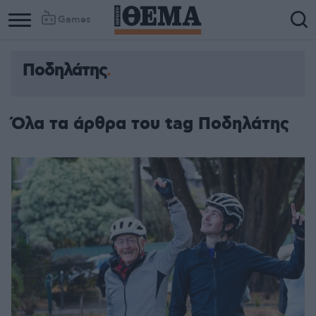
Games
Ποδηλάτης
Όλα τα άρθρα του tag Ποδηλάτης