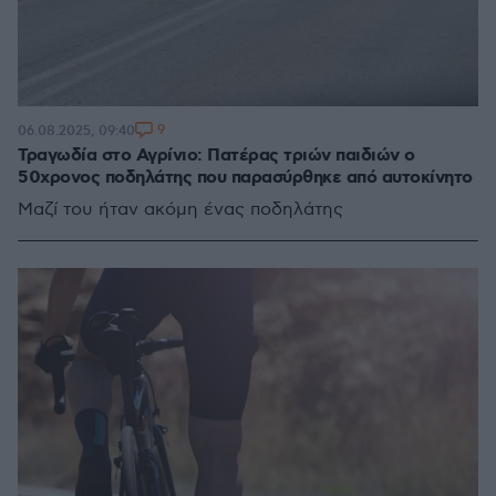
9
06.08.2025, 09:40
Τραγωδία στο Αγρίνιο: Πατέρας τριών παιδιών ο
50χρονος ποδηλάτης που παρασύρθηκε από αυτοκίνητο
Μαζί του ήταν ακόμη ένας ποδηλάτης