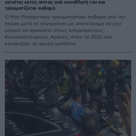
πετιέται εκτός πίστας από συναθλητή του και
τραυματίζεται σοβαρά
Ο Ματ Ρίτσαρντσον τραυματίστηκε σοβαρά από την
πτώση μετά τη σύγκρουση με αποτέλεσμα να μην
μπορεί να αγωνιστεί στους επερχόμενους
Κοινοπολιτειακούς Αγώνες, όπου το 2022 είχε
κατακτήσει το χρυσό μετάλλιο