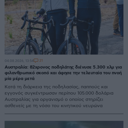
21
04.08.2026, 13:54
Αυστραλία: 82χρονος ποδηλάτης διένυσε 5.300 χλμ για
φιλανθρωπικό σκοπό και άφησε την τελευταία του πνοή
μία μέρα μετά
Κατά τη διάρκεια της ποδηλασίας, παππούς και
εγγονός συγκέντρωσαν περίπου 105.000 δολάρια
Αυστραλίας για οργανισμό ο οποίος στηρίζει
ασθενείς με τη νόσο του κινητικού νευρώνα