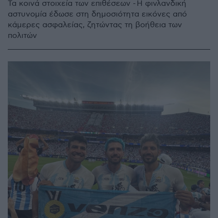
Τα κοινά στοιχεία των επιθέσεων - Η φινλανδική
αστυνομία έδωσε στη δημοσιότητα εικόνες από
κάμερες ασφαλείας, ζητώντας τη βοήθεια των
πολιτών