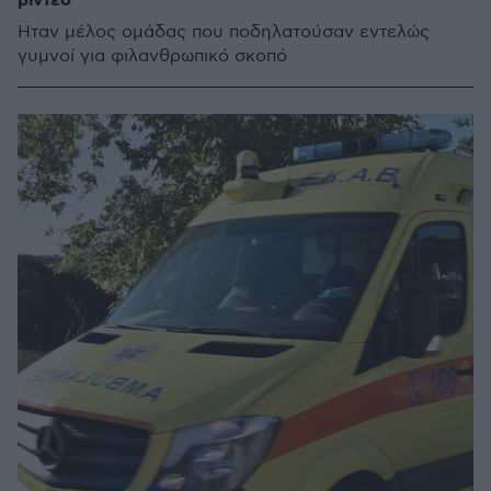
βίντεο
Ήταν μέλος ομάδας που ποδηλατούσαν εντελώς
γυμνοί για φιλανθρωπικό σκοπό