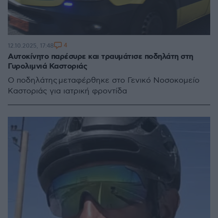
4
12.10.2025, 17:48
Αυτοκίνητο παρέσυρε και τραυμάτισε ποδηλάτη στη
Γυρολιμνιά Καστοριάς
Ο ποδηλάτης μεταφέρθηκε στο Γενικό Νοσοκομείο
Καστοριάς για ιατρική φροντίδα