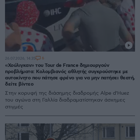
6
26.07.2026, 14:35
«Χούλιγκαν» του Tour de France δημιουργούν
προβλήματα: Κολομβιανός αθλητής συγκρούστηκε με
αυτοκίνητο που πάτησε φρένο για να μην πατήσει θεατή,
δείτε βίντεο
Στην κορυφή της διάσημης διαδρομής Alpe d’Huez
του αγώνα στη Γαλλία διαδραματίστηκαν άσχημες
στιγμές