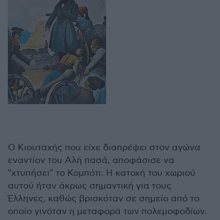
Ο Κιουταχής που είχε διαπρέψει στον αγώνα
εναντίον του Αλή πασά, αποφάσισε να
"χτυπήσει" το Κομπότι. Η κατοχή του χωριού
αυτού ήταν άκρως σημαντική για τους
Έλληνες, καθώς βρισκόταν σε σημείο από το
οποίο γινόταν η μεταφορά των πολεμοφοδίων.