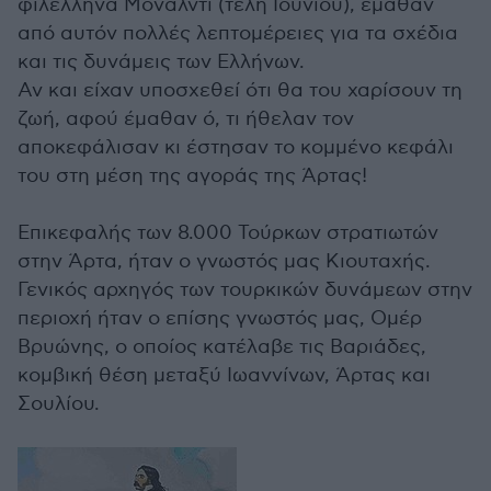
φιλέλληνα Μονάλντι (τέλη Ιουνίου), έμαθαν
από αυτόν πολλές λεπτομέρειες για τα σχέδια
και τις δυνάμεις των Ελλήνων.
Αν και είχαν υποσχεθεί ότι θα του χαρίσουν τη
ζωή, αφού έμαθαν ό, τι ήθελαν τον
αποκεφάλισαν κι έστησαν το κομμένο κεφάλι
του στη μέση της αγοράς της Άρτας!
Επικεφαλής των 8.000 Τούρκων στρατιωτών
στην Άρτα, ήταν ο γνωστός μας Κιουταχής.
Γενικός αρχηγός των τουρκικών δυνάμεων στην
περιοχή ήταν ο επίσης γνωστός μας, Ομέρ
Βρυώνης, ο οποίος κατέλαβε τις Βαριάδες,
κομβική θέση μεταξύ Ιωαννίνων, Άρτας και
Σουλίου.