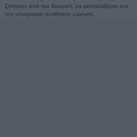
ζήτησαν από τον Χουρσίτ, να μεσολαβήσει για
την υπογραφή συνθήκης ειρήνης.