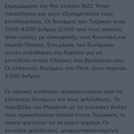
ξημερώματα της 4ης Ιουλίου 1822. Ήταν
πανσέληνος και αυτό εξυπηρετούσε τους
επιτιθέμενους. Οι δυνάμεις των Τούρκων ήταν
7.000-8.000 άνδρες (2.000 από τους οποίους
ήταν ιππείς), με επικεφαλής τους Κιουταχή και
Ισμαήλ Πλιάσα. Ένα μέρος των δυνάμεων
αυτών στάλθηκαν στο Κομπότι για να
επιτεθούν στους Έλληνες που βρισκόταν εκεί.
Οι ελληνικές δυνάμεις στο Πέτα, ήταν περίπου
2.000 άνδρες.
Οι αρχικές επιθέσεις αποκρούστηκαν από τις
ελληνικές δυνάμεις και τους φιλέλληνες. Τα
πυροβόλα του Μπράντλι με τις εύστοχες βολές
τους προκαλούσαν πανικό στους Τούρκους, οι
οποίοι φαινόταν να τα έχουν χαμένα. Οι
γενναίοι φιλέλληνες, μπαρουτοκαπνισμένοι