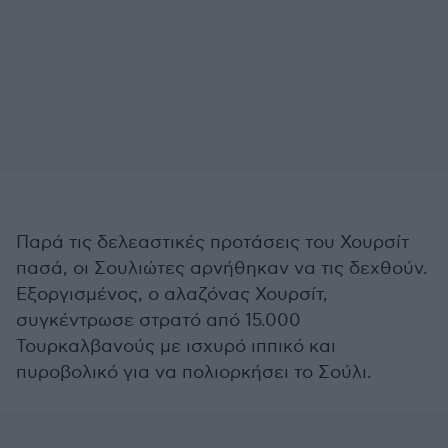
Παρά τις δελεαστικές προτάσεις του Χουρσίτ
πασά, οι Σουλιώτες αρνήθηκαν να τις δεχθούν.
Εξοργισμένος, ο αλαζόνας Χουρσίτ,
συγκέντρωσε στρατό από 15.000
Τουρκαλβανούς με ισχυρό ιππικό και
πυροβολικό για να πολιορκήσει το Σούλι.