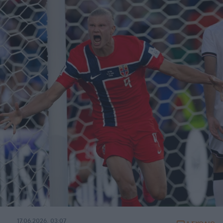
17.06.2026, 03:07