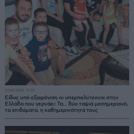
07.08.2026, 15:59
Είδος υπό εξαφάνιση οι υπερπολύτεκνοι στην
Ελλάδα που γερνάει: Τα... δύο ταψιά μεσημεριανό,
τα επιδόματα, η καθημερινότητά τους