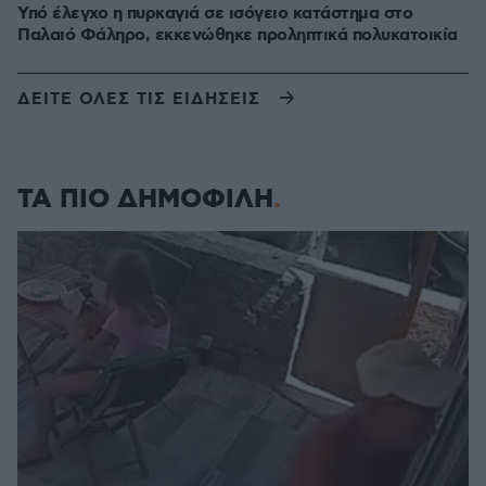
Υπό έλεγχο η πυρκαγιά σε ισόγειο κατάστημα στο
Παλαιό Φάληρο, εκκενώθηκε προληπτικά πολυκατοικία
ΔΕΙΤΕ ΟΛΕΣ ΤΙΣ ΕΙΔΗΣΕΙΣ
ΤΑ ΠΙΟ ΔΗΜΟΦΙΛΗ