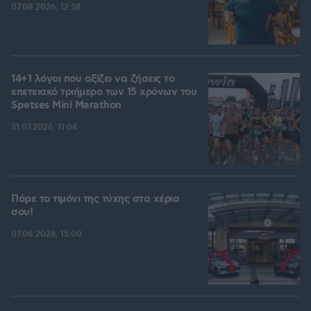
07.08.2026, 12:38
14+1 λόγοι που αξίζει να ζήσεις το
επετειακό τριήμερο των 15 χρόνων του
Spetses Mini Marathon
31.07.2026, 11:04
Πάρε το τιμόνι της τύχης στα χέρια
σου!
07.08.2026, 15:00