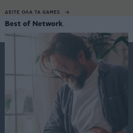
ΔΕΙΤΕ ΟΛΑ ΤΑ GAMES
Best of Network