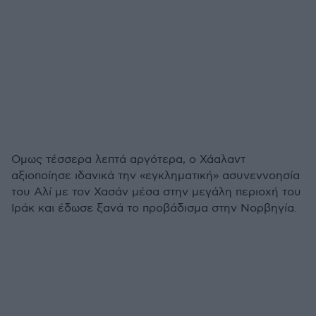
Ομως τέσσερα λεπτά αργότερα, ο Χάαλαντ
αξιοποίησε ιδανικά την «εγκληματική» ασυνεννοησία
του Αλί με τον Χασάν μέσα στην μεγάλη περιοχή του
Ιράκ και έδωσε ξανά το προβάδισμα στην Νορβηγία.