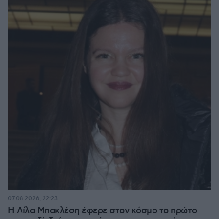
07.08.2026, 22:23
Η Λίλα Μπακλέση έφερε στον κόσμο το πρώτο