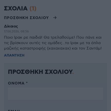
ΣΧΟΛΙΑ
(1)
ΠΡΟΣΘΗΚΗ ΣΧΟΛΙΟΥ
Δίκαιος
17.06.2026, 08:56
Ποιο Ιρακ ρε παιδιά! Θα τρελαθούμε! Που πάνε και
τις βρίσκουν αυτές τις ομάδες...το Ιρακ με τα όπλα
μαζικής καταστροφής (χαχαχαχαχ) και τον Σαντάμ!
ΑΠΑΝΤΗΣΗ
ΠΡΟΣΘΗΚΗ ΣΧΟΛΙΟΥ
ΌΝΟΜΑ *