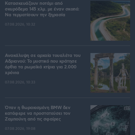
Κατασκευάζουν ποτάμι από
σκυρόδεμα 145 χλμ. με έναν σκοπό:
Να τερματίσουν την ξηρασία
07.08.2026, 10:32
Ανακάλυψη σε αρχαία τουαλέτα του
Αδριανού: Το μυστικό που κράτησε
όρθια τα ρωμαϊκά κτίρια για 2.000
χρόνια
07.08.2026, 10:33
Όταν η θωρακισμένη BMW δεν
κατάφερε να προστατεύσει τον
Ζαμπούνη από τις σφαίρες
07.08.2026, 19:08