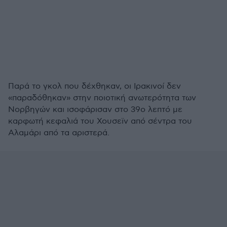
Παρά το γκολ που δέχθηκαν, οι Ιρακινοί δεν
«παραδόθηκαν» στην ποιοτική ανωτερότητα των
Νορβηγών και ισοφάρισαν στο 39ο λεπτό με
καρφωτή κεφαλιά του Χουσεϊν από σέντρα του
Αλαμάρι από τα αριστερά.