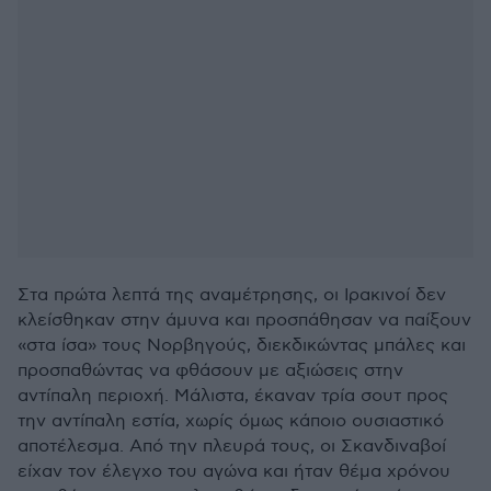
Στα πρώτα λεπτά της αναμέτρησης, οι Ιρακινοί δεν
κλείσθηκαν στην άμυνα και προσπάθησαν να παίξουν
«στα ίσα» τους Νορβηγούς, διεκδικώντας μπάλες και
προσπαθώντας να φθάσουν με αξιώσεις στην
αντίπαλη περιοχή. Μάλιστα, έκαναν τρία σουτ προς
την αντίπαλη εστία, χωρίς όμως κάποιο ουσιαστικό
αποτέλεσμα. Από την πλευρά τους, οι Σκανδιναβοί
είχαν τον έλεγχο του αγώνα και ήταν θέμα χρόνου