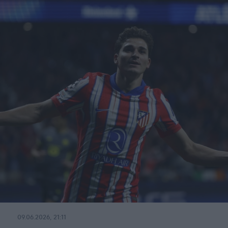
09.06.2026, 21:11