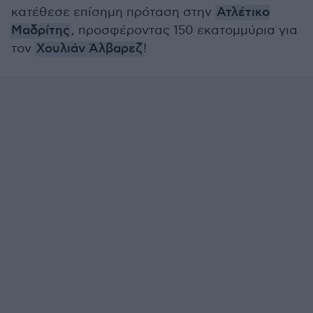
κατέθεσε επίσημη πρόταση στην
Ατλέτικο
Μαδρίτης
, προσφέροντας 150 εκατομμύρια για
τον
Χουλιάν Άλβαρεζ
!