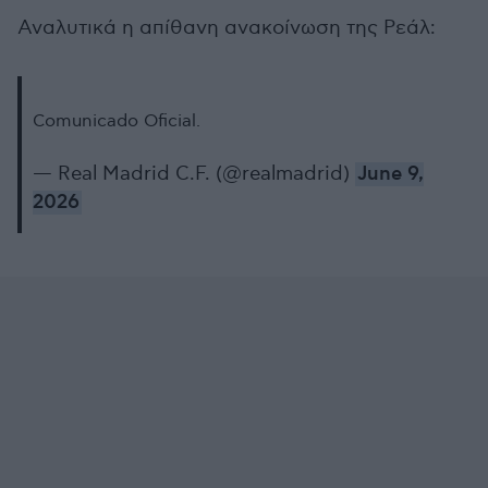
Αναλυτικά η απίθανη ανακοίνωση της Ρεάλ:
Comunicado Oficial.
— Real Madrid C.F. (@realmadrid)
June 9,
2026