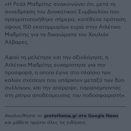
«Η Ρεάλ Μαδρίτης ανακοινώνει ότι, μετά τη
συνεδρίαση του Διοικητικού Συμβουλίου που
πραγματοποιήθηκε σήμερα, κατέθεσε πρόταση
ύψους 150 εκατομμυρίων ευρώ στην Ατλέτικο
Μαδρίτης για τα δικαιώματα του Χουλιάν
Άλβαρες.
Αφού τη μελέτησε και την αξιολόγησε, η
Ατλέτικο Μαδρίτης ευχαρίστησε για την
προσφορά, η οποία έγινε στο πλαίσιο των
καλών σχέσεων που υπάρχουν μεταξύ των δύο
συλλόγων, και την απέρριψε, παραπέμποντας
στη ρήτρα αποδέσμευσης του ποδοσφαιριστή».
protothema.gr στο Google News
Ακολουθήστε το
και μάθετε πρώτοι όλες τις ειδήσεις