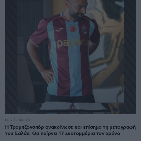
πριν 15 λεπτά
Η Τραμπζονσπόρ ανακοίνωσε και επίσημα τη μεταγραφή
του Σαλάχ: Θα παίρνει 17 εκατομμύρια τον χρόνο