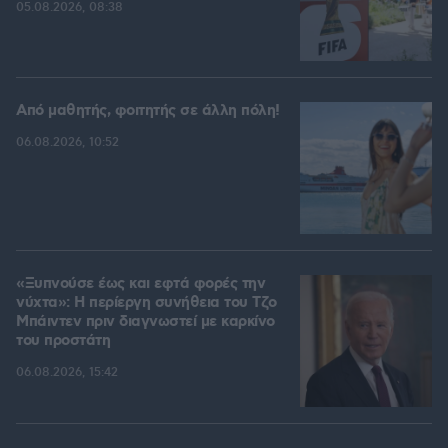
05.08.2026, 08:38
Από μαθητής, φοιτητής σε άλλη πόλη!
06.08.2026, 10:52
«Ξυπνούσε έως και εφτά φορές την
νύχτα»: Η περίεργη συνήθεια του Τζο
Μπάιντεν πριν διαγνωστεί με καρκίνο
του προστάτη
06.08.2026, 15:42