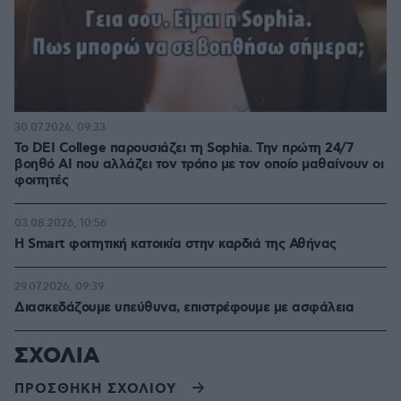
30.07.2026, 09:33
Το DEI College παρουσιάζει τη Sophia. Την πρώτη 24/7
βοηθό AI που αλλάζει τον τρόπο με τον οποίο μαθαίνουν οι
φοιτητές
03.08.2026, 10:56
Η Smart φοιτητική κατοικία στην καρδιά της Αθήνας
29.07.2026, 09:39
Διασκεδάζουμε υπεύθυνα, επιστρέφουμε με ασφάλεια
ΣΧΟΛΙΑ
ΠΡΟΣΘΗΚΗ ΣΧΟΛΙΟΥ