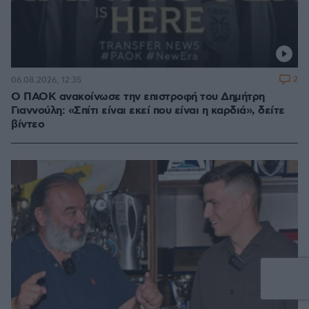
2
06.08.2026, 12:35
Ο ΠΑΟΚ ανακοίνωσε την επιστροφή του Δημήτρη
Γιαννούλη: «Σπίτι είναι εκεί που είναι η καρδιά», δείτε
βίντεο