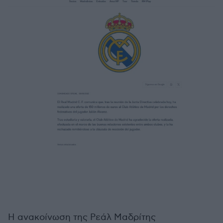
Η ανακοίνωση της Ρεάλ Μαδρίτης