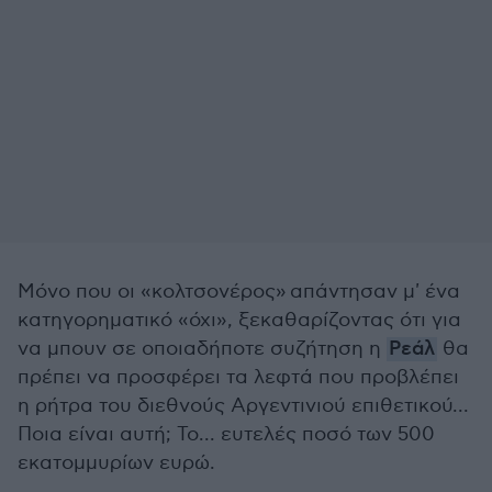
Μόνο που οι «κολτσονέρος» απάντησαν μ' ένα
κατηγορηματικό «όχι», ξεκαθαρίζοντας ότι για
να μπουν σε οποιαδήποτε συζήτηση η
Ρεάλ
θα
πρέπει να προσφέρει τα λεφτά που προβλέπει
η ρήτρα του διεθνούς Αργεντινιού επιθετικού...
Ποια είναι αυτή; Το... ευτελές ποσό των 500
εκατομμυρίων ευρώ.