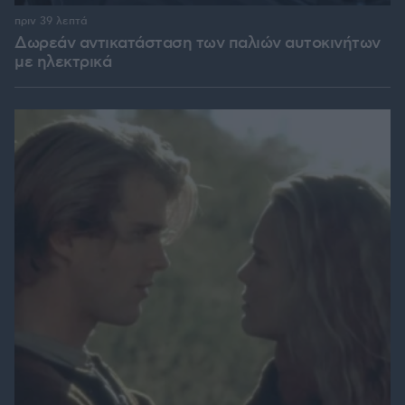
πριν 39 λεπτά
Δωρεάν αντικατάσταση των παλιών αυτοκινήτων
με ηλεκτρικά