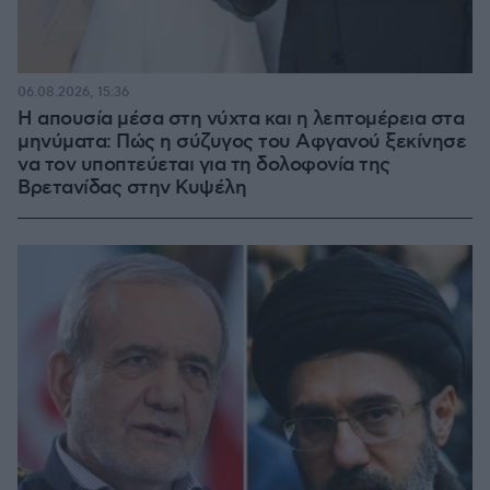
06.08.2026, 15:36
Η απουσία μέσα στη νύχτα και η λεπτομέρεια στα
μηνύματα: Πώς η σύζυγος του Αφγανού ξεκίνησε
να τον υποπτεύεται για τη δολοφονία της
Βρετανίδας στην Κυψέλη