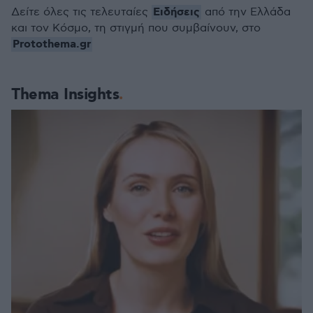
Ειδήσεις
Δείτε όλες τις τελευταίες
από την Ελλάδα
και τον Κόσμο, τη στιγμή που συμβαίνουν, στο
Protothema.gr
Thema Insights