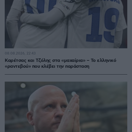
08.08.2026, 22:43
Καρέτσας και Τζόλης στα «μαχαίρια» – Το ελληνικό
«ραντεβού» που κλέβει την παράσταση