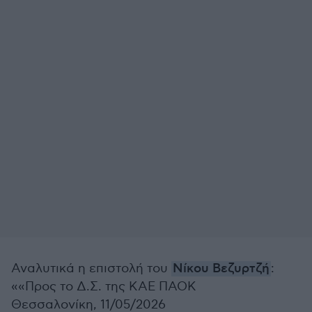
Αναλυτικά η επιστολή του
Νίκου Βεζυρτζή
:
««Προς το Δ.Σ. της ΚΑΕ ΠΑΟΚ
Θεσσαλονίκη, 11/05/2026