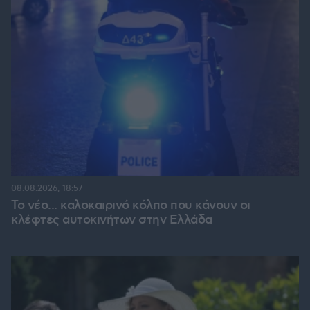
08.08.2026, 18:57
Το νέο... καλοκαιρινό κόλπο που κάνουν οι
κλέφτες αυτοκινήτων στην Ελλάδα