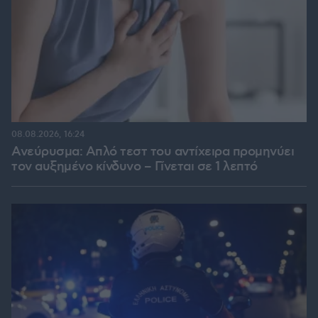
08.08.2026, 16:24
Ανεύρυσμα: Απλό τεστ του αντίχειρα προμηνύει
τον αυξημένο κίνδυνο – Γίνεται σε 1 λεπτό