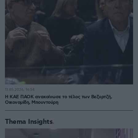
11.05.2026, 16:54
Η ΚΑΕ ΠΑΟΚ ανακοίνωσε το τέλος των Βεζυρτζή,
Οικονομίδη, Μπουντούρη
Thema Insights