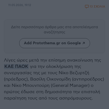
11.05.2026, 19:12
13 ΣΧΟΛΙΑ
Δείτε περισσότερα άρθρα μας
στα αποτελέσματα
αναζήτησης
Add Protothema.gr on Google
Λίγες ώρες μετά την επίσημη ανακοίνωση της
ΚΑΕ ΠΑΟΚ
για την ολοκλήρωση της
συνεργασίας της με τους Νίκο Βεζυρτζή
(πρόεδρος), Βασίλη Οικονομίδη (αντιπροέδρος)
και Νίκο Μπουντούρη (General Manager) ο
πρώτος έδωσε στη δημοσιότητα την επιστολή
παραίτηση τους από τους ασπρόμαυρους.