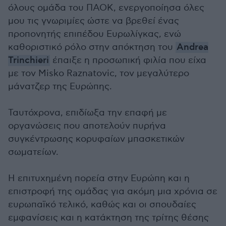
όλους ομάδα του ΠΑΟΚ, ενεργοποίησα όλες
μου τις γνωριμίες ώστε να βρεθεί ένας
προπονητής επιπέδου Ευρωλίγκας, ενώ
καθοριστικό ρόλο στην απόκτηση του
Andrea
Trinchieri
έπαιξε η προσωπική φιλία που είχα
με τον Misko Raznatovic, τον μεγαλύτερο
μάνατζερ της Ευρώπης.
Ταυτόχρονα, επιδίωξα την επαφή με
οργανώσεις που αποτελούν πυρήνα
συγκέντρωσης κορυφαίων μπασκετικών
σωματείων.
Η επιτυχημένη πορεία στην Ευρώπη και η
επιστροφή της ομάδας για ακόμη μια χρόνια σε
ευρωπαϊκό τελικό, καθώς και οι σπουδαίες
εμφανίσεις και η κατάκτηση της τρίτης θέσης