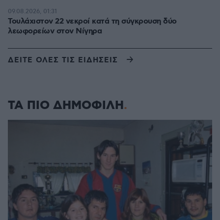
09.08.2026, 01:31
Τουλάχιστον 22 νεκροί κατά τη σύγκρουση δύο
λεωφορείων στον Νίγηρα
ΔΕΙΤΕ ΟΛΕΣ ΤΙΣ ΕΙΔΗΣΕΙΣ
ΤΑ ΠΙΟ ΔΗΜΟΦΙΛΗ