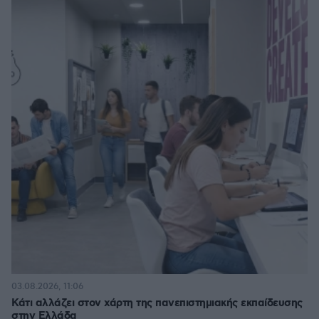
03.08.2026, 11:06
Κάτι αλλάζει στον χάρτη της πανεπιστημιακής εκπαίδευσης
στην Ελλάδα