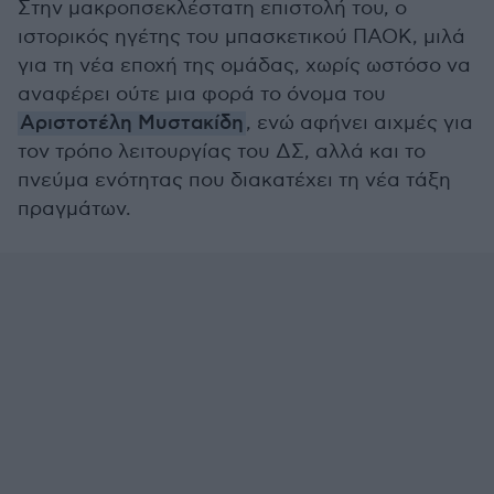
Στην μακροπσεκλέστατη επιστολή του, ο
ιστορικός ηγέτης του μπασκετικού ΠΑΟΚ, μιλά
για τη νέα εποχή της ομάδας, χωρίς ωστόσο να
αναφέρει ούτε μια φορά το όνομα του
Αριστοτέλη Μυστακίδη
, ενώ αφήνει αιχμές για
τον τρόπο λειτουργίας του ΔΣ, αλλά και το
πνεύμα ενότητας που διακατέχει τη νέα τάξη
πραγμάτων.