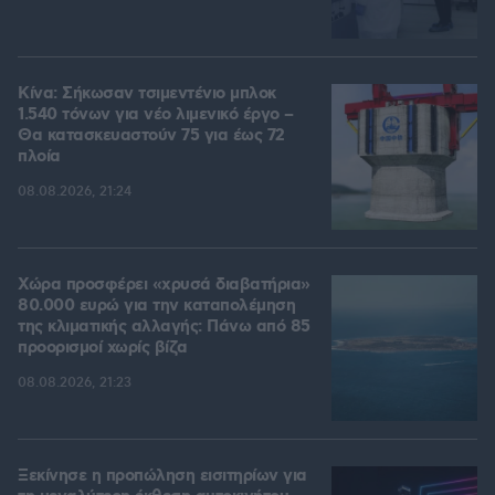
Κίνα: Σήκωσαν τσιμεντένιο μπλοκ
1.540 τόνων για νέο λιμενικό έργο –
Θα κατασκευαστούν 75 για έως 72
πλοία
08.08.2026, 21:24
Χώρα προσφέρει «χρυσά διαβατήρια»
80.000 ευρώ για την καταπολέμηση
της κλιματικής αλλαγής: Πάνω από 85
προορισμοί χωρίς βίζα
08.08.2026, 21:23
Ξεκίνησε η προπώληση εισιτηρίων για