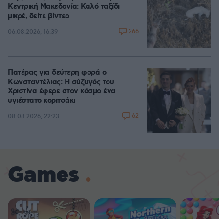
Κεντρική Μακεδονία: Καλό ταξίδι
μικρέ, δείτε βίντεο
266
06.08.2026, 16:39
Πατέρας για δεύτερη φορά ο
Κωνσταντέλιας: Η σύζυγός του
Χριστίνα έφερε στον κόσμο ένα
υγιέστατο κοριτσάκι
62
08.08.2026, 22:23
Games