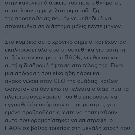
στην κανονική διάρκεια του πρωταθλήματος
αποτελούν τη μεγαλύτερη απόδειξη
της προσπάθειας που έγινε μεθοδικά και
στοχευμένα σε διάστημα μόλις πέντε μηνών.
Στο κομβικό αυτό χρονικό σημείο, και έχοντας
εκπληρώσει όλα όσα υποσχέθηκα για αυτή τη
σεζόν στον κόσμο του ΠΑΟΚ, νιώθω ότι και
αυτή η διαδρομή έφτασε στο τέλος της. Είναι
μια απόφαση που είχα ήδη πάρει και
ανακοινώσει στον CEO της ομάδας, καθώς
φαινόταν ότι δεν έχω το τελευταίο διάστημα το
πλαίσιο συνεργασίας που θα μπορούσε να
εγγυηθεί ότι υπάρχουν οι απαραίτητες για
εμένα προϋποθέσεις ώστε να επιτευχθούν
αυτά που οραματίστηκα: να επιστρέψει ο
ΠΑΟΚ σε βάθος τριετίας στη μεγάλη εποχή που