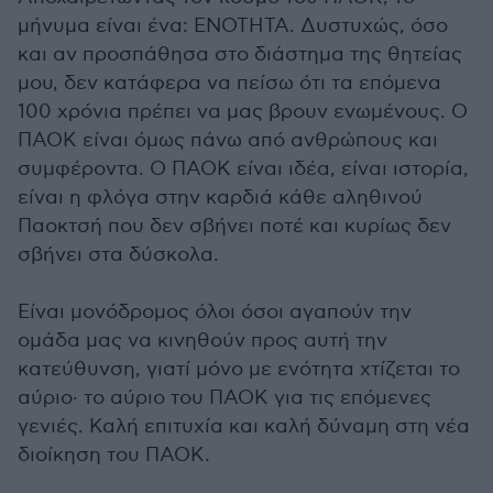
μήνυμα είναι ένα: ΕΝΟΤΗΤΑ. Δυστυχώς, όσο
και αν προσπάθησα στο διάστημα της θητείας
μου, δεν κατάφερα να πείσω ότι τα επόμενα
100 χρόνια πρέπει να μας βρουν ενωμένους. Ο
ΠΑΟΚ είναι όμως πάνω από ανθρώπους και
συμφέροντα. Ο ΠΑΟΚ είναι ιδέα, είναι ιστορία,
είναι η φλόγα στην καρδιά κάθε αληθινού
Παοκτσή που δεν σβήνει ποτέ και κυρίως δεν
σβήνει στα δύσκολα.
Είναι μονόδρομος όλοι όσοι αγαπούν την
ομάδα μας να κινηθούν προς αυτή την
κατεύθυνση, γιατί μόνο με ενότητα χτίζεται το
αύριο· το αύριο του ΠΑΟΚ για τις επόμενες
γενιές. Καλή επιτυχία και καλή δύναμη στη νέα
διοίκηση του ΠΑΟΚ.