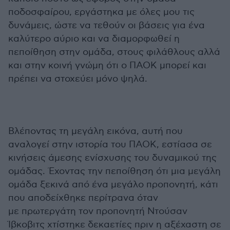
ποδοσφαίρου, εργάστηκα με όλες μου τις
δυνάμεις, ώστε να τεθούν οι βάσεις για ένα
καλύτερο αύριο και να διαμορφωθεί η
πεποίθηση στην ομάδα, στους φιλάθλους αλλά
και στην κοινή γνώμη ότι ο ΠΑΟΚ μπορεί και
πρέπει να στοχεύει μόνο ψηλά.
Βλέποντας τη μεγάλη εικόνα, αυτή που
αναλογεί στην ιστορία του ΠΑΟΚ, εστίασα σε
κινήσεις άμεσης ενίσχυσης του δυναμικού της
ομάδας. Έχοντας την πεποίθηση ότι μια μεγάλη
ομάδα ξεκινά από ένα μεγάλο προπονητή, κάτι
που αποδείχθηκε περίτρανα όταν
με πρωτεργάτη τον προπονητή Ντούσαν
Ίβκοβιτς χτίστηκε δεκαετίες πριν η αξέχαστη σε