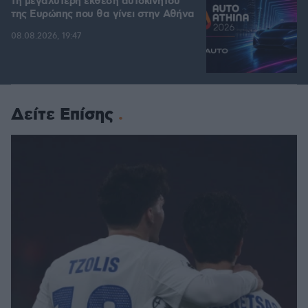
τη μεγαλύτερη έκθεση αυτοκινήτου
της Ευρώπης που θα γίνει στην Αθήνα
08.08.2026, 19:47
Δείτε Επίσης