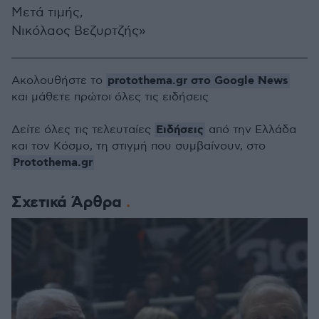
Μετά τιμής,
Νικόλαος Βεζυρτζής»
protothema.gr στο Google News
Ακολουθήστε το
και μάθετε πρώτοι όλες τις ειδήσεις
Ειδήσεις
Δείτε όλες τις τελευταίες
από την Ελλάδα
και τον Κόσμο, τη στιγμή που συμβαίνουν, στο
Protothema.gr
Σχετικά Άρθρα