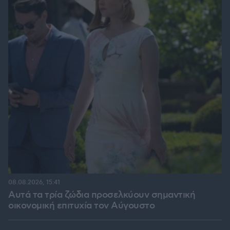
08.08.2026, 15:41
Αυτά τα τρία ζώδια προσελκύουν σημαντική
οικονομική επιτυχία τον Αύγουστο