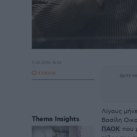
11.05.2026, 16:54
4 ΣΧΟΛΙΑ
Δείτε 
Λίγους μήν
Thema Insights
Βασίλη Οικ
ΠΑΟΚ
που μ