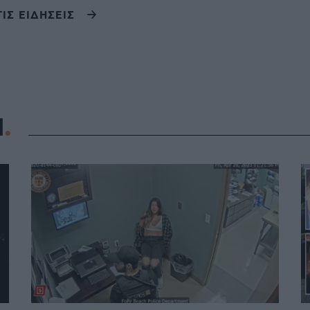
ΤΙΣ ΕΙΔΗΣΕΙΣ
Η