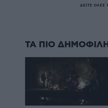
ΔΕΙΤΕ ΟΛΕΣ 
ΤΑ ΠΙΟ ΔΗΜΟΦΙΛ