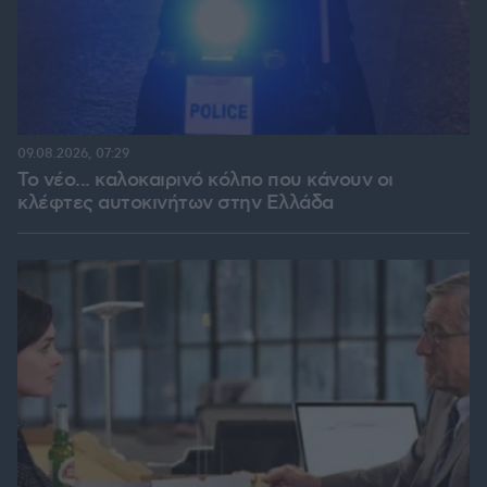
09.08.2026, 07:29
Το νέο... καλοκαιρινό κόλπο που κάνουν οι
κλέφτες αυτοκινήτων στην Ελλάδα