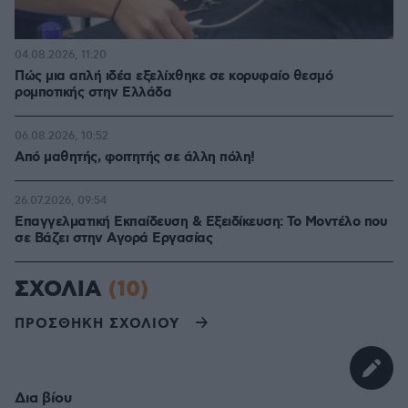
04.08.2026, 11:20
Πώς μια απλή ιδέα εξελίχθηκε σε κορυφαίο θεσμό
ρομποτικής στην Ελλάδα
06.08.2026, 10:52
Από μαθητής, φοιτητής σε άλλη πόλη!
26.07.2026, 09:54
Επαγγελματική Εκπαίδευση & Εξειδίκευση: Το Mοντέλο που
σε Bάζει στην Aγορά Eργασίας
ΣΧΟΛΙΑ
(10)
ΠΡΟΣΘΗΚΗ ΣΧΟΛΙΟΥ
Δια βίου