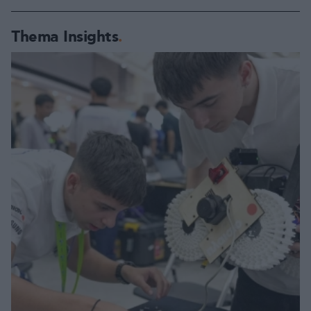
Thema Insights