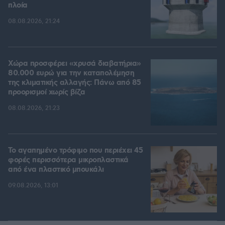
πλοία
08.08.2026, 21:24
Χώρα προσφέρει «χρυσά διαβατήρια»
80.000 ευρώ για την καταπολέμηση
της κλιματικής αλλαγής: Πάνω από 85
προορισμοί χωρίς βίζα
08.08.2026, 21:23
Το αγαπημένο τρόφιμο που περιέχει 45
φορές περισσότερα μικροπλαστικά
από ένα πλαστικό μπουκάλι
09.08.2026, 13:01