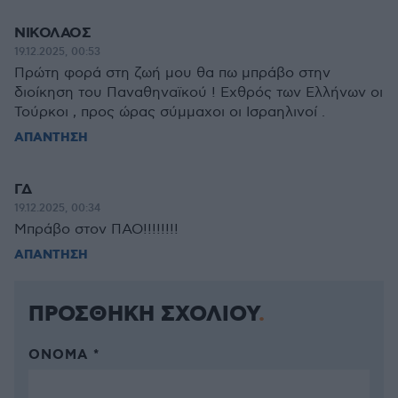
ΝΙΚΟΛΑΟΣ
19.12.2025, 00:53
Πρώτη φορά στη ζωή μου θα πω μπράβο στην
διοίκηση του Παναθηναϊκού ! Εχθρός των Ελλήνων οι
Τούρκοι , προς ώρας σύμμαχοι οι Ισραηλινοί .
ΑΠΑΝΤΗΣΗ
ΓΔ
19.12.2025, 00:34
Μπράβο στον ΠΑΟ!!!!!!!!
ΑΠΑΝΤΗΣΗ
ΠΡΟΣΘΗΚΗ ΣΧΟΛΙΟΥ
ΌΝΟΜΑ *