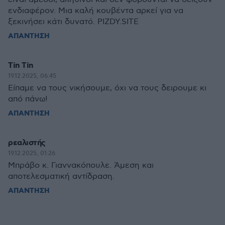
ενδιαφέρον. Μια καλή κουβέντα αρκεί για να
ξεκινήσει κάτι δυνατό. PIZDY.SITE
ΑΠΑΝΤΗΣΗ
Tin Tin
19.12.2025, 06:45
Είπαμε να τους νικήσουμε, όχι να τους δειρουμε κι
από πάνω!
ΑΠΑΝΤΗΣΗ
ρεαλιστής
19.12.2025, 01:26
Μπράβο κ. Γιαννακόπουλε. Άμεση και
αποτελεσματική αντίδραση.
ΑΠΑΝΤΗΣΗ