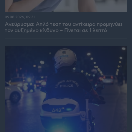
09.08.2026, 09:31
Ανεύρυσμα: Απλό τεστ του αντίχειρα προμηνύει
τον αυξημένο κίνδυνο – Γίνεται σε 1 λεπτό