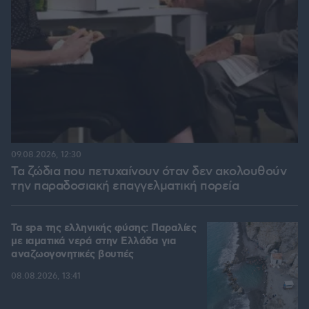
09.08.2026, 12:30
Τα ζώδια που πετυχαίνουν όταν δεν ακολουθούν
την παραδοσιακή επαγγελματική πορεία
Τα spa της ελληνικής φύσης: Παραλίες
με ιαματικά νερά στην Ελλάδα για
αναζωογονητικές βουτιές
08.08.2026, 13:41