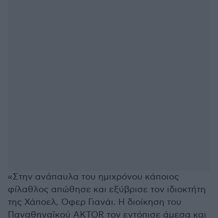
«Στην ανάπαυλα του ημιχρόνου κάποιος
φίλαθλος απώθησε και εξύβρισε τον ιδιοκτήτη
της Χάποελ, Όφερ Γιανάι. Η διοίκηση του
Παναθηναϊκού AKTOR τον εντόπισε άμεσα και