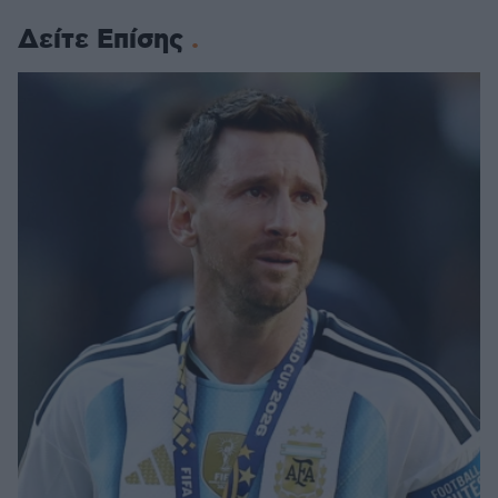
Δείτε Επίσης