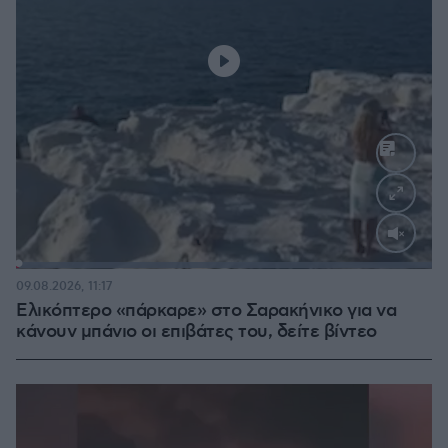
Loaded
:
100.00%
09.08.2026, 11:17
Ελικόπτερο «πάρκαρε» στο Σαρακήνικο για να
κάνουν μπάνιο οι επιβάτες του, δείτε βίντεο