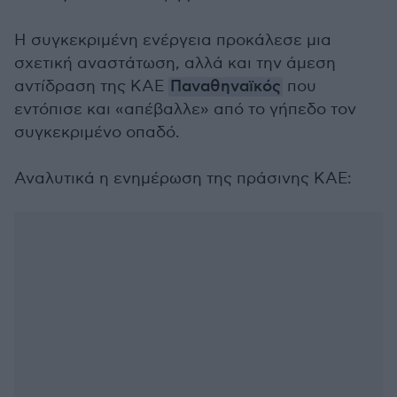
Η συγκεκριμένη ενέργεια προκάλεσε μια
σχετική αναστάτωση, αλλά και την άμεση
αντίδραση της ΚΑΕ
Παναθηναϊκός
που
εντόπισε και «απέβαλλε» από το γήπεδο τον
συγκεκριμένο οπαδό.
Αναλυτικά η ενημέρωση της πράσινης ΚΑΕ: