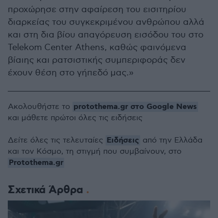
προχώρησε στην αφαίρεση του εισιτηρίου
διαρκείας του συγκεκριμένου ανθρώπου αλλά
και στη δια βίου απαγόρευση εισόδου του στο
Telekom Center Athens, καθώς φαινόμενα
βίαιης και ρατσιστικής συμπεριφοράς δεν
έχουν θέση στο γήπεδό μας.»
protothema.gr στο Google News
Ακολουθήστε το
και μάθετε πρώτοι όλες τις ειδήσεις
Ειδήσεις
Δείτε όλες τις τελευταίες
από την Ελλάδα
και τον Κόσμο, τη στιγμή που συμβαίνουν, στο
Protothema.gr
Σχετικά Άρθρα