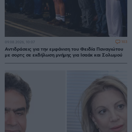
103
09.08.2026, 10:07
Αντιδράσεις για την εμφάνιση του Φειδία Παναγιώτου
με σορτς σε εκδήλωση μνήμης για Ισαάκ και Σολωμού