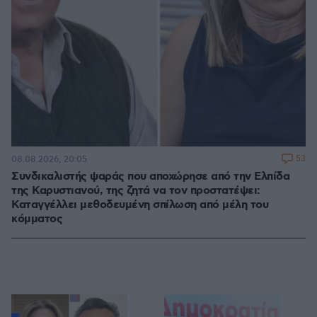
53
08.08.2026, 20:05
Συνδικαλιστής ψαράς που αποχώρησε από την Ελπίδα
της Καρυστιανού, της ζητά να τον προστατέψει:
Καταγγέλλει μεθοδευμένη σπίλωση από μέλη του
κόμματος