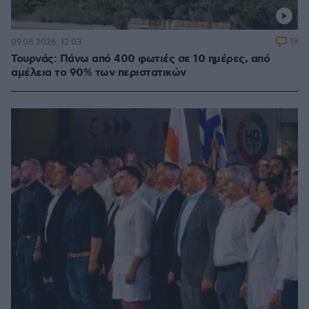
19
09.08.2026, 12:03
Τουρνάς: Πάνω από 400 φωτιές σε 10 ημέρες, από
αμέλεια το 90% των περιστατικών