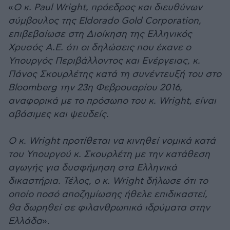
«
O κ. Paul Wright, πρόεδρος και διευθύνων
σύμβουλος της Eldorado Gold Corporation,
επιβεβαίωσε στη Διοίκηση της Ελληνικός
Χρυσός Α.Ε. ότι οι δηλώσεις που έκανε ο
Υπουργός Περιβάλλοντος και Ενέργειας, κ.
Πάνος Σκουρλέτης κατά τη συνέντευξή του στο
Bloomberg την 23η Φεβρουαρίου 2016,
αναφορικά με το πρόσωπο του κ. Wright, είναι
αβάσιμες και ψευδείς.
Ο κ. Wright προτίθεται να κινηθεί νομικά κατά
του Υπουργού κ. Σκουρλέτη με την κατάθεση
αγωγής για δυσφήμηση στα Ελληνικά
δικαστήρια. Τέλος, ο κ. Wright δήλωσε ότι το
οποίο ποσό αποζημίωσης ήθελε επιδικαστεί,
θα δωρηθεί σε φιλανθρωπικά ιδρύματα στην
Ελλάδα
».