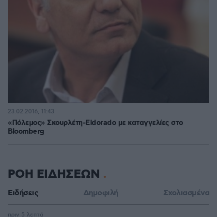
23.02.2016, 11:43
«Πόλεμος» Σκουρλέτη-Eldorado με καταγγελίες στο
Bloomberg
ΡΟΗ ΕΙΔΗΣΕΩΝ
Ειδήσεις
Δημοφιλή
Σχολιασμένα
πριν 5 λεπτά