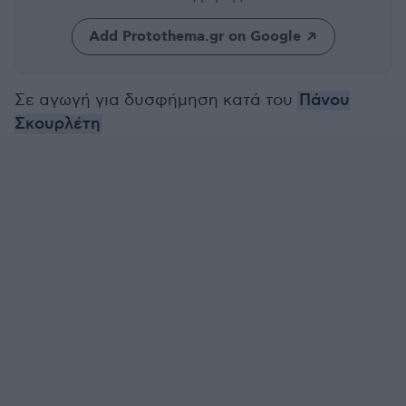
Add Protothema.gr on Google
Σε αγωγή για δυσφήμηση κατά του
Πάνου
Σκουρλέτη