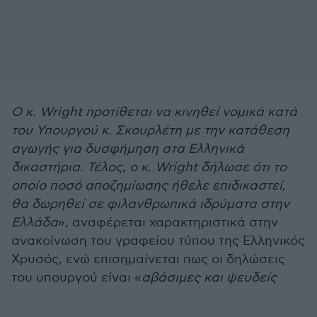
Ο κ. Wright προτίθεται να κινηθεί νομικά κατά
του Υπουργού κ. Σκουρλέτη με την κατάθεση
αγωγής για δυσφήμηση στα Ελληνικά
δικαστήρια. Τέλος, ο κ. Wright δήλωσε ότι το
οποίο ποσό αποζημίωσης ήθελε επιδικαστεί,
θα δωρηθεί σε φιλανθρωπικά ιδρύματα στην
Ελλάδα
», αναφέρεται χαρακτηριστικά στην
ανακοίνωση του γραφείου τύπου της Ελληνικός
Χρυσός, ενώ επισημαίνεται πως οι δηλώσεις
του υπουργού είναι «
αβάσιμες και ψευδείς