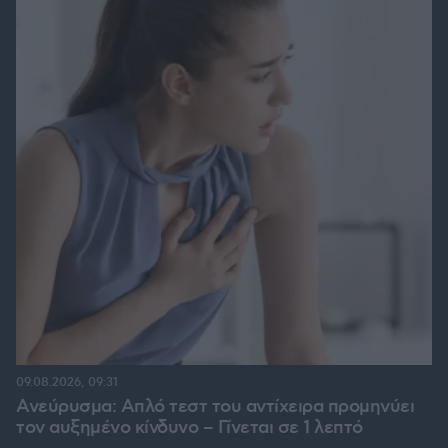
09.08.2026, 09:31
Ανεύρυσμα: Απλό τεστ του αντίχειρα προμηνύει
τον αυξημένο κίνδυνο – Γίνεται σε 1 λεπτό