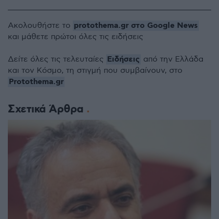
protothema.gr στο Google News
Ακολουθήστε το
και μάθετε πρώτοι όλες τις ειδήσεις
Ειδήσεις
Δείτε όλες τις τελευταίες
από την Ελλάδα
και τον Κόσμο, τη στιγμή που συμβαίνουν, στο
Protothema.gr
Σχετικά Άρθρα