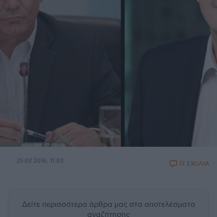
25.02.2016, 11:03
17 ΣΧΟΛΙΑ
Δείτε περισσότερα άρθρα μας
στα αποτελέσματα
αναζήτησης