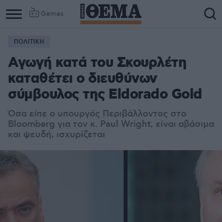
Games
ΠΟΛΙΤΙΚΗ
Αγωγή κατά του Σκουρλέτη
καταθέτει ο διευθύνων
σύμβουλος της Eldorado Gold
Όσα είπε ο υπουργός Περιβάλλοντος στο
Bloomberg για τον κ. Paul Wright, είναι αβάσιμα
και ψευδή, ισχυρίζεται