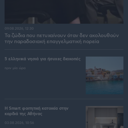
09.08.2026, 12:30
Τα ζώδια που πετυχαίνουν όταν δεν ακολουθούν
την παραδοσιακή επαγγελματική πορεία
5 ελληνικά νησιά για ήσυχες διακοπές
πριν μία ώρα
Η Smart φοιτητική κατοικία στην
καρδιά της Αθήνας
03.08.2026, 10:56