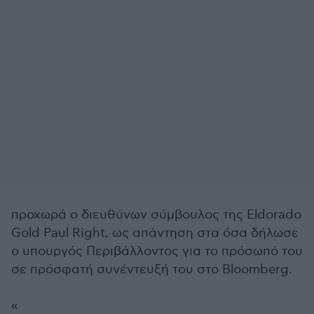
προχωρά ο διευθύνων σύμβουλος της Eldorado
Gold Paul Right, ως απάντηση στα όσα δήλωσε
ο υπουργός Περιβάλλοντος για το πρόσωπό του
σε πρόσφατή συνέντευξή του στο Bloomberg.
«