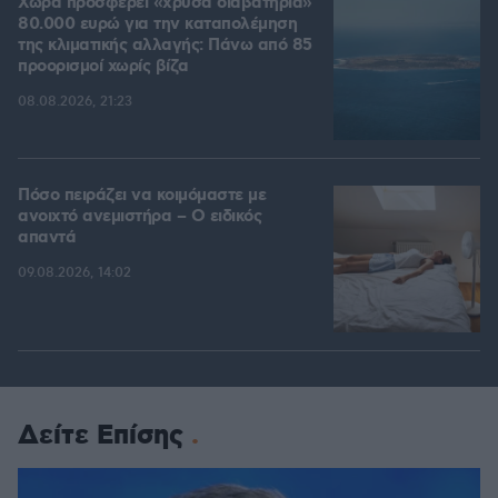
Χώρα προσφέρει «χρυσά διαβατήρια»
80.000 ευρώ για την καταπολέμηση
της κλιματικής αλλαγής: Πάνω από 85
προορισμοί χωρίς βίζα
08.08.2026, 21:23
Πόσο πειράζει να κοιμόμαστε με
ανοιχτό ανεμιστήρα – Ο ειδικός
απαντά
09.08.2026, 14:02
Δείτε Επίσης