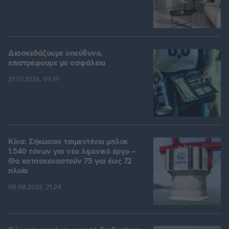
Διασκεδάζουμε υπεύθυνα,
επιστρέφουμε με ασφάλεια
29.07.2026, 09:39
Κίνα: Σήκωσαν τσιμεντένιο μπλοκ
1.540 τόνων για νέο λιμενικό έργο –
Θα κατασκευαστούν 75 για έως 72
πλοία
08.08.2026, 21:24