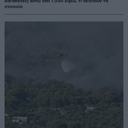
καταθέσεις κάτω από 1.000 ευρώ, τι δείχνουν τα
στοιχεία