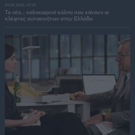
09.08.2026, 07:29
Το νέο... καλοκαιρινό κόλπο που κάνουν οι
κλέφτες αυτοκινήτων στην Ελλάδα