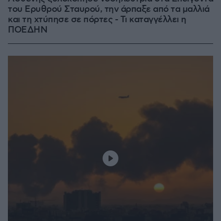
του Ερυθρού Σταυρού, την άρπαξε από τα μαλλιά
και τη χτύπησε σε πόρτες - Τι καταγγέλλει η
ΠΟΕΔΗΝ