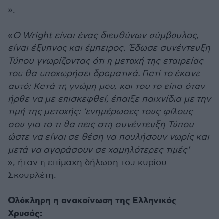
».
«
Ο Wright είναι ένας διευθύνων σύμβουλος,
είναι έξυπνος και έμπειρος. Έδωσε συνέντευξη
Τύπου γνωρίζοντας ότι η μετοχή της εταιρείας
του θα υποχωρήσει δραματικά. Γιατί το έκανε
αυτό; Κατά τη γνώμη μου, και του το είπα όταν
ήρθε να με επισκεφθεί, έπαιξε παιχνίδια με την
τιμή της μετοχής: 'ενημέρωσες τους φίλους
σου για το τι θα πεις στη συνέντευξη Τύπου
ώστε να είναι σε θέση να πουλήσουν νωρίς και
μετά να αγοράσουν σε χαμηλότερες τιμές'
», ήταν η επίμαχη δήλωση του κυρίου
Σκουρλέτη.
Ολόκληρη η ανακοίνωση της Ελληνικός
Χρυσός: