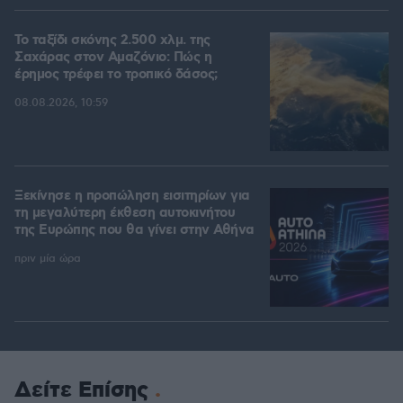
Το ταξίδι σκόνης 2.500 χλμ. της
Σαχάρας στον Αμαζόνιο: Πώς η
έρημος τρέφει το τροπικό δάσος;
08.08.2026, 10:59
Ξεκίνησε η προπώληση εισιτηρίων για
τη μεγαλύτερη έκθεση αυτοκινήτου
της Ευρώπης που θα γίνει στην Αθήνα
πριν μία ώρα
Δείτε Επίσης