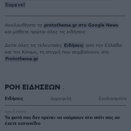
Χαμενεΐ
protothema.gr στο Google News
Ακολουθήστε το
και μάθετε πρώτοι όλες τις ειδήσεις
Ειδήσεις
Δείτε όλες τις τελευταίες
από την Ελλάδα
και τον Κόσμο, τη στιγμή που συμβαίνουν, στο
Protothema.gr
ΡΟΗ ΕΙΔΗΣΕΩΝ
Ειδήσεις
Δημοφιλή
Σχολιασμένα
πριν 5 λεπτά
Τα φυτά που δεν πρέπει να υπάρχουν στο σπίτι σας αν
έχετε κατοικίδιο