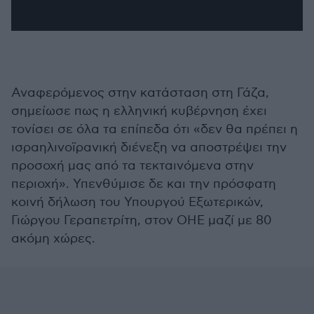
Αναφερόμενος στην κατάσταση στη Γάζα,
σημείωσε πως η ελληνική κυβέρνηση έχει
τονίσει σε όλα τα επίπεδα ότι «δεν θα πρέπει η
ισραηλινοϊρανική διένεξη να αποστρέψει την
προσοχή μας από τα τεκταινόμενα στην
περιοχή». Υπενθύμισε δε και την πρόσφατη
κοινή δήλωση του Υπουργού Εξωτερικών,
Γιώργου Γεραπετρίτη, στον ΟΗΕ μαζί με 80
ακόμη χώρες.