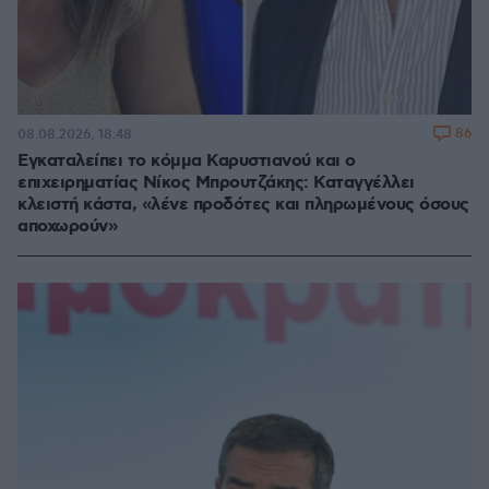
86
08.08.2026, 18:48
Εγκαταλείπει το κόμμα Καρυστιανού και ο
επιχειρηματίας Νίκος Μπρουτζάκης: Καταγγέλλει
κλειστή κάστα, «λένε προδότες και πληρωμένους όσους
αποχωρούν»