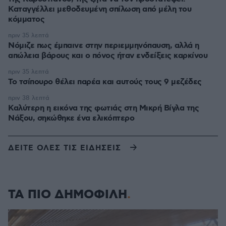
Καταγγέλλει μεθοδευμένη σπίλωση από μέλη του
κόμματος
πριν 35 λεπτά
Νόμιζε πως έμπαινε στην περιεμμηνόπαυση, αλλά η
απώλεια βάρους και ο πόνος ήταν ενδείξεις καρκίνου
πριν 35 λεπτά
Το τσίπουρο θέλει παρέα και αυτούς τους 9 μεζέδες
πριν 38 λεπτά
Καλύτερη η εικόνα της φωτιάς στη Μικρή Βίγλα της
Νάξου, σηκώθηκε ένα ελικόπτερο
ΔΕΙΤΕ ΟΛΕΣ ΤΙΣ ΕΙΔΗΣΕΙΣ
ΤΑ ΠΙΟ ΔΗΜΟΦΙΛΗ