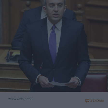
23.06.2025, 16:50
3 ΣΧΟΛΙΑ