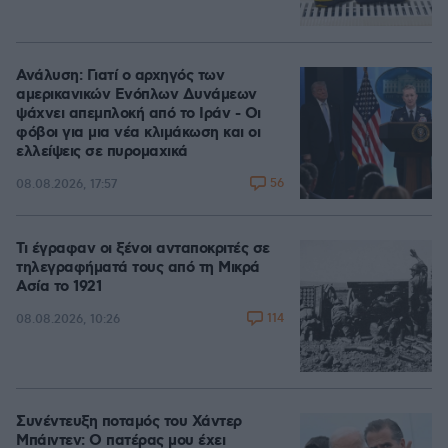
Ανάλυση: Γιατί ο αρχηγός των
αμερικανικών Ενόπλων Δυνάμεων
ψάχνει απεμπλοκή από το Ιράν - Οι
φόβοι για μια νέα κλιμάκωση και οι
ελλείψεις σε πυρομαχικά
56
08.08.2026, 17:57
Τι έγραφαν οι ξένοι ανταποκριτές σε
τηλεγραφήματά τους από τη Μικρά
Ασία το 1921
114
08.08.2026, 10:26
Συνέντευξη ποταμός του Χάντερ
Μπάιντεν: Ο πατέρας μου έχει