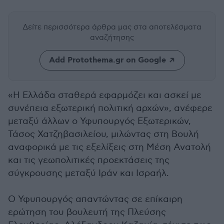
Δείτε περισσότερα άρθρα μας
στα αποτελέσματα
αναζήτησης
Add Protothema.gr on Google
«Η Ελλάδα σταθερά εφαρμόζει και ασκεί με
συνέπεια εξωτερική πολιτική αρχών», ανέφερε
μεταξύ άλλων ο Υφυπουργός Εξωτερικών,
Τάσος Χατζηβασιλείου, μιλώντας στη Βουλή
αναφορικά με τις εξελίξεις στη Μέση Ανατολή
και τις γεωπολιτικές προεκτάσεις της
σύγκρουσης μεταξύ Ιράν και Ισραήλ.
Ο Υφυπουργός απαντώντας σε επίκαιρη
ερώτηση του βουλευτή της Πλεύσης