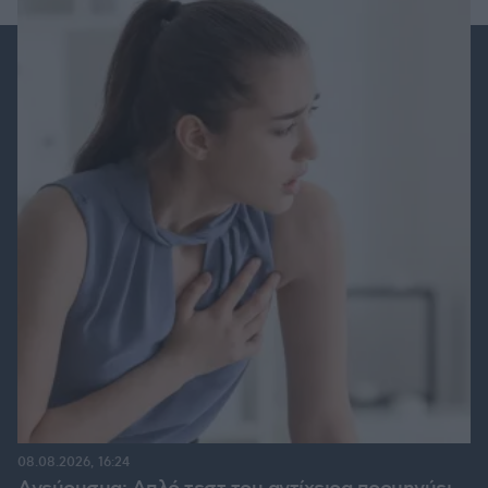
08.08.2026, 16:24