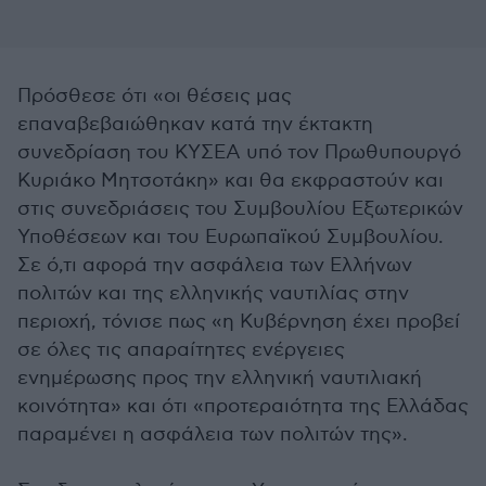
Πρόσθεσε ότι «οι θέσεις μας
επαναβεβαιώθηκαν κατά την έκτακτη
συνεδρίαση του ΚΥΣΕΑ υπό τον Πρωθυπουργό
Κυριάκο Μητσοτάκη» και θα εκφραστούν και
στις συνεδριάσεις του Συμβουλίου Εξωτερικών
Υποθέσεων και του Ευρωπαϊκού Συμβουλίου.
Σε ό,τι αφορά την ασφάλεια των Ελλήνων
πολιτών και της ελληνικής ναυτιλίας στην
περιοχή, τόνισε πως «η Κυβέρνηση έχει προβεί
σε όλες τις απαραίτητες ενέργειες
ενημέρωσης προς την ελληνική ναυτιλιακή
κοινότητα» και ότι «προτεραιότητα της Ελλάδας
παραμένει η ασφάλεια των πολιτών της».