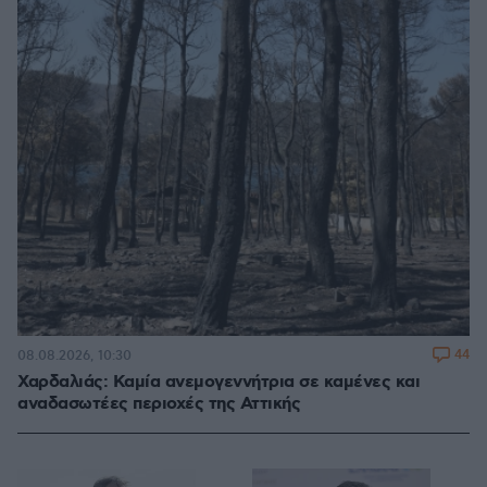
44
08.08.2026, 10:30
Χαρδαλιάς: Καμία ανεμογεννήτρια σε καμένες και
αναδασωτέες περιοχές της Αττικής