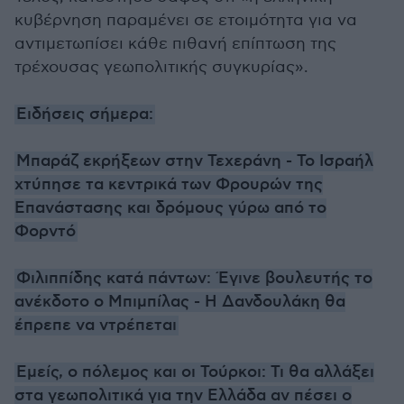
κυβέρνηση παραμένει σε ετοιμότητα για να
αντιμετωπίσει κάθε πιθανή επίπτωση της
τρέχουσας γεωπολιτικής συγκυρίας».
Ειδήσεις σήμερα:
Μπαράζ εκρήξεων στην Τεχεράνη - Το Ισραήλ
χτύπησε τα κεντρικά των Φρουρών της
Επανάστασης και δρόμους γύρω από το
Φορντό
Φιλιππίδης κατά πάντων: Έγινε βουλευτής το
ανέκδοτο ο Μπιμπίλας - Η Δανδουλάκη θα
έπρεπε να ντρέπεται
Εμείς, ο πόλεμος και οι Τούρκοι: Τι θα αλλάξει
στα γεωπολιτικά για την Ελλάδα αν πέσει ο