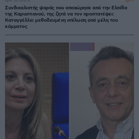
3
πριν 30 λεπτά
Συνδικαλιστής ψαράς που αποχώρησε από την Ελπίδα
της Καρυστιανού, της ζητά να τον προστατέψει:
Καταγγέλλει μεθοδευμένη σπίλωση από μέλη του
κόμματος