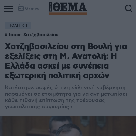
Games
ΠΟΛΙΤΙΚΗ
Τάσος Χατζηβασιλείου
Χατζηβασιλείου στη Βουλή για
εξελίξεις στη Μ. Ανατολή: Η
Ελλάδα ασκεί με συνέπεια
εξωτερική πολιτική αρχών
Κατέστησε σαφές ότι «η ελληνική κυβέρνηση
παραμένει σε ετοιμότητα για να αντιμετωπίσει
κάθε πιθανή επίπτωση της τρέχουσας
γεωπολιτικής συγκυρίας»