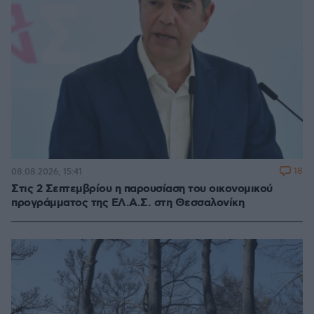
18
08.08.2026, 15:41
Στις 2 Σεπτεμβρίου η παρουσίαση του οικονομικού
προγράμματος της ΕΛ.Α.Σ. στη Θεσσαλονίκη