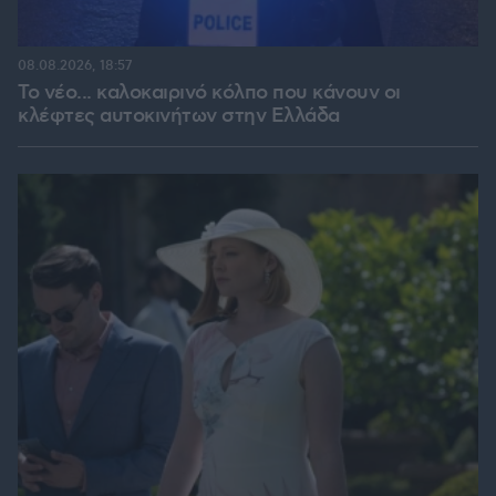
08.08.2026, 18:57
Το νέο... καλοκαιρινό κόλπο που κάνουν οι
κλέφτες αυτοκινήτων στην Ελλάδα