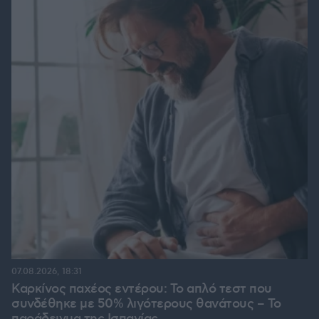
07.08.2026, 18:31
Καρκίνος παχέος εντέρου: Το απλό τεστ που
συνδέθηκε με 50% λιγότερους θανάτους – Το