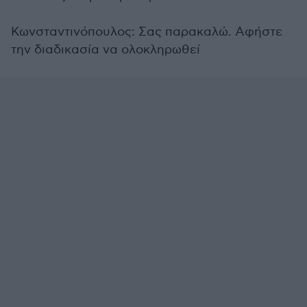
Κωνσταντινόπουλος
: Σας παρακαλώ. Αφήστε
την διαδικασία να ολοκληρωθεί