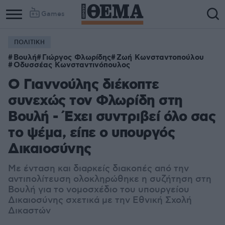
Games
ΠΟΛΙΤΙΚΗ
Βουλή
Γιώργος Φλωρίδης
Ζωή Κωνσταντοπούλου
Οδυσσέας Κωνσταντινόπουλος
Ο Γιαννούλης διέκοπτε
συνεχώς τον Φλωρίδη στη
Βουλή - Έχει συντριβεί όλο σας
το ψέμα, είπε ο υπουργός
Δικαιοσύνης
Με ένταση και διαρκείς διακοπές από την
αντιπολίτευση ολοκληρώθηκε η συζήτηση στη
Βουλή για το νομοσχέδιο του υπουργείου
Δικαιοσύνης σχετικά με την Εθνική Σχολή
Δικαστών