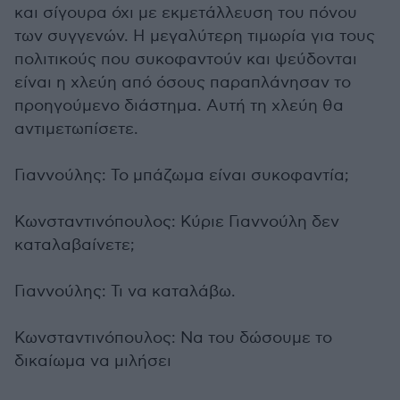
και σίγουρα όχι με εκμετάλλευση του πόνου
των συγγενών. Η μεγαλύτερη τιμωρία για τους
πολιτικούς που συκοφαντούν και ψεύδονται
είναι η χλεύη από όσους παραπλάνησαν το
προηγούμενο διάστημα. Αυτή τη χλεύη θα
αντιμετωπίσετε.
Γιαννούλης: Το μπάζωμα είναι συκοφαντία;
Κωνσταντινόπουλος: Κύριε Γιαννούλη δεν
καταλαβαίνετε;
Γιαννούλης: Τι να καταλάβω.
Κωνσταντινόπουλος: Να του δώσουμε το
δικαίωμα να μιλήσει