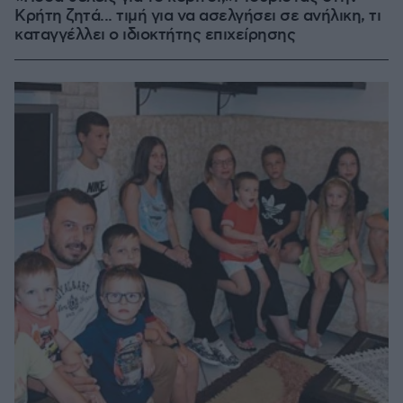
Κρήτη ζητά... τιμή για να ασελγήσει σε ανήλικη, τι
καταγγέλλει ο ιδιοκτήτης επιχείρησης