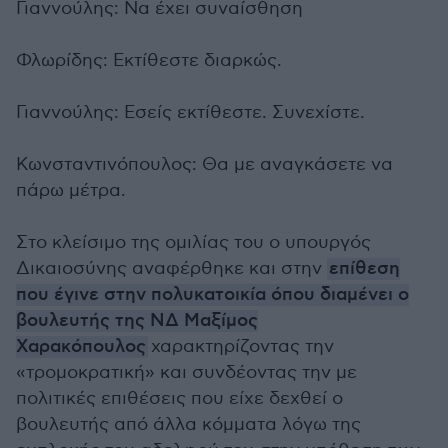
Γιαννούλης: Να έχει συναίσθηση
Φλωρίδης: Εκτίθεστε διαρκώς.
Γιαννούλης: Εσείς εκτίθεστε. Συνεχίστε.
Κωνσταντινόπουλος: Θα με αναγκάσετε να
πάρω μέτρα.
Στο κλείσιμο της ομιλίας του ο υπουργός
Δικαιοσύνης αναφέρθηκε και στην
επίθεση
που έγινε στην πολυκατοικία όπου διαμένει ο
βουλευτής της ΝΔ Μαξίμος
Χαρακόπουλος
χαρακτηρίζοντας την
«τρομοκρατική» και συνδέοντας την με
πολιτικές επιθέσεις που είχε δεχθεί ο
βουλευτής από άλλα κόμματα λόγω της