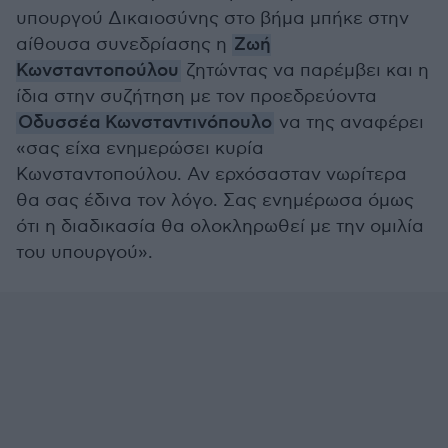
υπουργού Δικαιοσύνης στο βήμα μπήκε στην
αίθουσα συνεδρίασης η
Ζωή
Κωνσταντοπούλου
ζητώντας να παρέμβει και η
ίδια στην συζήτηση με τον προεδρεύοντα
Οδυσσέα Κωνσταντινόπουλο
να της αναφέρει
«σας είχα ενημερώσει κυρία
Κωνσταντοπούλου. Αν ερχόσασταν νωρίτερα
θα σας έδινα τον λόγο. Σας ενημέρωσα όμως
ότι η διαδικασία θα ολοκληρωθεί με την ομιλία
του υπουργού».