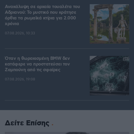
Ανακάλυψη σε αρχαία τουαλέτα του
Αδριανού: Το μυστικό που κράτησε
όρθια τα ρωμαϊκά κτίρια για 2.000
χρόνια
07.08.2026, 10:33
Όταν η θωρακισμένη BMW δεν
κατάφερε να προστατεύσει τον
Ζαμπούνη από τις σφαίρες
07.08.2026, 19:08
Δείτε Επίσης