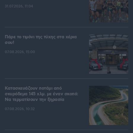
31.07.2026, 11:04
Πάρε το τιμόνι της τύχης στα χέρια
σου!
07.08.2026, 15:00
Κατασκευάζουν ποτάμι από
σκυρόδεμα 145 χλμ. με έναν σκοπό:
Να τερματίσουν την ξηρασία
07.08.2026, 10:32