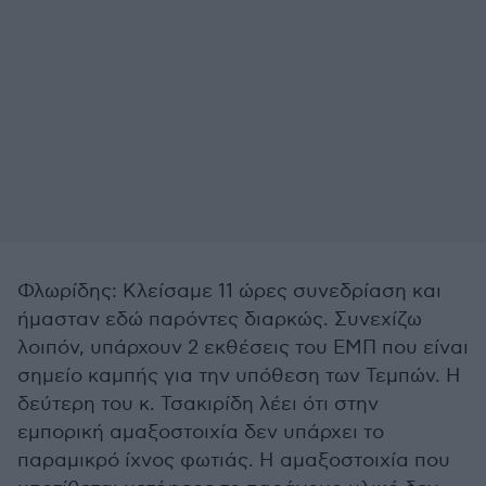
Φλωρίδης: Κλείσαμε 11 ώρες συνεδρίαση και
ήμασταν εδώ παρόντες διαρκώς. Συνεχίζω
λοιπόν, υπάρχουν 2 εκθέσεις του ΕΜΠ που είναι
σημείο καμπής για την υπόθεση των Τεμπών. Η
δεύτερη του κ. Τσακιρίδη λέει ότι στην
εμπορική αμαξοστοιχία δεν υπάρχει το
παραμικρό ίχνος φωτιάς. Η αμαξοστοιχία που