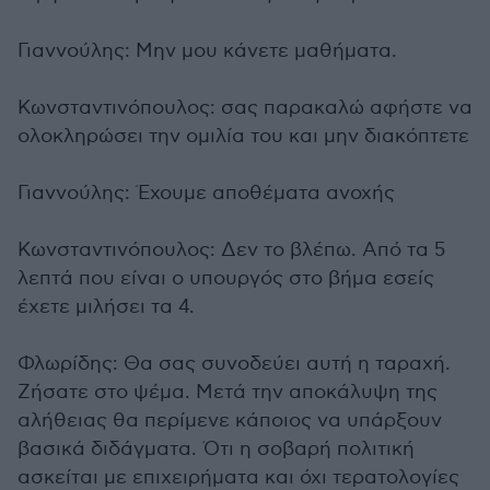
Γιαννούλης: Μην μου κάνετε μαθήματα.
Κωνσταντινόπουλος: σας παρακαλώ αφήστε να
ολοκληρώσει την ομιλία του και μην διακόπτετε
Γιαννούλης: Έχουμε αποθέματα ανοχής
Κωνσταντινόπουλος: Δεν το βλέπω. Από τα 5
λεπτά που είναι ο υπουργός στο βήμα εσείς
έχετε μιλήσει τα 4.
Φλωρίδης: Θα σας συνοδεύει αυτή η ταραχή.
Ζήσατε στο ψέμα. Μετά την αποκάλυψη της
αλήθειας θα περίμενε κάποιος να υπάρξουν
βασικά διδάγματα. Ότι η σοβαρή πολιτική
ασκείται με επιχειρήματα και όχι τερατολογίες