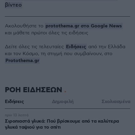
βίντεο
protothema.gr στο Google News
Ακολουθήστε το
και μάθετε πρώτοι όλες τις ειδήσεις
Ειδήσεις
Δείτε όλες τις τελευταίες
από την Ελλάδα
και τον Κόσμο, τη στιγμή που συμβαίνουν, στο
Protothema.gr
ΡΟΗ ΕΙΔΗΣΕΩΝ
Ειδήσεις
Δημοφιλή
Σχολιασμένα
πριν 13 λεπτά
Σιροπιαστά γλυκά: Πού βρίσκουμε από τα καλύτερα
γλυκά ταψιού για το σπίτι