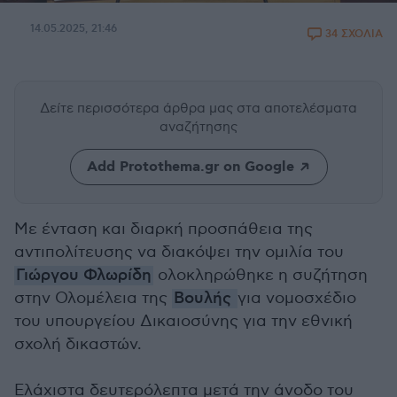
14.05.2025, 21:46
34 ΣΧΟΛΙΑ
Δείτε περισσότερα άρθρα μας
στα αποτελέσματα
αναζήτησης
Add Protothema.gr on Google
Με ένταση και διαρκή προσπάθεια της
αντιπολίτευσης να διακόψει την ομιλία του
Γιώργου Φλωρίδη
ολοκληρώθηκε η συζήτηση
στην Ολομέλεια της
Βουλής
για νομοσχέδιο
του υπουργείου Δικαιοσύνης για την εθνική
σχολή δικαστών.
Ελάχιστα δευτερόλεπτα μετά την άνοδο του