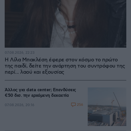
07.08.2026, 22:23
Η Λίλα Μπακλέση έφερε στον κόσμο το πρώτο
της παιδί, δείτε την ανάρτηση του συντρόφου της
περί... λαού και εξουσίας
Άλλος για data center; Επενδύσεις
€50 δισ. την ερχόμενη δεκαετία
256
07.08.2026, 20:16