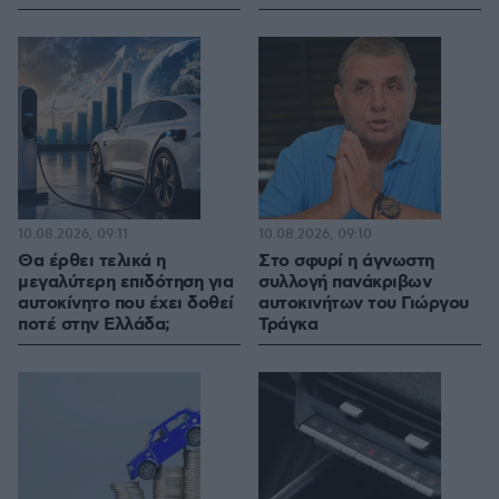
10.08.2026, 09:11
10.08.2026, 09:10
Θα έρθει τελικά η
Στο σφυρί η άγνωστη
μεγαλύτερη επιδότηση για
συλλογή πανάκριβων
αυτοκίνητο που έχει δοθεί
αυτοκινήτων του Γιώργου
ποτέ στην Ελλάδα;
Τράγκα