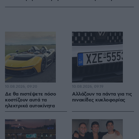
10.08.2026, 09:20
10.08.2026, 09:19
Δε θα πιστέψετε πόσο
Αλλάζουν τα πάντα για τις
κοστίζουν αυτά τα
πινακίδες κυκλοφορίας
ηλεκτρικά αυτοκίνητα