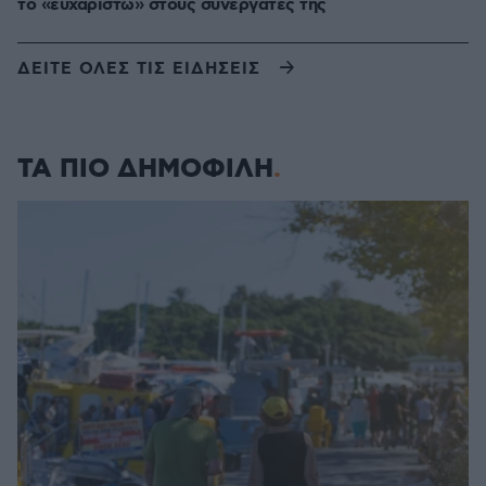
το «ευχαριστώ» στους συνεργάτες της
ΔΕΙΤΕ ΟΛΕΣ ΤΙΣ ΕΙΔΗΣΕΙΣ
ΤΑ ΠΙΟ ΔΗΜΟΦΙΛΗ