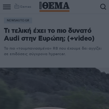
Games
NEWSAUTO.GR
Τι τελική έχει το πιο δυνατό
Audi στην Ευρώπη; (+video)
Το πιο «τουμπανιασμένο» R8 που έχουμε δει αγγίζει
σε επιδόσεις σύγχρονα hypercar.