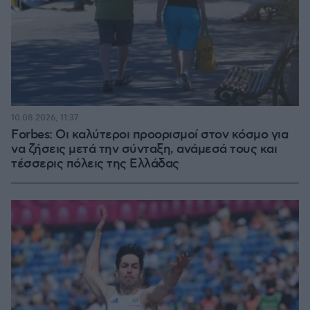
10.08.2026, 11:37
Forbes: Οι καλύτεροι προορισμοί στον κόσμο για
να ζήσεις μετά την σύνταξη, ανάμεσά τους και
τέσσερις πόλεις της Ελλάδας