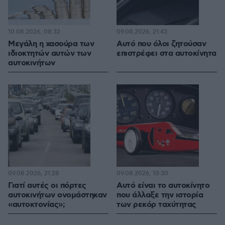
10.08.2026, 08:32
09.08.2026, 21:43
Μεγάλη η χασούρα των
Αυτό που όλοι ζητούσαν
ιδιοκτητών αυτών των
επιστρέφει στα αυτοκίνητα
αυτοκινήτων
09.08.2026, 21:28
09.08.2026, 10:30
Γιατί αυτές οι πόρτες
Αυτό είναι το αυτοκίνητο
αυτοκινήτων ονομάστηκαν
που άλλαξε την ιστορία
«αυτοκτονίας»;
των ρεκόρ ταχύτητας