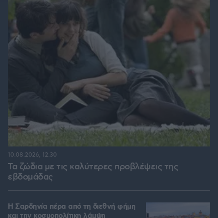
10.08.2026, 12:30
Τα ζώδια με τις καλύτερες προβλέψεις της
εβδομάδας
Η Σαρδηνία πέρα από τη διεθνή φήμη
και την κοσμοπολίτικη λάμψη