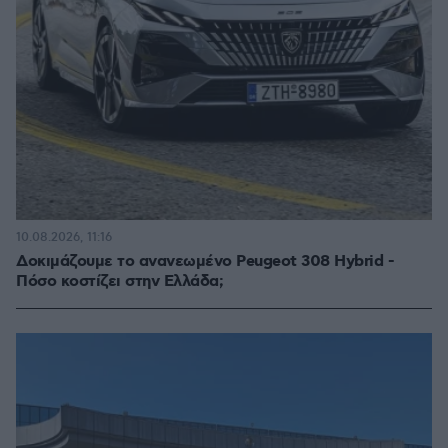
10.08.2026, 11:16
Δοκιμάζουμε το ανανεωμένο Peugeot 308 Hybrid -
Πόσο κοστίζει στην Ελλάδα;