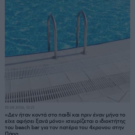
10.08.2026, 12:21
«Δεν ήταν κοντά στο παιδί και πριν έναν μήνα το
είχε αφήσει ξανά μόνο» ισχυρίζεται ο ιδιοκτήτης
του beach bar για τον πατέρα του 4χρονου στην
Πάρο