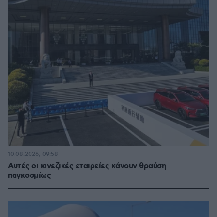
10.08.2026, 09:58
Αυτές οι κινεζικές εταιρείες κάνουν θραύση
παγκοσμίως