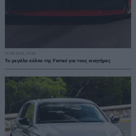
10.08.2026, 13:34
Το μεγάλο κόλπο της Ferrari για τους κινητήρες