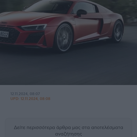
12.11.2024, 08:07
UPD:
12.11.2024, 08:08
Δείτε περισσότερα άρθρα μας
στα αποτελέσματα
αναζήτησης