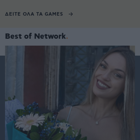
ΔΕΙΤΕ ΟΛΑ ΤΑ GAMES
Best of Network