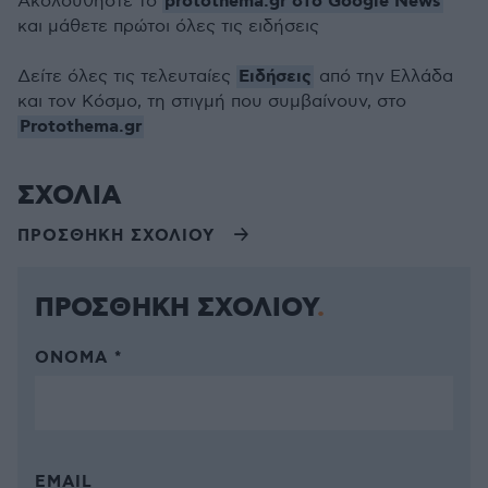
protothema.gr στο Google News
Ακολουθήστε το
και μάθετε πρώτοι όλες τις ειδήσεις
Ειδήσεις
Δείτε όλες τις τελευταίες
από την Ελλάδα
και τον Κόσμο, τη στιγμή που συμβαίνουν, στο
Protothema.gr
ΣΧΟΛΙΑ
ΠΡΟΣΘΗΚΗ ΣΧΟΛΙΟΥ
ΠΡΟΣΘΗΚΗ ΣΧΟΛΙΟΥ
ΌΝΟΜΑ *
EMAIL