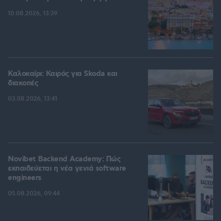
10.08.2026, 13:39
Καλοκαίρι: Καιρός για Skoda και
διακοπές
03.08.2026, 13:41
Novibet Backend Academy: Πώς
εκπαιδεύεται η νέα γενιά software
engineers
05.08.2026, 09:44