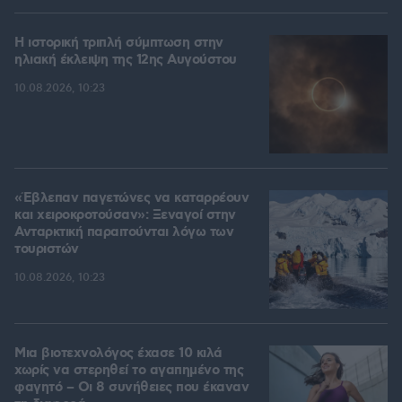
Η ιστορική τριπλή σύμπτωση στην
ηλιακή έκλειψη της 12ης Αυγούστου
10.08.2026, 10:23
«Έβλεπαν παγετώνες να καταρρέουν
και χειροκροτούσαν»: Ξεναγοί στην
Ανταρκτική παραιτούνται λόγω των
τουριστών
10.08.2026, 10:23
Μια βιοτεχνολόγος έχασε 10 κιλά
χωρίς να στερηθεί το αγαπημένο της
φαγητό – Οι 8 συνήθειες που έκαναν