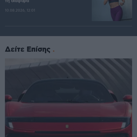
τη διαφορά
10.08.2026, 12:01
Δείτε Επίσης