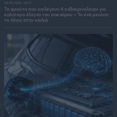
06.08.2026, 08:01
Τα φρούτα που επιλέγουν 4 ενδοκρινολόγοι για
καλύτερο έλεγχο του σακχάρου – Το ένα μειώνει
το λίπος στην κοιλιά