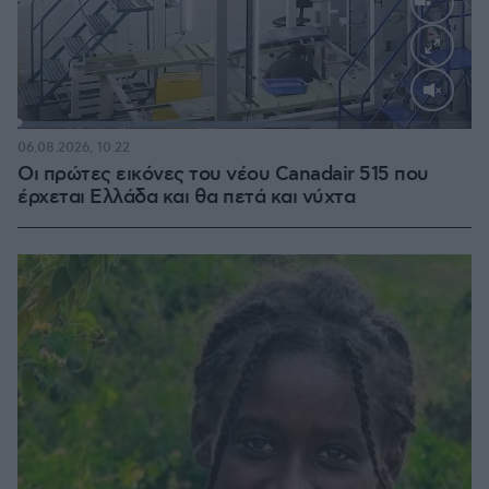
Loaded
:
70.35%
06.08.2026, 10:22
Οι πρώτες εικόνες του νέου Canadair 515 που
έρχεται Ελλάδα και θα πετά και νύχτα