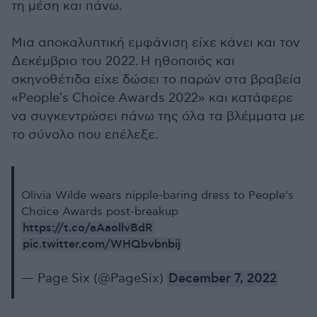
τη μέση και πάνω.
Μια αποκαλυπτική εμφάνιση είχε κάνει και τον
Δεκέμβριο του 2022.
Η ηθοποιός και
σκηνοθέτιδα είχε δώσει το παρών στα βραβεία
«People's Choice Awards 2022» και κατάφερε
να συγκεντρώσει πάνω της όλα τα βλέμματα με
το σύνολο που επέλεξε.
Olivia Wilde wears nipple-baring dress to People's
Choice Awards post-breakup
https://t.co/aAaollvBdR
pic.twitter.com/WHQbvbnbij
— Page Six (@PageSix)
December 7, 2022