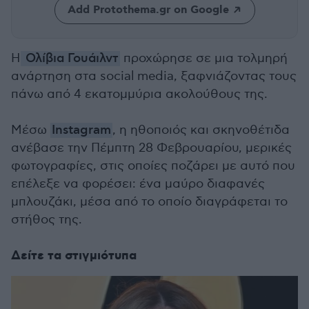
Add Protothema.gr on Google
Η
Ολίβια Γουάιλντ
προχώρησε σε μια τολμηρή
ανάρτηση στα social media, ξαφνιάζοντας τους
πάνω από 4 εκατομμύρια ακολούθους της.
Μέσω
Instagram
, η ηθοποιός και σκηνοθέτιδα
ανέβασε την Πέμπτη 28 Φεβρουαρίου, μερικές
φωτογραφίες, στις οποίες ποζάρει με αυτό που
επέλεξε να φορέσει: ένα μαύρο διαφανές
μπλουζάκι, μέσα από το οποίο διαγράφεται το
στήθος της.
Δείτε τα στιγμιότυπα