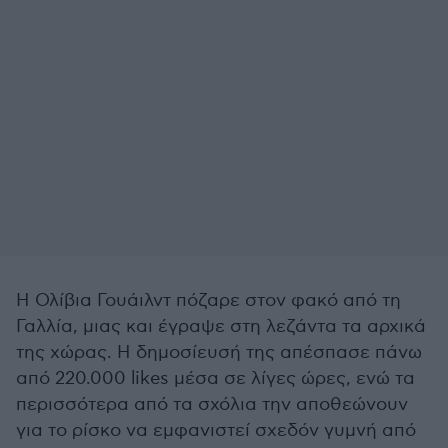
Η Ολίβια Γουάιλντ πόζαρε στον φακό από τη
Γαλλία, μιας και έγραψε στη λεζάντα τα αρχικά
της χώρας. Η δημοσίευσή της απέσπασε πάνω
από 220.000 likes μέσα σε λίγες ώρες, ενώ τα
περισσότερα από τα σχόλια την αποθεώνουν
για το ρίσκο να εμφανιστεί σχεδόν γυμνή από