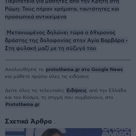
Περιπέτεια για μαθητές από την Κρήτη στη
Ρώμη: Τους πήραν χρήματα, ταυτότητες και
προσωπικά αντικείμενα
Μετανιωμένος δηλώνει τώρα ο 69χρονος
δράστης της δολοφονίας στην Αγία Βαρβάρα -
Στη φυλακή μαζί με τη σύζυγό του
protothema.gr στο Google News
Ακολουθήστε το
και μάθετε πρώτοι όλες τις ειδήσεις
Ειδήσεις
Δείτε όλες τις τελευταίες
από την Ελλάδα
και τον Κόσμο, τη στιγμή που συμβαίνουν, στο
Protothema.gr
Σχετικά Άρθρα