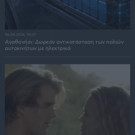
06.08.2026, 10:07
Αγαθονήσι: Δωρεάν αντικατάσταση των παλιών
αυτοκινήτων με ηλεκτρικά