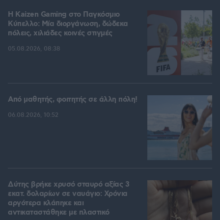
H Kaizen Gaming στο Παγκόσμιο
Kύπελλο: Μία διοργάνωση, δώδεκα
πόλεις, χιλιάδες κοινές στιγμές
05.08.2026, 08:38
Από μαθητής, φοιτητής σε άλλη πόλη!
06.08.2026, 10:52
Δύτης βρήκε χρυσό σταυρό αξίας 3
εκατ. δολαρίων σε ναυάγιο: Χρόνια
αργότερα κλάπηκε και
αντικαταστάθηκε με πλαστικό