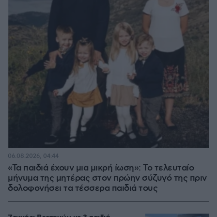
06.08.2026, 04:44
«Τα παιδιά έχουν μια μικρή ίωση»: Το τελευταίο
μήνυμα της μητέρας στον πρώην σύζυγό της πριν
δολοφονήσει τα τέσσερα παιδιά τους