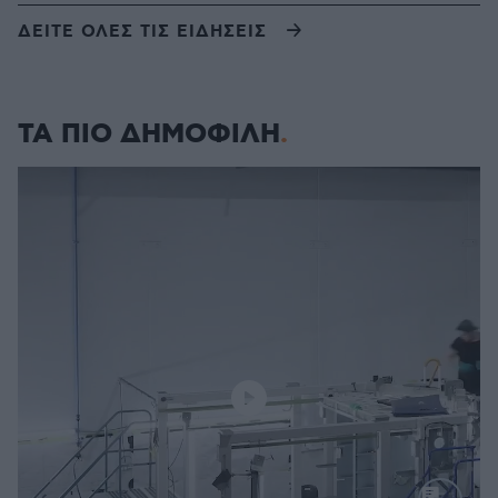
ΔΕΙΤΕ ΟΛΕΣ ΤΙΣ ΕΙΔΗΣΕΙΣ
ΤΑ ΠΙΟ ΔΗΜΟΦΙΛΗ