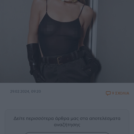
29.02.2024, 09:20
9 ΣΧΟΛΙΑ
Δείτε περισσότερα άρθρα μας
στα αποτελέσματα
αναζήτησης