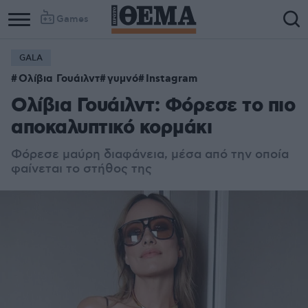
Games
GALA
Ολίβια Γουάιλντ
γυμνό
Instagram
Ολίβια Γουάιλντ: Φόρεσε το πιο
αποκαλυπτικό κορμάκι
Φόρεσε μαύρη διαφάνεια, μέσα από την οποία
φαίνεται το στήθος της