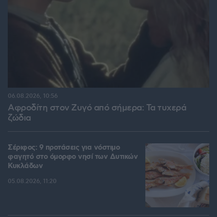
06.08.2026, 10:56
Αφροδίτη στον Ζυγό από σήμερα: Τα τυχερά
ζώδια
Σέριφος: 9 προτάσεις για νόστιμο
φαγητό στο όμορφο νησί των Δυτικών
Κυκλάδων
05.08.2026, 11:20