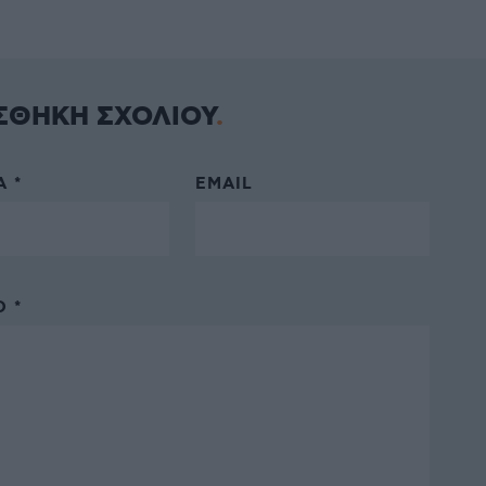
ΣΘΗΚΗ ΣΧΟΛΙΟΥ
 *
EMAIL
 *