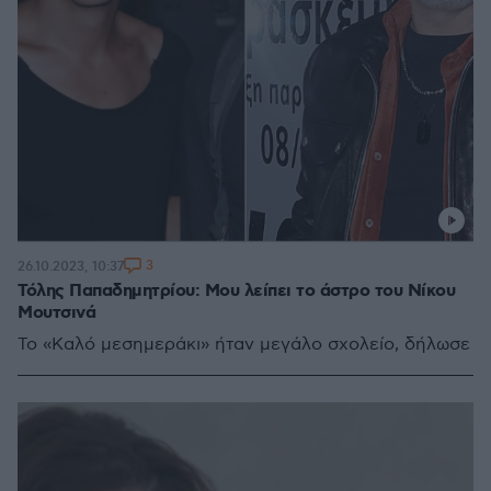
3
26.10.2023, 10:37
Τόλης Παπαδημητρίου: Μου λείπει το άστρο του Νίκου
Μουτσινά
Το «Καλό μεσημεράκι» ήταν μεγάλο σχολείο, δήλωσε