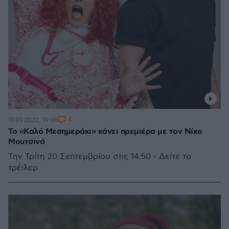
4
19.09.2022, 19:06
Το «Καλό Μεσημεράκι» κάνει πρεμιέρα με τον Νίκο
Μουτσινά
Την Τρίτη 20 Σεπτεμβρίου στις 14:50 - Δείτε το
τρέιλερ