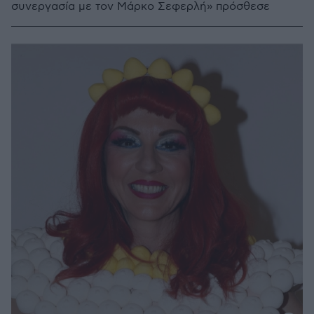
συνεργασία με τον Μάρκο Σεφερλή» πρόσθεσε