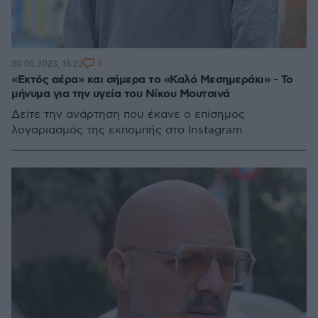
5
30.05.2023, 16:22
«Εκτός αέρα» και σήμερα το «Καλό Μεσημεράκι» - Το
μήνυμα για την υγεία του Νίκου Μουτσινά
Δείτε την ανάρτηση που έκανε ο επίσημος
λογαριασμός της εκπομπής στο Instagram