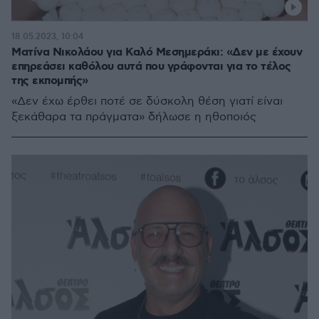
18.05.2023, 10:04
Ματίνα Νικολάου για Καλό Μεσημεράκι: «Δεν με έχουν
επηρεάσει καθόλου αυτά που γράφονται για το τέλος
της εκπομπής»
«Δεν έχω έρθει ποτέ σε δύσκολη θέση γιατί είναι
ξεκάθαρα τα πράγματα» δήλωσε η ηθοποιός