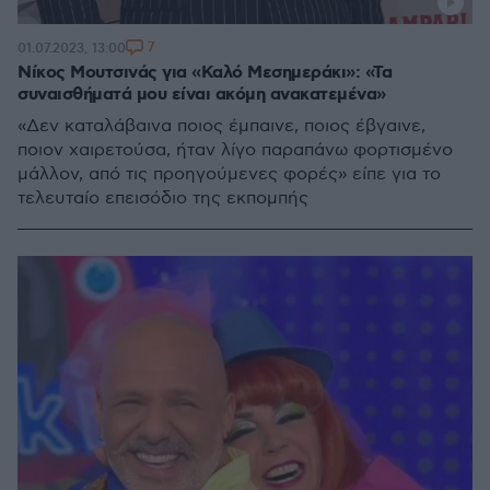
7
01.07.2023, 13:00
Νίκος Μουτσινάς για «Καλό Μεσημεράκι»: «Τα
συναισθήματά μου είναι ακόμη ανακατεμένα»
«Δεν καταλάβαινα ποιος έμπαινε, ποιος έβγαινε,
ποιον χαιρετούσα, ήταν λίγο παραπάνω φορτισμένο
μάλλον, από τις προηγούμενες φορές» είπε για το
τελευταίο επεισόδιο της εκπομπής