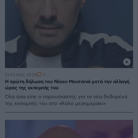
4
23.03.2022, 07:20
Η πρώτη δήλωση του Νίκου Μουτσινά μετά την αλλαγή
ώρας της εκπομπής του
Όλα όσα είπε ο παρουσιαστής για τα νέα δεδομένα
της εκπομπής του στο «Καλό μεσημεράκι»