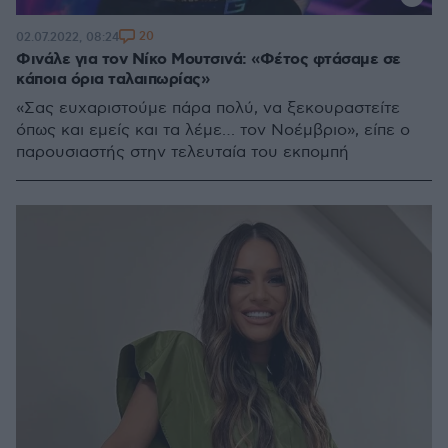
20
02.07.2022, 08:24
Φινάλε για τον Νίκο Μουτσινά: «Φέτος φτάσαμε σε
κάποια όρια ταλαιπωρίας»
«Σας ευχαριστούμε πάρα πολύ, να ξεκουραστείτε
όπως και εμείς και τα λέμε… τον Νοέμβριο», είπε ο
παρουσιαστής στην τελευταία του εκπομπή