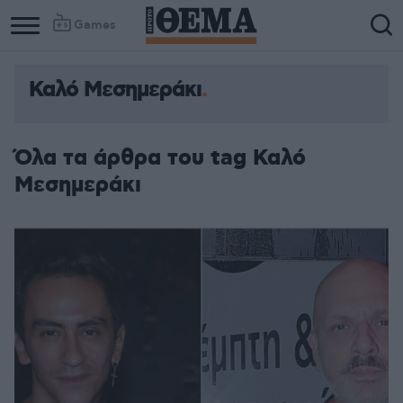
Games
Καλό Μεσημεράκι
Όλα τα άρθρα του tag Καλό
Μεσημεράκι