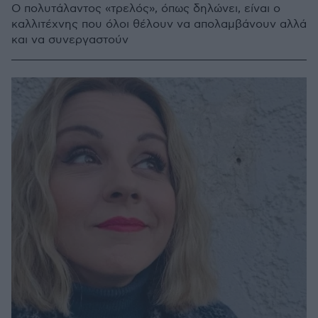
Ο πολυτάλαντος «τρελός», όπως δηλώνει, είναι ο
καλλιτέχνης που όλοι θέλουν να απολαμβάνουν αλλά
και να συνεργαστούν