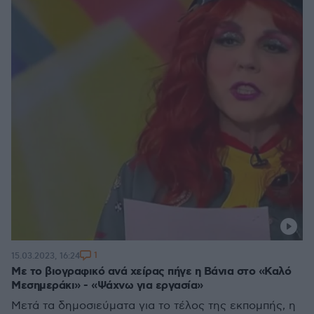
1
15.03.2023, 16:24
Με το βιογραφικό ανά χείρας πήγε η Βάνια στο «Καλό
Μεσημεράκι» - «Ψάχνω για εργασία»
Μετά τα δημοσιεύματα για το τέλος της εκπομπής, η