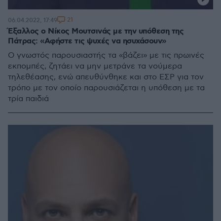
21
06.04.2022, 17:49
Έξαλλος ο Νίκος Μουτσινάς με την υπόθεση της
Πάτρας: «Αφήστε τις ψυχές να ησυχάσουν»
Ο γνωστός παρουσιαστής τα «βάζει» με τις πρωινές
εκπομπές, ζητάει να μην μετράνε τα νούμερα
τηλεθέασης, ενώ απευθύνθηκε και στο ΕΣΡ για τον
τρόπο με τον οποίο παρουσιάζεται η υπόθεση με τα
τρία παιδιά