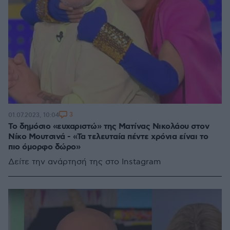
3
01.07.2023, 10:04
Το δημόσιο «ευχαριστώ» της Ματίνας Νικολάου στον
Νίκο Μουτσινά - «Τα τελευταία πέντε χρόνια είναι το
πιο όμορφο δώρο»
Δείτε την ανάρτησή της στο Instagram