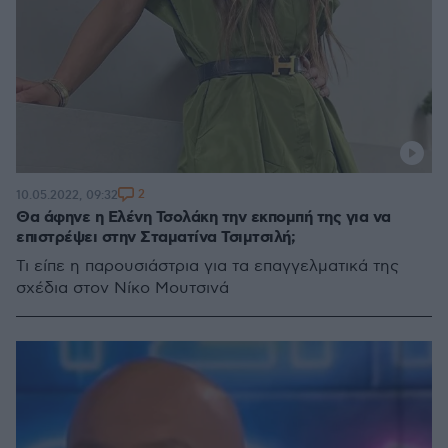
2
10.05.2022, 09:32
Θα άφηνε η Ελένη Τσολάκη την εκπομπή της για να
επιστρέψει στην Σταματίνα Τσιμτσιλή;
Τι είπε η παρουσιάστρια για τα επαγγελματικά της
σχέδια στον Νίκο Μουτσινά