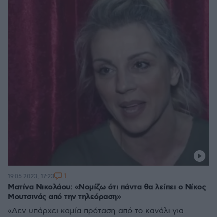
1
19.05.2023, 17:23
Ματίνα Νικολάου: «Νομίζω ότι πάντα θα λείπει ο Νίκος
Μουτσινάς από την τηλεόραση»
«Δεν υπάρχει καμία πρόταση από το κανάλι για