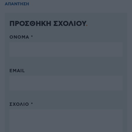
ΑΠΑΝΤΗΣΗ
ΠΡΟΣΘΗΚΗ ΣΧΟΛΙΟΥ
ΌΝΟΜΑ *
EMAIL
ΣΧΌΛΙΟ *