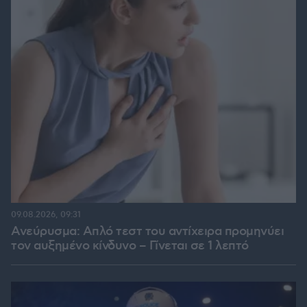
09.08.2026, 09:31
Ανεύρυσμα: Απλό τεστ του αντίχειρα προμηνύει
τον αυξημένο κίνδυνο – Γίνεται σε 1 λεπτό