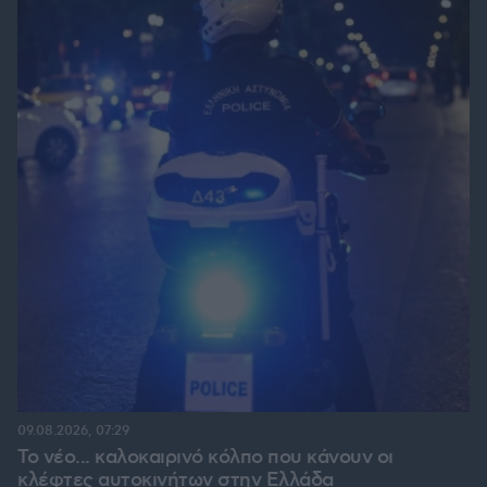
09.08.2026, 07:29
Το νέο... καλοκαιρινό κόλπο που κάνουν οι
κλέφτες αυτοκινήτων στην Ελλάδα