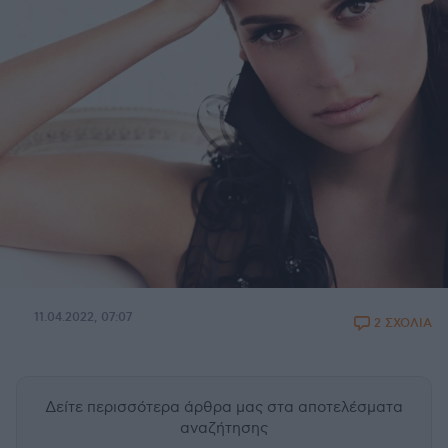
11.04.2022, 07:07
2 ΣΧΟΛΙΑ
Δείτε περισσότερα άρθρα μας
στα αποτελέσματα
αναζήτησης