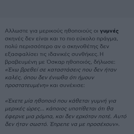
γυμνές
Αλλωστε για μερικούς ηθοποιούς οι
σκηνές δεν είναι και το πιο εύκολο πράγμα,
πολύ περισσότερο αν ο σκηνοθέτης δεν
εξασφαλίσει τις ιδανικές συνθήκες.
H
βραβευμένη με Όσκαρ ηθοποιός, δήλωσε:
«Έχω βρεθεί σε καταστάσεις που δεν ήταν
καλές, όπου δεν ένιωθα ότι ήμουν
προστατευμένη»
και συνέχισε:
«Έχετε μία ηθοποιό που κάθεται γυμνή για
μερικές ώρες… κάποιος υποτίθεται ότι θα
έφερνε μια ρόμπα, και δεν ερχόταν ποτέ. Αυτό
δεν ήταν σωστό. Έπρεπε να με προσέχουν».