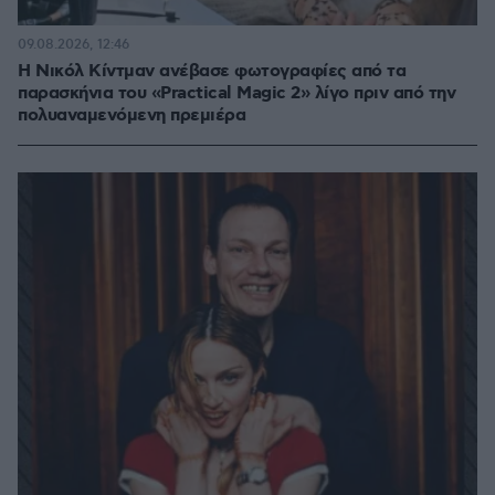
09.08.2026, 12:46
Η Νικόλ Κίντμαν ανέβασε φωτογραφίες από τα
παρασκήνια του «Practical Magic 2» λίγο πριν από την
πολυαναμενόμενη πρεμιέρα