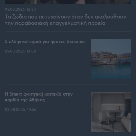
09.08.2026, 12:30
Τα ζώδια που πετυχαίνουν όταν δεν ακολουθούν
την παραδοσιακή επαγγελματική πορεία
5 ελληνικά νησιά για ήσυχες διακοπές
09.08.2026, 14:08
Η Smart φοιτητική κατοικία στην
καρδιά της Αθήνας
03.08.2026, 10:56