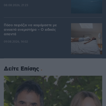
08.08.2026, 21:23
Πόσο πειράζει να κοιμόμαστε με
ανοιχτό ανεμιστήρα – Ο ειδικός
απαντά
09.08.2026, 14:02
Δείτε Επίσης