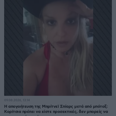
09.08.2026, 13:14
Η απογοήτευση της Μπρίτνεϊ Σπίαρς μετά από μπότοξ:
Κορίτσια πρέπει να είστε προσεκτικές, δεν μπορείς να