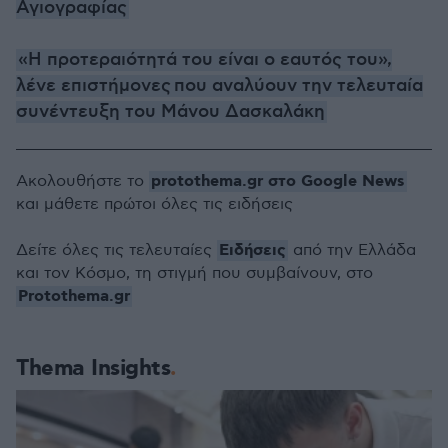
Αγιογραφίας
«Η προτεραιότητά του είναι ο εαυτός του»,
λένε επιστήμονες που αναλύουν την τελευταία
συνέντευξη του Μάνου Δασκαλάκη
protothema.gr στο Google News
Ακολουθήστε το
και μάθετε πρώτοι όλες τις ειδήσεις
Ειδήσεις
Δείτε όλες τις τελευταίες
από την Ελλάδα
και τον Κόσμο, τη στιγμή που συμβαίνουν, στο
Protothema.gr
Thema Insights