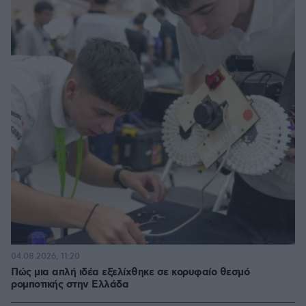
04.08.2026, 11:20
Πώς μια απλή ιδέα εξελίχθηκε σε κορυφαίο θεσμό
ρομποτικής στην Ελλάδα