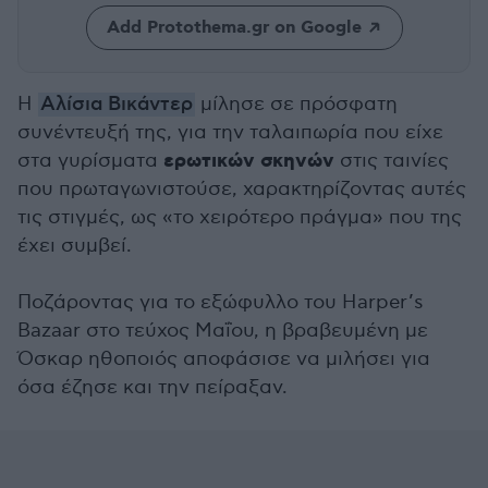
Add Protothema.gr on Google
Η
Αλίσια Βικάντερ
μίλησε σε πρόσφατη
συνέντευξή της, για την ταλαιπωρία που είχε
ερωτικών σκηνών
στα γυρίσματα
στις ταινίες
που πρωταγωνιστούσε, χαρακτηρίζοντας αυτές
τις στιγμές, ως «το χειρότερο πράγμα» που της
έχει συμβεί.
Ποζάροντας για το εξώφυλλο του Harper’s
Bazaar στο τεύχος Μαΐου, η βραβευμένη με
Όσκαρ ηθοποιός αποφάσισε να μιλήσει για
όσα έζησε και την πείραξαν.