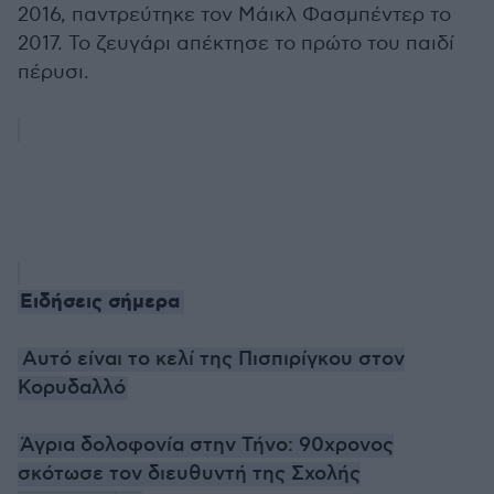
2016, παντρεύτηκε τον Μάικλ Φασμπέντερ το
2017. Το ζευγάρι απέκτησε το πρώτο του παιδί
πέρυσι.
Ειδήσεις σήμερα
Αυτό είναι το κελί της Πισπιρίγκου στον
Κορυδαλλό
Άγρια δολοφονία στην Τήνο: 90χρονος
σκότωσε τον διευθυντή της Σχολής