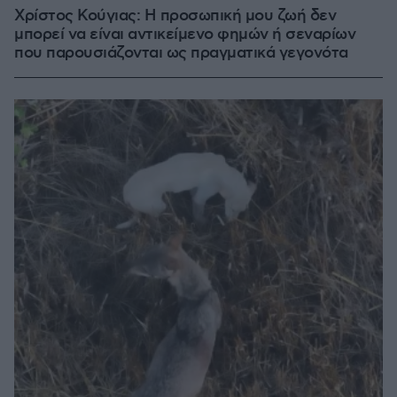
Χρίστος Κούγιας: Η προσωπική μου ζωή δεν
μπορεί να είναι αντικείμενο φημών ή σεναρίων
που παρουσιάζονται ως πραγματικά γεγονότα