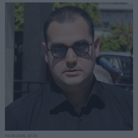
06.08.2026, 22:24