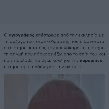
αγιογράφος
Ο
επέστρεφε από την εκκλησία με
τη σύζυγό του, όταν ο δράστης που πιθανότατα
είχε στήσει καρτέρι, τον «μπλόκαρε» στο όχημα
τη στιγμή που πάρκαρε έξω από το σπίτι του και
καραμπίνα,
πριν προλάβει να βγει, κόλλησε την
πάτησε τη σκανδάλη και τον σκότωσε.