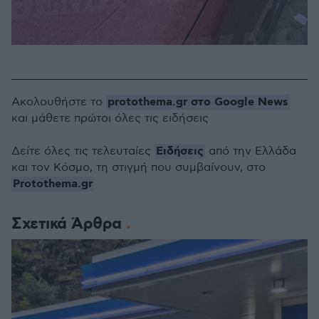
protothema.gr στο Google News
Ακολουθήστε το
και μάθετε πρώτοι όλες τις ειδήσεις
Ειδήσεις
Δείτε όλες τις τελευταίες
από την Ελλάδα
και τον Κόσμο, τη στιγμή που συμβαίνουν, στο
Protothema.gr
Σχετικά Άρθρα