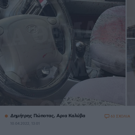
Δημήτρης Πώποτας, Aρια Καλύβα
63 ΣΧΟΛΙΑ
10.04.2022, 13:01