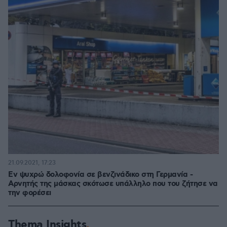
21.09.2021, 17:23
Εν ψυχρώ δολοφονία σε βενζινάδικο στη Γερμανία -
Αρνητής της μάσκας σκότωσε υπάλληλο που του ζήτησε να
την φορέσει
Thema Insights