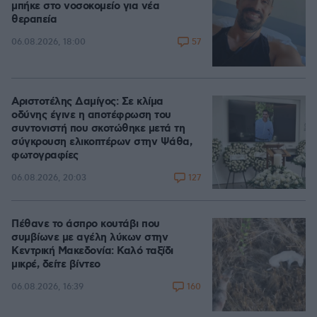
μπήκε στο νοσοκομείο για νέα
θεραπεία
57
06.08.2026, 18:00
Αριστοτέλης Δαμίγος: Σε κλίμα
οδύνης έγινε η αποτέφρωση του
συντονιστή που σκοτώθηκε μετά τη
σύγκρουση ελικοπτέρων στην Ψάθα,
φωτογραφίες
127
06.08.2026, 20:03
Πέθανε το άσπρο κουτάβι που
συμβίωνε με αγέλη λύκων στην
Κεντρική Μακεδονία: Καλό ταξίδι
μικρέ, δείτε βίντεο
160
06.08.2026, 16:39