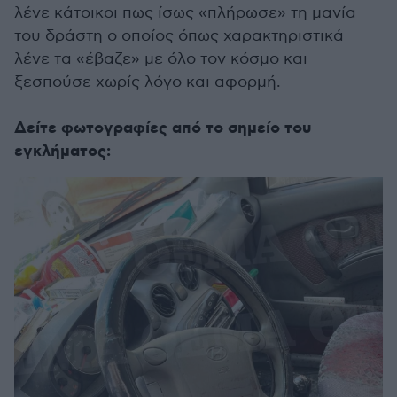
λένε κάτοικοι πως ίσως «πλήρωσε» τη μανία
του δράστη ο οποίος όπως χαρακτηριστικά
λένε τα «έβαζε» με όλο τον κόσμο και
ξεσπούσε χωρίς λόγο και αφορμή.
Δείτε φωτογραφίες από το σημείο του
εγκλήματος: