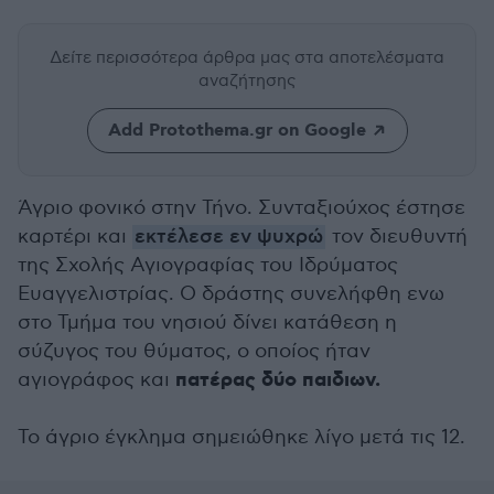
Δείτε περισσότερα άρθρα μας
στα αποτελέσματα
αναζήτησης
Add Protothema.gr on Google
Άγριο φονικό στην Τήνο. Συνταξιούχος έστησε
καρτέρι και
εκτέλεσε εν ψυχρώ
τον διευθυντή
της Σχολής Αγιογραφίας του Ιδρύματος
Ευαγγελιστρίας. Ο δράστης συνελήφθη ενω
στο Τμήμα του νησιού δίνει κατάθεση η
σύζυγος του θύματος, ο οποίος ήταν
πατέρας δύο παιδιων.
αγιογράφος και
Το άγριο έγκλημα σημειώθηκε λίγο μετά τις 12.