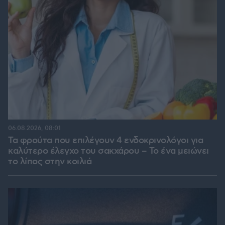
06.08.2026, 08:01
Τα φρούτα που επιλέγουν 4 ενδοκρινολόγοι για
καλύτερο έλεγχο του σακχάρου – Το ένα μειώνει
το λίπος στην κοιλιά