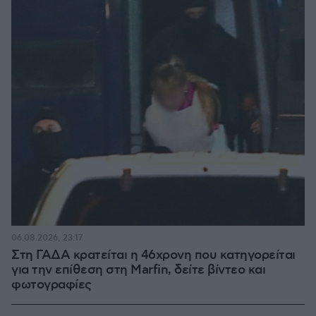
06.08.2026, 23:17
Στη ΓΑΔΑ κρατείται η 46χρονη που κατηγορείται
για την επίθεση στη Marfin, δείτε βίντεο και
φωτογραφίες