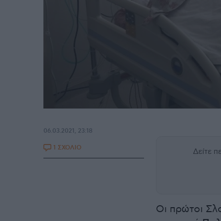
06.03.2021, 23:18
1 ΣΧΟΛΙΟ
Δείτε 
Οι πρώτοι Σλ