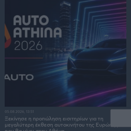
05.08.2026, 13:51
Ξεκίνησε η προπώληση εισιτηρίων για τη
μεγαλύτερη έκθεση αυτοκινήτου της Ευρώπης