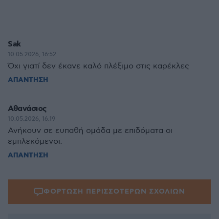
Sak
10.05.2026, 16:52
Όχι γιατί δεν έκανε καλό πλέξιμο στις καρέκλες
ΑΠΑΝΤΗΣΗ
Αθανάσιος
10.05.2026, 16:19
Ανήκουν σε ευπαθή ομάδα με επιδόματα οι
εμπλεκόμενοι.
ΑΠΑΝΤΗΣΗ
ΦΟΡΤΩΣΗ ΠΕΡΙΣΣΟΤΕΡΩΝ ΣΧΟΛΙΩΝ