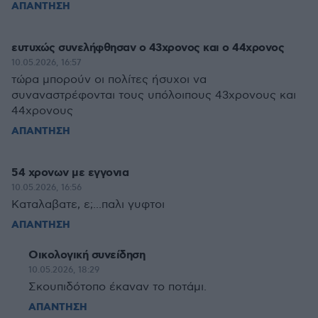
ΑΠΑΝΤΗΣΗ
ευτυχώς συνελήφθησαν ο 43χρονος και ο 44χρονος
10.05.2026, 16:57
τώρα μπορούν οι πολίτες ήσυχοι να
συναναστρέφονται τους υπόλοιπους 43χρονους και
44χρονους
ΑΠΑΝΤΗΣΗ
54 χρονων με εγγονια
10.05.2026, 16:56
Καταλαβατε, ε;...παλι γυφτοι
ΑΠΑΝΤΗΣΗ
Οικολογική συνείδηση
10.05.2026, 18:29
Σκουπιδότοπο έκαναν το ποτάμι.
ΑΠΑΝΤΗΣΗ