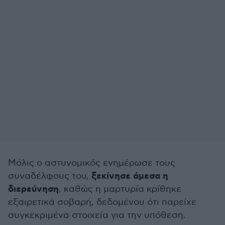
Μόλις ο αστυνομικός ενημέρωσε τους
ξεκίνησε άμεσα η
συναδέλφους του,
διερεύνηση
, καθώς η μαρτυρία κρίθηκε
εξαιρετικά σοβαρή, δεδομένου ότι παρείχε
συγκεκριμένα στοιχεία για την υπόθεση.