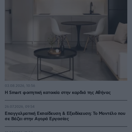
03.08.2026, 10:56
Η Smart φοιτητική κατοικία στην καρδιά της Αθήνας
26.07.2026, 09:54
Επαγγελματική Εκπαίδευση & Εξειδίκευση: Το Mοντέλο που
σε Bάζει στην Aγορά Eργασίας