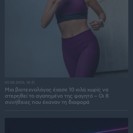
05.08.2026, 18:31
Μια βιοτεχνολόγος έχασε 10 κιλά χωρίς να
στερηθεί το αγαπημένο της φαγητό – Οι 8
συνήθειες που έκαναν τη διαφορά