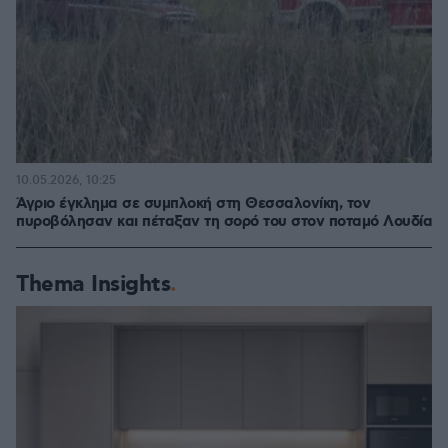
10.05.2026, 10:25
Άγριο έγκλημα σε συμπλοκή στη Θεσσαλονίκη, τον
πυροβόλησαν και πέταξαν τη σορό του στον ποταμό Λουδία
Thema Insights