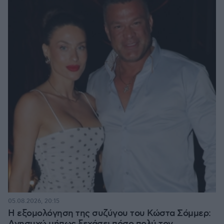
05.08.2026, 20:15
Η εξομολόγηση της συζύγου του Κώστα Σόμμερ: