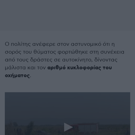
Ο πολίτης ανέφερε στον αστυνομικό ότι η
σορός του θύματος φορτώθηκε στη συνέχεια
από τους δράστες σε αυτοκίνητο, δίνοντας
αριθμό κυκλοφορίας του
μάλιστα και τον
οχήματος
.