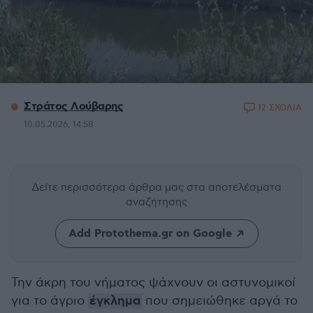
Στράτος Λούβαρης
12 ΣΧΟΛΙΑ
10.05.2026, 14:58
Δείτε περισσότερα άρθρα μας
στα αποτελέσματα
αναζήτησης
Add Protothema.gr on Google
Την άκρη του νήματος ψάχνουν οι αστυνομικοί
για το άγριο
έγκλημα
που σημειώθηκε αργά το