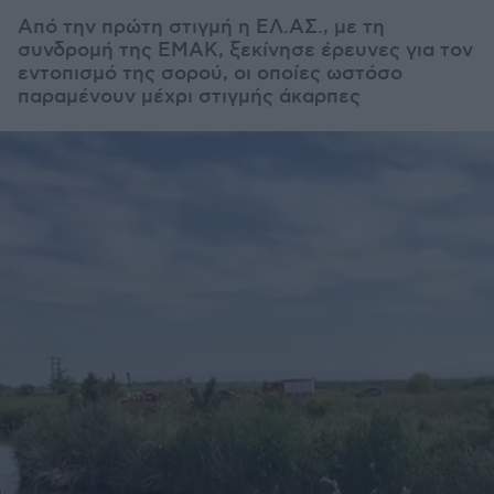
Από την πρώτη στιγμή η ΕΛ.ΑΣ., με τη
συνδρομή της ΕΜΑΚ, ξεκίνησε έρευνες για τον
εντοπισμό της σορού, οι οποίες ωστόσο
παραμένουν μέχρι στιγμής άκαρπες