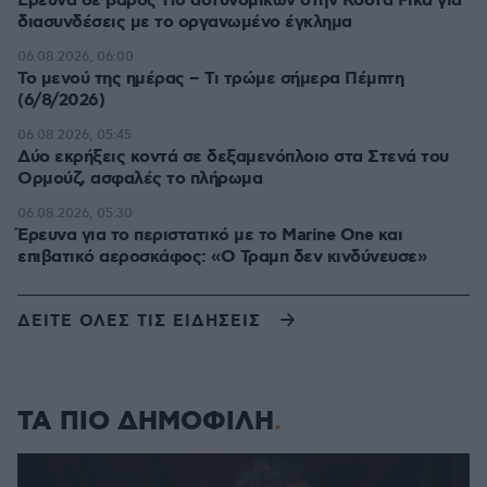
Έρευνα σε βάρος 116 αστυνομικών στην Κόστα Ρίκα για
διασυνδέσεις με το οργανωμένο έγκλημα
06.08.2026, 06:00
Το μενού της ημέρας – Τι τρώμε σήμερα Πέμπτη
(6/8/2026)
06.08.2026, 05:45
Δύο εκρήξεις κοντά σε δεξαμενόπλοιο στα Στενά του
Ορμούζ, ασφαλές το πλήρωμα
06.08.2026, 05:30
Έρευνα για το περιστατικό με το Marine One και
επιβατικό αεροσκάφος: «Ο Τραμπ δεν κινδύνευσε»
ΔΕΙΤΕ ΟΛΕΣ ΤΙΣ ΕΙΔΗΣΕΙΣ
ΤΑ ΠΙΟ ΔΗΜΟΦΙΛΗ