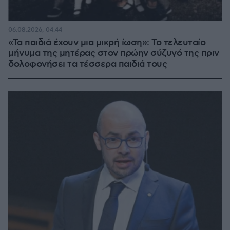
06.08.2026, 04:44
«Τα παιδιά έχουν μια μικρή ίωση»: Το τελευταίο
μήνυμα της μητέρας στον πρώην σύζυγό της πριν
δολοφονήσει τα τέσσερα παιδιά τους