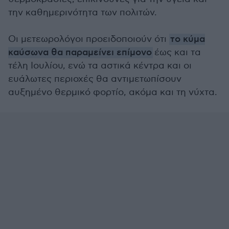
την καθημερινότητα των πολιτών.
Οι μετεωρολόγοι προειδοποιούν ότι
το κύμα
καύσωνα θα παραμείνει επίμονο
έως και τα
τέλη Ιουλίου, ενώ τα αστικά κέντρα και οι
ευάλωτες περιοχές θα αντιμετωπίσουν
αυξημένο θερμικό φορτίο, ακόμα και τη νύχτα.