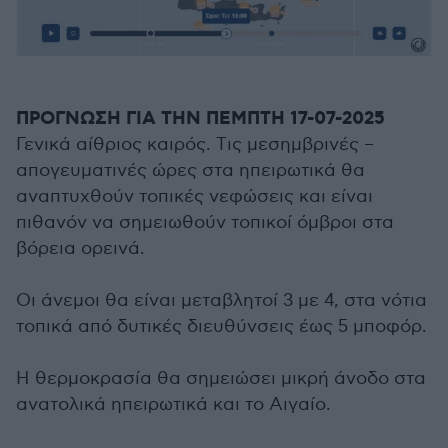
ΠΡΟΓΝΩΣΗ ΓΙΑ ΤΗΝ ΠΕΜΠΤΗ 17-07-2025
Γενικά αίθριος καιρός. Tις μεσημβρινές –
απογευματινές ώρες στα ηπειρωτικά θα
αναπτυχθούν τοπικές νεφώσεις και είναι
πιθανόν να σημειωθούν τοπικοί όμβροι στα
βόρεια ορεινά.
Οι άνεμοι θα είναι μεταβλητοί 3 με 4, στα νότια
τοπικά από δυτικές διευθύνσεις έως 5 μποφόρ.
Η θερμοκρασία θα σημειώσει μικρή άνοδο στα
ανατολικά ηπειρωτικά και το Αιγαίο.