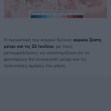
ακραία ζέστη
Η προοπτική του καιρού δείχνει
μέχρι και τις 22 Ιουλίου
, με τους
μετεωρολόγους να υποστηρίζουν ότι το
φαινόμενο θα συνεχιστεί μέχρι και τις
τελευταίες ημέρες του μήνα.