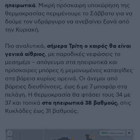
ηπειρωτικά
. Μικρή πρόσκαιρη υποχώρηση της
θερμοκρασίας περιμένουμε το Σάββατο για να
δούμε τον υδράργυρο να ανεβαίνει ξανά από
την Κυριακή.
σήμερα Τρίτη ο καιρός θα είναι
Πιο αναλυτικά,
γενικά αίθριος
, με παροδικές νεφώσεις το
μεσημέρι – απόγευμα στα ηπειρωτικά και
πρόσκαιρες μπόρες ή μεμονωμένες καταιγίδες
στα βόρεια κυρίως ορεινά. Οι άνεμοι από
βόρειες διευθύνσεις, έως 6 με 7 μποφόρ στα
πελάγη. Η θερμοκρασία θα φτάσει τους 34 με
στα ηπειρωτικά 38 βαθμούς,
37 και τοπικά
στις
Κυκλάδες έως 31 βαθμούς.