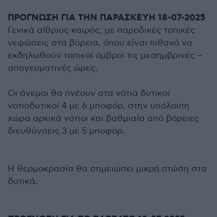
ΠΡΟΓΝΩΣΗ ΓΙΑ ΤΗΝ ΠΑΡΑΣΚΕΥΗ 18-07-2025
Γενικά αίθριος καιρός, με παροδικές τοπικές
νεφώσεις στα βόρεια, όπου είναι πιθανό να
εκδηλωθούν τοπικοί όμβροι τις μεσημβρινές –
απογευματινές ώρες.
Οι άνεμοι θα πνέουν στα νότια δυτικοί
νοτιοδυτικοί 4 με 6 μποφόρ, στην υπόλοιπη
χώρα αρχικά νότιοι και βαθμιαία από βόρειες
διευθύνσεις 3 με 5 μποφόρ.
Η θερμοκρασία θα σημειώσει μικρή πτώση στα
δυτικά.