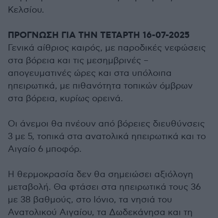
Κελσίου.
ΠΡΟΓΝΩΣΗ ΓΙΑ ΤΗΝ ΤΕΤΑΡΤΗ 16-07-2025
Γενικά αίθριος καιρός, με παροδικές νεφώσεις
στα βόρεια και τις μεσημβρινές –
απογευματινές ώρες και στα υπόλοιπα
ηπειρωτικά, με πιθανότητα τοπικών όμβρων
στα βόρεια, κυρίως ορεινά.
Οι άνεμοι θα πνέουν από βόρειες διευθύνσεις
3 με 5, τοπικά στα ανατολικά ηπειρωτικά και το
Αιγαίο 6 μποφόρ.
Η θερμοκρασία δεν θα σημειώσει αξιόλογη
μεταβολή. Θα φτάσει στα ηπειρωτικά τους 36
με 38 βαθμούς, στο Ιόνιο, τα νησιά του
Ανατολικού Αιγαίου, τα Δωδεκάνησα και τη