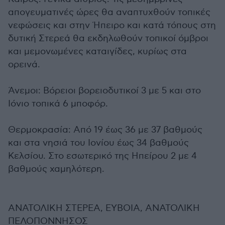
απογευματινές ώρες θα αναπτυχθούν τοπικές
νεφώσεις και στην Ήπειρο και κατά τόπους στη
δυτική Στερεά θα εκδηλωθούν τοπικοί όμβροι
και μεμονωμένες καταιγίδες, κυρίως στα
ορεινά.
Άνεμοι: Βόρειοι βορειοδυτικοί 3 με 5 και στο
Ιόνιο τοπικά 6 μποφόρ.
Θερμοκρασία: Από 19 έως 36 με 37 βαθμούς
και στα νησιά του Ιονίου έως 34 βαθμούς
Κελσίου. Στο εσωτερικό της Ηπείρου 2 με 4
βαθμούς χαμηλότερη.
ΑΝΑΤΟΛΙΚΗ ΣΤΕΡΕΑ, ΕΥΒΟΙΑ, ΑΝΑΤΟΛΙΚΗ
ΠΕΛΟΠΟΝΝΗΣΟΣ