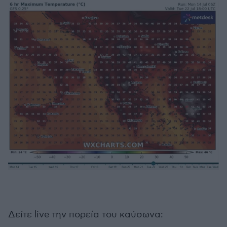
Δείτε live την πορεία του καύσωνα: