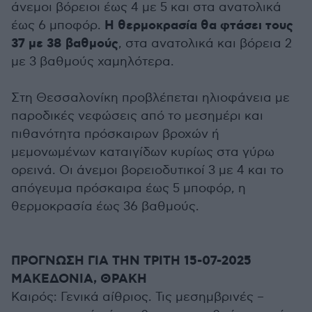
άνεμοι βόρειοι έως 4 με 5 και στα ανατολικά
Η θερμοκρασία θα φτάσει τους
έως 6 μποφόρ.
37 με 38 βαθμούς
, στα ανατολικά και βόρεια 2
με 3 βαθμούς χαμηλότερα.
Στη Θεσσαλονίκη προβλέπεται ηλιοφάνεια με
παροδικές νεφώσεις από το μεσημέρι και
πιθανότητα πρόσκαιρων βροχών ή
μεμονωμένων καταιγίδων κυρίως στα γύρω
ορεινά. Οι άνεμοι βορειοδυτικοί 3 με 4 και το
απόγευμα πρόσκαιρα έως 5 μποφόρ, η
θερμοκρασία έως 36 βαθμούς.
ΠΡΟΓΝΩΣΗ ΓΙΑ ΤΗΝ ΤΡΙΤΗ 15-07-2025
ΜΑΚΕΔΟΝΙΑ, ΘΡΑΚΗ
Καιρός: Γενικά αίθριος. Τις μεσημβρινές –