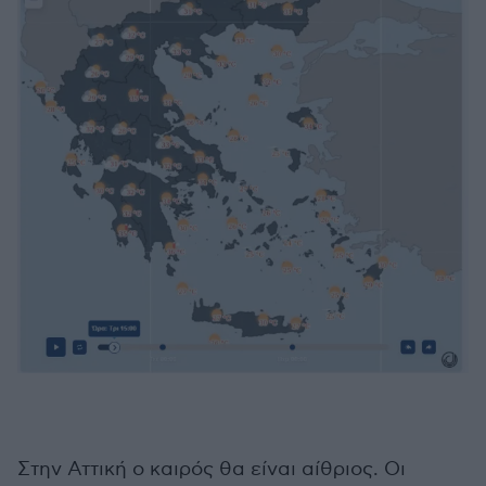
Στην Αττική ο καιρός θα είναι αίθριος. Οι