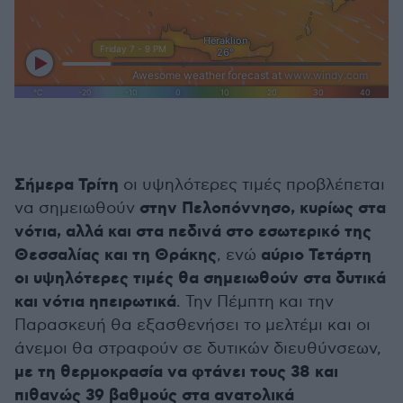
Σήμερα Τρίτη
οι υψηλότερες τιμές προβλέπεται
στην Πελοπόννησο, κυρίως στα
να σημειωθούν
νότια, αλλά και στα πεδινά στο εσωτερικό της
Θεσσαλίας και τη Θράκης
αύριο Τετάρτη
, ενώ
οι υψηλότερες τιμές θα σημειωθούν στα δυτικά
και νότια ηπειρωτικά
. Την Πέμπτη και την
Παρασκευή θα εξασθενήσει το μελτέμι και οι
άνεμοι θα στραφούν σε δυτικών διευθύνσεων,
με τη θερμοκρασία να φτάνει τους 38 και
πιθανώς 39 βαθμούς στα ανατολικά