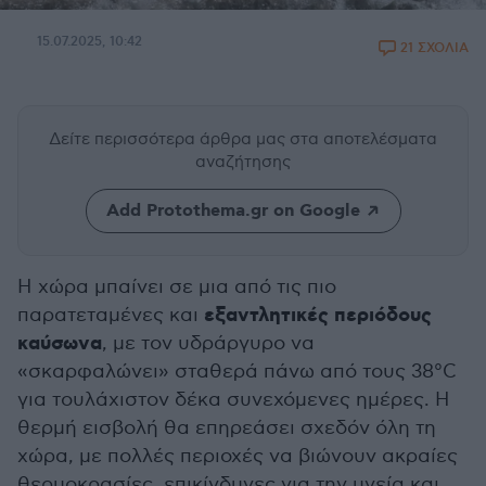
15.07.2025, 10:42
21 ΣΧΟΛΙΑ
Δείτε περισσότερα άρθρα μας
στα αποτελέσματα
αναζήτησης
Add Protothema.gr on Google
Η χώρα μπαίνει σε μια από τις πιο
εξαντλητικές περιόδους
παρατεταμένες και
καύσωνα
, με τον υδράργυρο να
«σκαρφαλώνει» σταθερά πάνω από τους 38°C
για τουλάχιστον δέκα συνεχόμενες ημέρες. Η
θερμή εισβολή θα επηρεάσει σχεδόν όλη τη
χώρα, με πολλές περιοχές να βιώνουν ακραίες
θερμοκρασίες, επικίνδυνες για την υγεία και