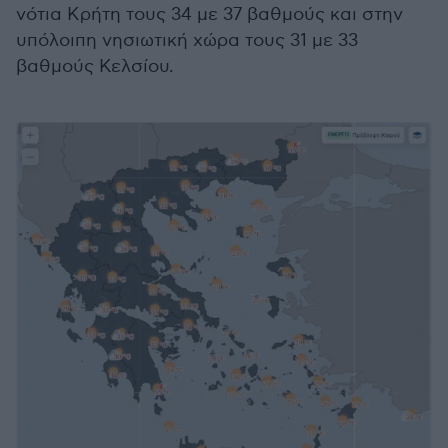
νότια Κρήτη τους 34 με 37 βαθμούς και στην
υπόλοιπη νησιωτική χώρα τους 31 με 33
βαθμούς Κελσίου.