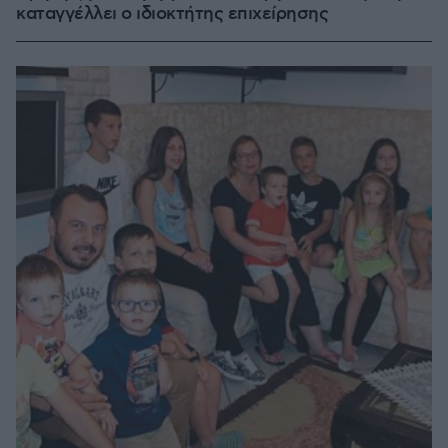
καταγγέλλει ο ιδιοκτήτης επιχείρησης