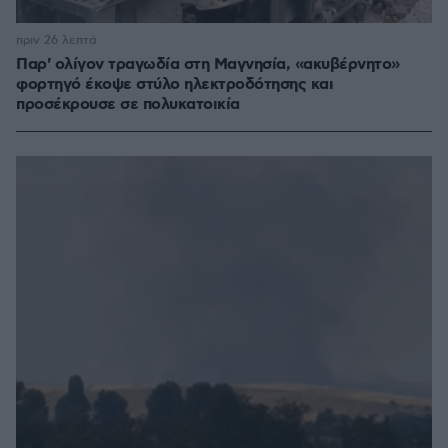
πριν 26 λεπτά
Παρ' ολίγον τραγωδία στη Μαγνησία, «ακυβέρνητο»
φορτηγό έκοψε στύλο ηλεκτροδότησης και
προσέκρουσε σε πολυκατοικία