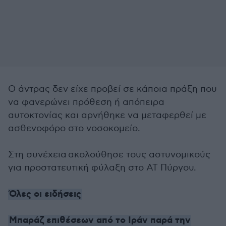
Ο άντρας δεν είχε προβεί σε κάποια πράξη που
να φανερώνει πρόθεση ή απόπειρα
αυτοκτονίας και αρνήθηκε να μεταφερθεί με
ασθενοφόρο στο νοσοκομείο.
Στη συνέχεια ακολούθησε τους αστυνομικούς
για προστατευτική φύλαξη στο ΑΤ Πύργου.
Όλες οι ειδήσεις
Μπαράζ επιθέσεων από το Ιράν παρά την