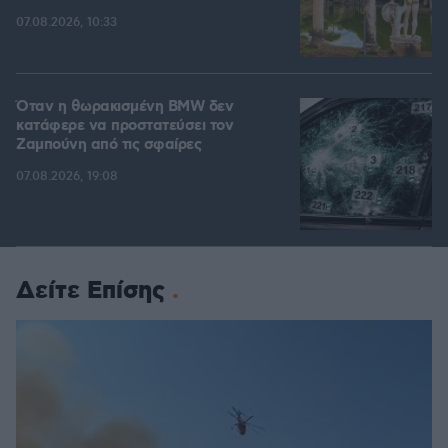
07.08.2026, 10:33
Όταν η θωρακισμένη BMW δεν
κατάφερε να προστατεύσει τον
Ζαμπούνη από τις σφαίρες
07.08.2026, 19:08
Δείτε Επίσης