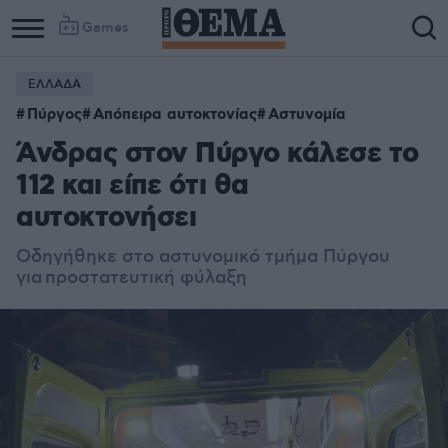
Games
ΕΛΛΑΔΑ
Πύργος
Απόπειρα αυτοκτονίας
Αστυνομία
Άνδρας στον Πύργο κάλεσε το
112 και είπε ότι θα
αυτοκτονήσει
Οδηγήθηκε στο αστυνομικό τμήμα Πύργου
για προστατευτική φύλαξη