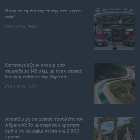
Πάρε το τιμόνι της τύχης στα χέρια
σου!
07.08.2026, 15:00
Κατασκευάζουν ποτάμι από
σκυρόδεμα 145 χλμ. με έναν σκοπό:
Να τερματίσουν την ξηρασία
07.08.2026, 10:32
Ανακάλυψη σε αρχαία τουαλέτα του
Αδριανού: Το μυστικό που κράτησε
όρθια τα ρωμαϊκά κτίρια για 2.000
χρόνια