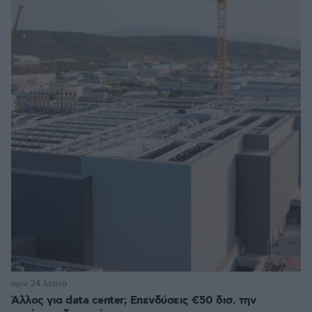
πριν 24 λεπτά
Άλλος για data center; Επενδύσεις €50 δισ. την