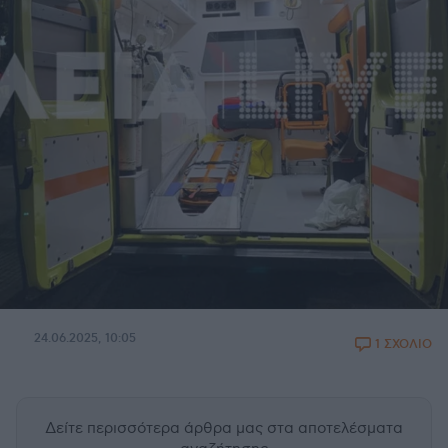
24.06.2025, 10:05
1 ΣΧΟΛΙΟ
Δείτε περισσότερα άρθρα μας
στα αποτελέσματα