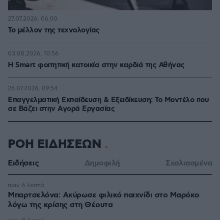
27.07.2026, 06:00
Το μέλλον της τεχνολογίας
03.08.2026, 10:56
Η Smart φοιτητική κατοικία στην καρδιά της Αθήνας
26.07.2026, 09:54
Επαγγελματική Εκπαίδευση & Εξειδίκευση: Το Mοντέλο που
σε Bάζει στην Aγορά Eργασίας
ΡΟΗ ΕΙΔΗΣΕΩΝ
Ειδήσεις
Δημοφιλή
Σχολιασμένα
πριν 6 λεπτά
Μπαρτσελόνα: Ακύρωσε φιλικό παιχνίδι στο Μαρόκο
λόγω της κρίσης στη Θέουτα