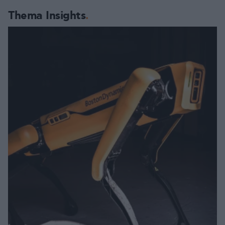
Thema Insights