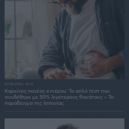
07.08.2026, 18:31
Καρκίνος παχέος εντέρου: Το απλό τεστ που
συνδέθηκε με 50% λιγότερους θανάτους – Το
παράδειγμα της Ισπανίας